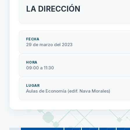
LA DIRECCIÓN
FECHA
29 de marzo del 2023
HORA
09:00 a 11:30
LUGAR
Aulas de Economía (edif. Nava Morales)