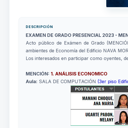
DESCRIPCIÓN
EXAMEN DE GRADO PRESENCIAL 2023 - MEN
Acto público de Exámen de Grado (MENCIÓN) 
ambientes de Economía del Edificio NAVA MOR
Los interesados en participar como oyentes, de
MENCIÓN:
1. ANÁLISIS ECONOMICO
Aula:
SALA DE COMPUTACIÓN
(3er piso Edif