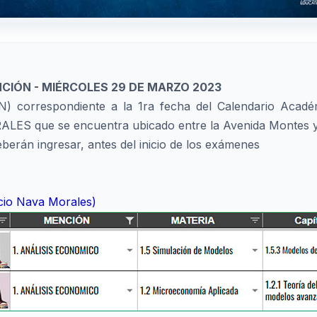
CIÓN - MIÉRCOLES 29 DE MARZO 2023
correspondiente a la 1ra fecha del Calendario Académ
ALES que se encuentra ubicado entre la Avenida Montes 
berán ingresar, antes del inicio de los exámenes
icio Nava Morales)