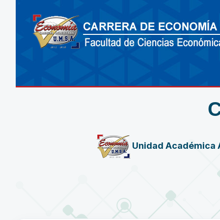
Unidad Académica 