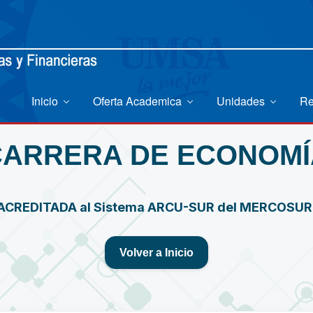
Inicio
Oferta Academica
Unidades
Re
CARRERA DE ECONOMÍ
ACREDITADA al Sistema ARCU-SUR del MERCOSU
Volver a Inicio