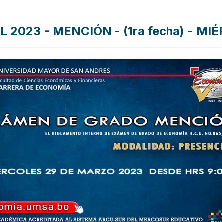
2023 - MENCIÓN - (1ra fecha) - MI