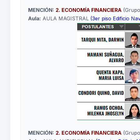
MENCIÓN:
2. ECONOMÍA FINANCIERA
(Grupo
Aula:
AULA MAGISTRAL
(3er piso Edificio N
MENCIÓN:
2. ECONOMÍA FINANCIERA
(Grupo