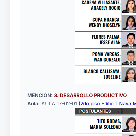
MENCIÓN:
3. DESARROLLO PRODUCTIVO
Aula:
AULA 17-02-01
(2do piso Edificio Nava 