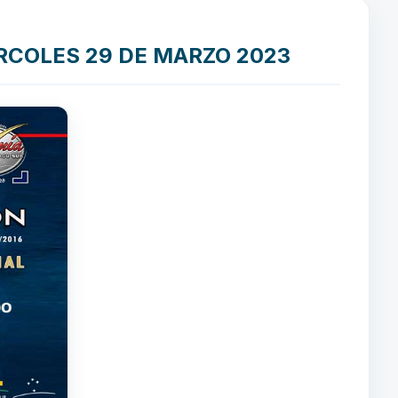
ÉRCOLES 29 DE MARZO 2023