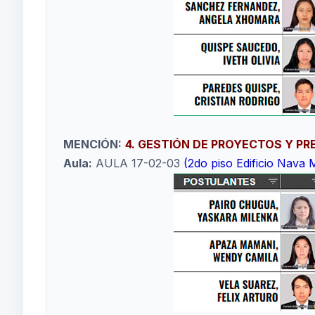
MENCIÓN:
4. GESTIÓN DE PROYECTOS Y P
Aula:
AULA 17-02-03
(2do piso Edificio Nava 