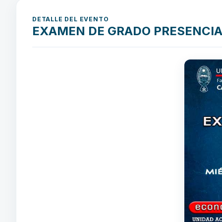
DETALLE DEL EVENTO
EXAMEN DE GRADO PRESENCIAL 