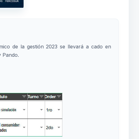
ico de la gestión 2023 se llevará a cado en
y Pando.