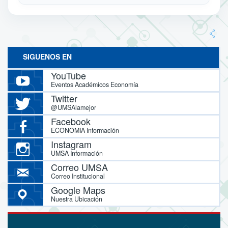
SIGUENOS EN
YouTube
Eventos Académicos Economía
Twitter
@UMSAlamejor
Facebook
ECONOMIA Información
Instagram
UMSA Información
Correo UMSA
Correo Institucional
Google Maps
Nuestra Ubicación