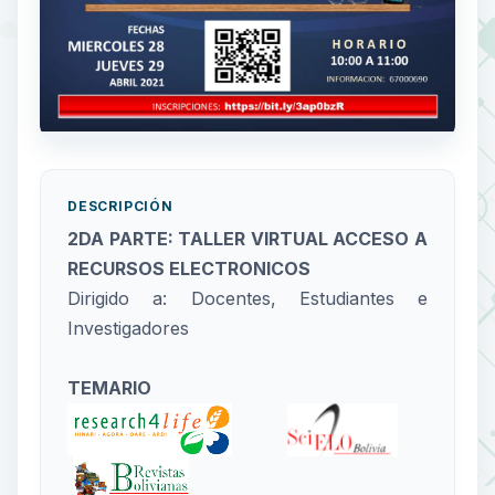
DESCRIPCIÓN
2DA PARTE: TALLER VIRTUAL ACCESO A
RECURSOS ELECTRONICOS
Dirigido a: Docentes, Estudiantes e
Investigadores
TEMARIO