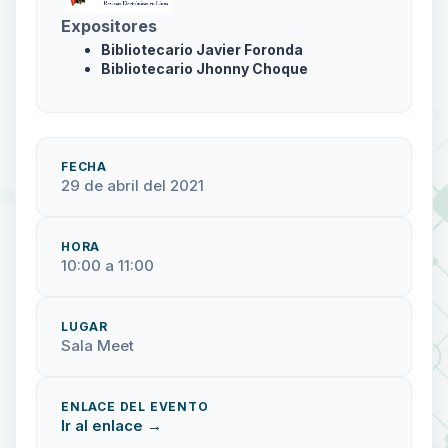
Expositores
Bibliotecario Javier Foronda
Bibliotecario Jhonny Choque
FECHA
29 de abril del 2021
HORA
10:00 a 11:00
LUGAR
Sala Meet
ENLACE DEL EVENTO
Ir al enlace →