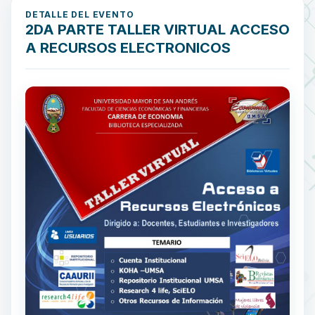
DETALLE DEL EVENTO
2DA PARTE TALLER VIRTUAL ACCESO
A RECURSOS ELECTRONICOS