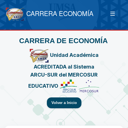
CARRERA ECONOMÍA
CARRERA DE ECONOMÍA
Unidad Académica
ACREDITADA al Sistema
ARCU-SUR del MERCOSUR
EDUCATIVO
Volver a Inicio