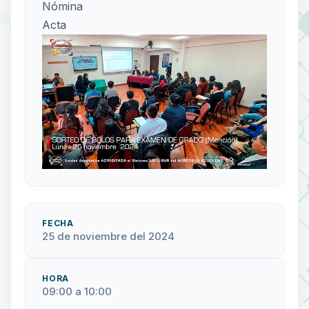
Nómina
Acta
FECHA
25 de noviembre del 2024
HORA
09:00 a 10:00