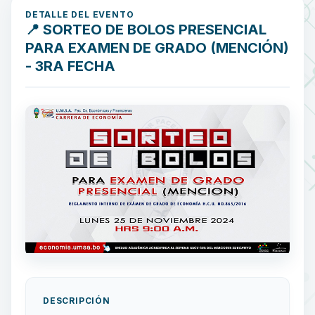
DETALLE DEL EVENTO
📍 SORTEO DE BOLOS PRESENCIAL
PARA EXAMEN DE GRADO (MENCIÓN)
- 3RA FECHA
DESCRIPCIÓN