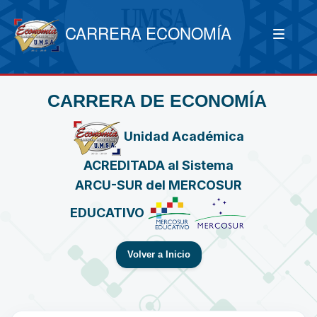
CARRERA ECONOMÍA
CARRERA DE ECONOMÍA
Unidad Académica
ACREDITADA al Sistema
ARCU-SUR del MERCOSUR
EDUCATIVO
Volver a Inicio