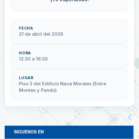
FECHA
21 de abril del 2026
HORA
12:30 a 16:30
LUGAR
Piso 3 del Edificio Nava Morales (Entre
Montes y Pando)
SIGUENOS EN