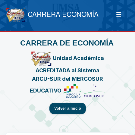
CARRERA ECONOMÍA
CARRERA DE ECONOMÍA
Unidad Académica
ACREDITADA al Sistema
ARCU-SUR del MERCOSUR
EDUCATIVO
Volver a Inicio