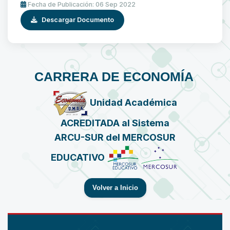
Fecha de Publicación: 06 Sep 2022
Descargar Documento
CARRERA DE ECONOMÍA
Unidad Académica
ACREDITADA al Sistema
ARCU-SUR del MERCOSUR
EDUCATIVO
Volver a Inicio