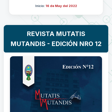
Inicio:
16 de May del 2022
REVISTA MUTATIS
MUTANDIS - EDICIÓN NRO 12