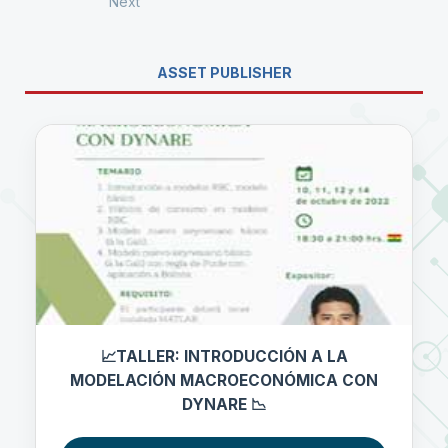
Next
ASSET PUBLISHER
📈TALLER: INTRODUCCIÓN A LA
MODELACIÓN MACROECONÓMICA CON
DYNARE 📉