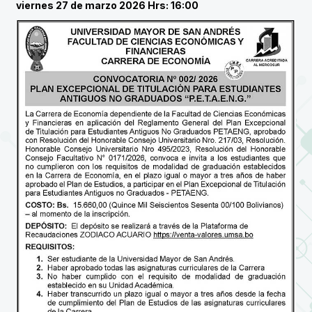
viernes 27 de marzo 2026 Hrs: 16:00