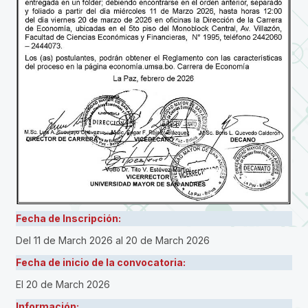
Fecha de Inscripción:
Del 11 de March 2026
al 20 de March 2026
Fecha de inicio de la convocatoria:
El 20 de March 2026
Información: