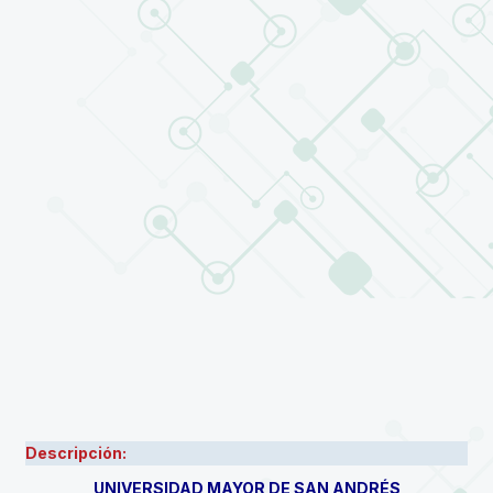
Descripción:
UNIVERSIDAD MAYOR DE SAN ANDRÉS