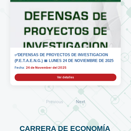
✅DEFENSAS DE PROYECTOS DE INVESTIGACION
(P.E.T.A.E.N.G.) 📅 LUNES 24 DE NOVIEMBRE DE 2025
Fecha:
24 de November del 2025
Ver detalles
Previous
Next
CARRERA DE ECONOMÍA