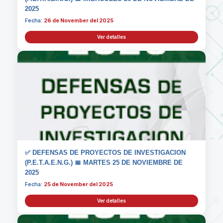
2025
Fecha:
26 de November del 2025
Ver detalles
✅ DEFENSAS DE PROYECTOS DE INVESTIGACION
(P.E.T.A.E.N.G.) 📅 MARTES 25 DE NOVIEMBRE DE
2025
Fecha:
25 de November del 2025
Ver detalles