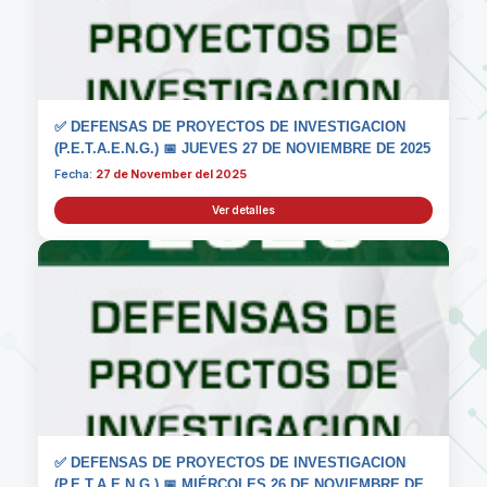
✅ DEFENSAS DE PROYECTOS DE INVESTIGACION
(P.E.T.A.E.N.G.) 📅 JUEVES 27 DE NOVIEMBRE DE 2025
Fecha:
27 de November del 2025
Ver detalles
✅ DEFENSAS DE PROYECTOS DE INVESTIGACION
(P.E.T.A.E.N.G.) 📅 MIÉRCOLES 26 DE NOVIEMBRE DE