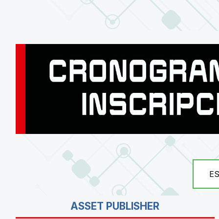
E
ASSET PUBLISHER