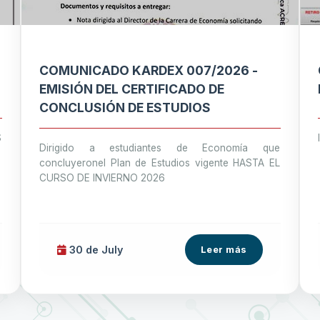
COMUNICADO KARDEX 007/2026 -
EMISIÓN DEL CERTIFICADO DE
CONCLUSIÓN DE ESTUDIOS
S
Dirigido a estudiantes de Economía que
concluyeronel Plan de Estudios vigente HASTA EL
CURSO DE INVIERNO 2026
30 de
July
Leer más