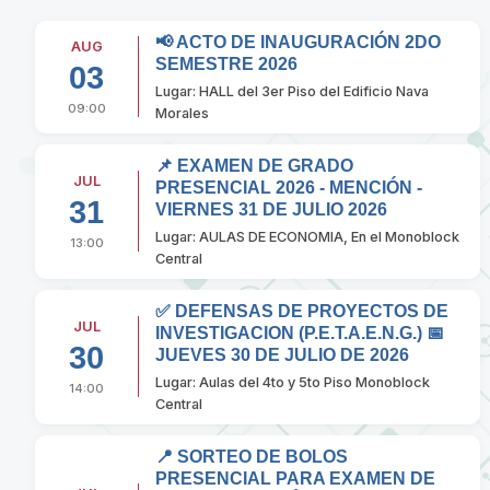
📢 ACTO DE INAUGURACIÓN 2DO
AUG
SEMESTRE 2026
03
Lugar: HALL del 3er Piso del Edificio Nava
09:00
Morales
📌 EXAMEN DE GRADO
JUL
PRESENCIAL 2026 - MENCIÓN -
31
VIERNES 31 DE JULIO 2026
Lugar: AULAS DE ECONOMIA, En el Monoblock
13:00
Central
✅ DEFENSAS DE PROYECTOS DE
JUL
INVESTIGACION (P.E.T.A.E.N.G.) 📅
30
JUEVES 30 DE JULIO DE 2026
Lugar: Aulas del 4to y 5to Piso Monoblock
14:00
Central
📍 SORTEO DE BOLOS
PRESENCIAL PARA EXAMEN DE