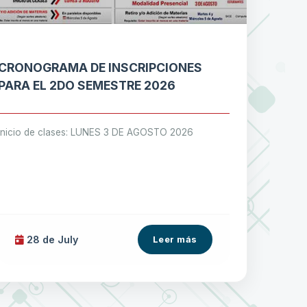
CRONOGRAMA DE INSCRIPCIONES
PARA EL 2DO SEMESTRE 2026
Inicio de clases: LUNES 3 DE AGOSTO 2026
28 de
July
Leer más