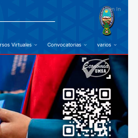
Sign In
rsos Virtuales
Convocatorias
varios