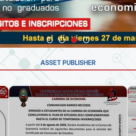
SA
ASSET PUBLISHER