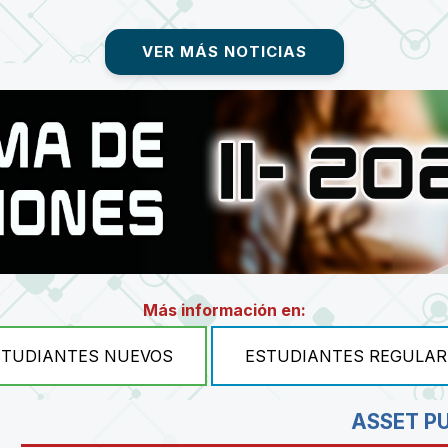
VER MÁS NOTICIAS
Más información en:
STUDIANTES NUEVOS
ESTUDIANTES REGULAR
ASSET P