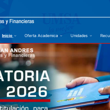
Inicio
Oferta Academica
Unidades
Recu