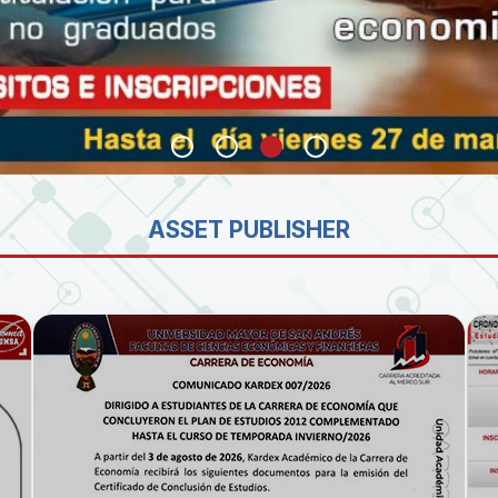
SA
ASSET PUBLISHER