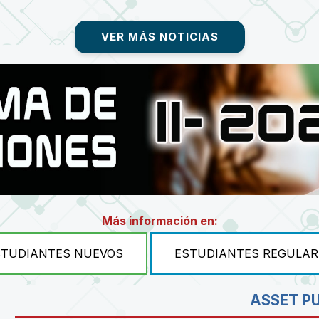
VER MÁS NOTICIAS
Más información en:
STUDIANTES NUEVOS
ESTUDIANTES REGULAR
ASSET P