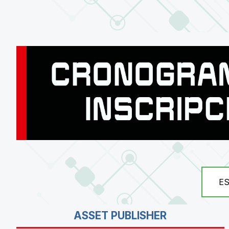
E
ASSET PUBLISHER