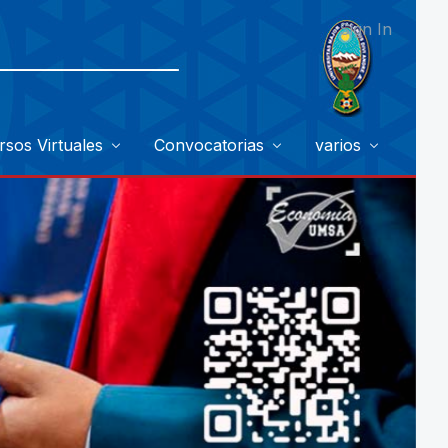
Sign In
rsos Virtuales
Convocatorias
varios