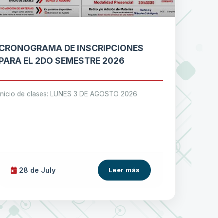
CRONOGRAMA DE INSCRIPCIONES
PARA EL 2DO SEMESTRE 2026
Inicio de clases: LUNES 3 DE AGOSTO 2026
28 de
July
Leer más