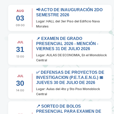
📢 ACTO DE INAUGURACIÓN 2DO
AUG
SEMESTRE 2026
03
Lugar: HALL del 3er Piso del Edificio Nava
09:00
Morales
📌 EXAMEN DE GRADO
JUL
PRESENCIAL 2026 - MENCIÓN -
31
VIERNES 31 DE JULIO 2026
Lugar: AULAS DE ECONOMIA, En el Monoblock
13:00
Central
✅ DEFENSAS DE PROYECTOS DE
JUL
INVESTIGACION (P.E.T.A.E.N.G.) 📅
30
JUEVES 30 DE JULIO DE 2026
Lugar: Aulas del 4to y 5to Piso Monoblock
14:00
Central
📍 SORTEO DE BOLOS
PRESENCIAL PARA EXAMEN DE