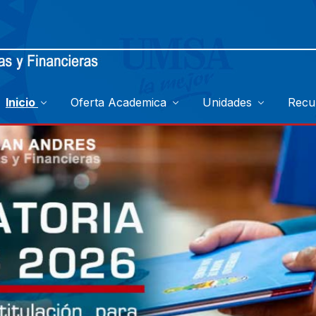
Inicio
Oferta Academica
Unidades
Recu