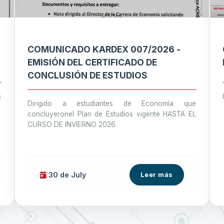
COMUNICADO KARDEX 007/2026 -
EMISIÓN DEL CERTIFICADO DE
CONCLUSIÓN DE ESTUDIOS
S
Dirigido a estudiantes de Economía que
concluyeronel Plan de Estudios vigente HASTA EL
CURSO DE INVIERNO 2026
30 de
July
Leer más