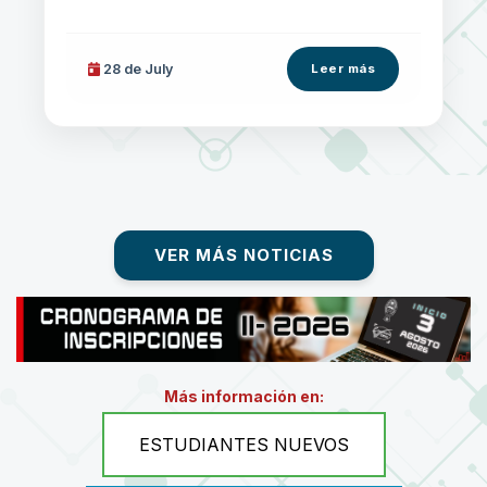
28 de
July
Leer más
VER MÁS NOTICIAS
Más información en:
ESTUDIANTES NUEVOS