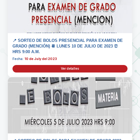
📍 SORTEO DE BOLOS PRESENCIAL PARA EXAMEN DE
GRADO (MENCIÓN) 📆 LUNES 10 DE JULIO DE 2023 ⏰
HRS 9:00 A.M.
Fecha:
10 de July del 2023
Ver detalles