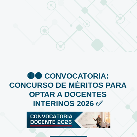
🔴⚫️ CONVOCATORIA:
CONCURSO DE MÉRITOS PARA
OPTAR A DOCENTES
INTERINOS 2026 ✅