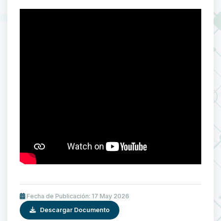
Fecha de Publicación: 17 May 2026
Descargar Documento