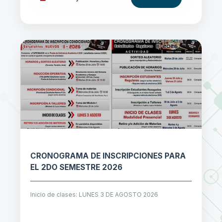
CRONOGRAMA DE INSCRIPCIONES PARA
EL 2DO SEMESTRE 2026
Inicio de clases: LUNES 3 DE AGOSTO 2026