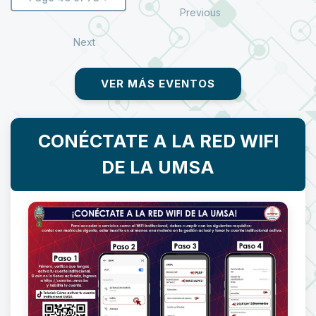
Previous
Next
VER MÁS EVENTOS
CONÉCTATE A LA RED WIFI
DE LA UMSA