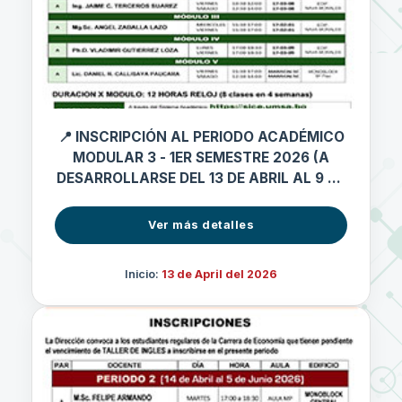
📍 INSCRIPCIÓN AL PERIODO ACADÉMICO
MODULAR 3 - 1ER SEMESTRE 2026 (A
DESARROLLARSE DEL 13 DE ABRIL AL 9 DE
MAYO 2026)
Ver más detalles
Inicio:
13 de April del 2026