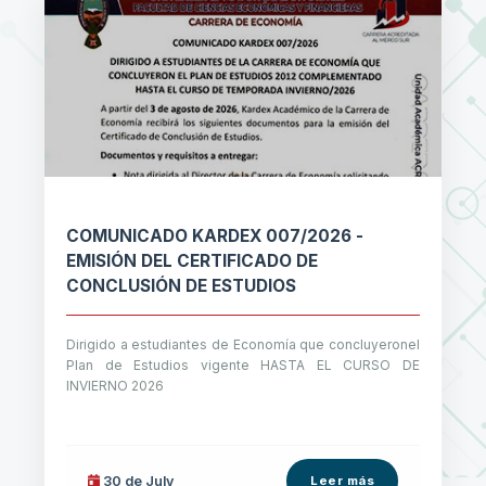
COMUNICADO KARDEX 007/2026 -
EMISIÓN DEL CERTIFICADO DE
CONCLUSIÓN DE ESTUDIOS
Dirigido a estudiantes de Economía que concluyeronel
Plan de Estudios vigente HASTA EL CURSO DE
INVIERNO 2026
30 de
July
Leer más