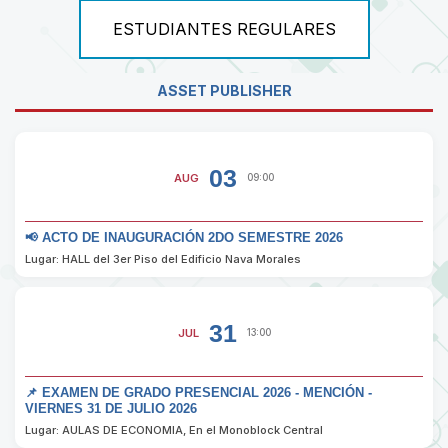
ESTUDIANTES REGULARES
ASSET PUBLISHER
03
AUG
09:00
📢 ACTO DE INAUGURACIÓN 2DO SEMESTRE 2026
Lugar: HALL del 3er Piso del Edificio Nava Morales
31
JUL
13:00
📌 EXAMEN DE GRADO PRESENCIAL 2026 - MENCIÓN -
VIERNES 31 DE JULIO 2026
Lugar: AULAS DE ECONOMIA, En el Monoblock Central