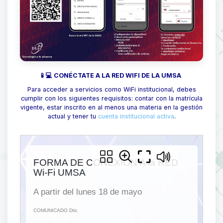
📱💻 CONÉCTATE A LA RED WIFI DE LA UMSA
Para acceder a servicios como WiFi institucional, debes
cumplir con los siguientes requisitos: contar con la matrícula
vigente, estar inscrito en al menos una materia en la gestión
actual y tener tu
cuenta institucional activa
.