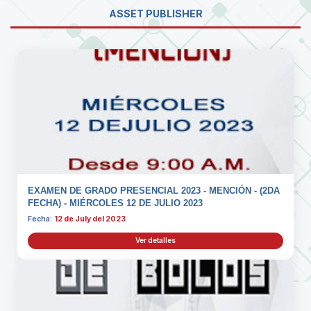
ASSET PUBLISHER
EXAMEN DE GRADO PRESENCIAL 2023 - MENCIÓN - (2DA
FECHA) - MIÉRCOLES 12 DE JULIO 2023
Fecha:
12 de July del 2023
Ver detalles