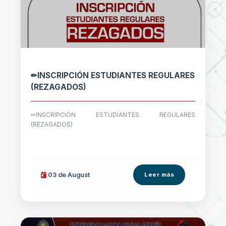
✏INSCRIPCIÓN ESTUDIANTES REGULARES
(REZAGADOS)
✏INSCRIPCIÓN ESTUDIANTES REGULARES
(REZAGADOS)
03 de
August
Leer más