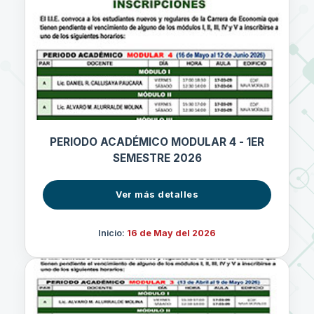
PERIODO ACADÉMICO MODULAR 4 - 1ER
SEMESTRE 2026
Ver más detalles
Inicio:
16 de May del 2026