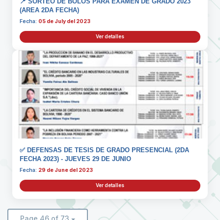
📍 SORTEO DE BOLOS PARA EXAMEN DE GRADO 2023
(AREA 2DA FECHA)
Fecha:
05 de July del 2023
Ver detalles
✅ DEFENSAS DE TESIS DE GRADO PRESENCIAL (2DA
FECHA 2023) - JUEVES 29 DE JUNIO
Fecha:
29 de June del 2023
Ver detalles
Page 46 of 73