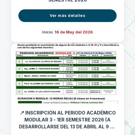
Ver más detalles
Inicio:
16 de May del 2026
📍 INSCRIPCIÓN AL PERIODO ACADÉMICO
MODULAR 3 - 1ER SEMESTRE 2026 (A
DESARROLLARSE DEL 13 DE ABRIL AL 9 DE
MAYO 2026)