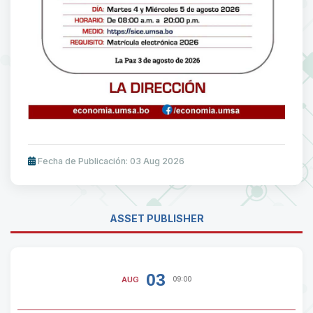
Fecha de Publicación: 03 Aug 2026
ASSET PUBLISHER
03
AUG
09:00