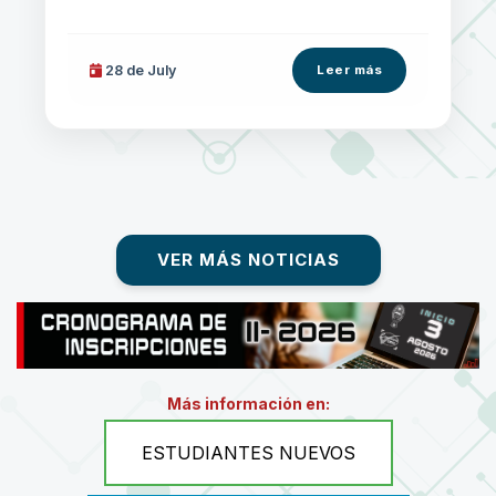
28 de
July
Leer más
VER MÁS NOTICIAS
Más información en:
ESTUDIANTES NUEVOS