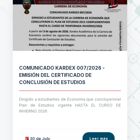
COMUNICADO KARDEX 007/2026 -
EMISIÓN DEL CERTIFICADO DE
CONCLUSIÓN DE ESTUDIOS
Dirigido a estudiantes de Economía que concluyeronel
Plan de Estudios vigente HASTA EL CURSO DE
INVIERNO 2026
30 de
July
Leer más