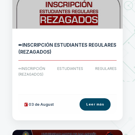
✏INSCRIPCIÓN ESTUDIANTES REGULARES
(REZAGADOS)
✏INSCRIPCIÓN ESTUDIANTES REGULARES
(REZAGADOS)
03 de
August
Leer más