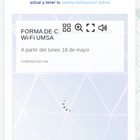
actual y tener tu
cuenta institucional activa
.