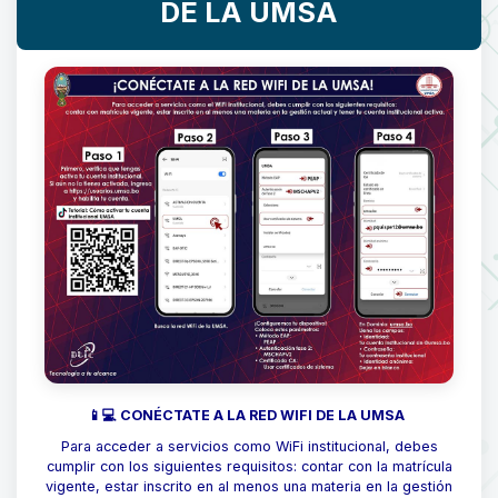
DE LA UMSA
📱💻 CONÉCTATE A LA RED WIFI DE LA UMSA
Para acceder a servicios como WiFi institucional, debes
cumplir con los siguientes requisitos: contar con la matrícula
vigente, estar inscrito en al menos una materia en la gestión