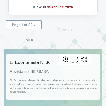
Inicio:
13 de April del 2026
Page 1 of 32
Previous
Next