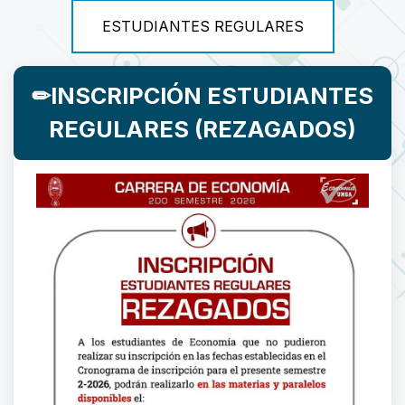
ESTUDIANTES REGULARES
✏INSCRIPCIÓN ESTUDIANTES
REGULARES (REZAGADOS)