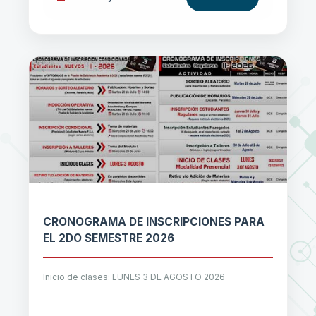
CRONOGRAMA DE INSCRIPCIONES PARA
EL 2DO SEMESTRE 2026
Inicio de clases: LUNES 3 DE AGOSTO 2026