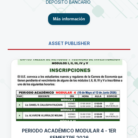
DEPÓSITO BANCARIO
Más información
ASSET PUBLISHER
PERIODO ACADÉMICO MODULAR 4 - 1ER
SEMESTRE 2026