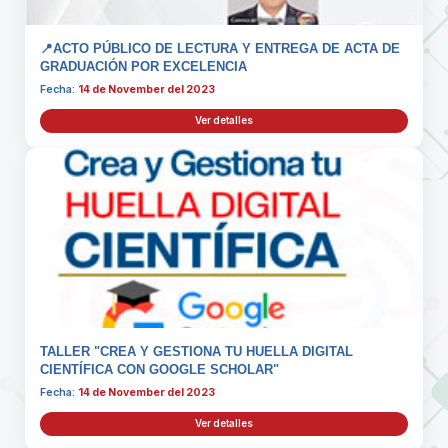
📍ACTO PÚBLICO DE LECTURA Y ENTREGA DE ACTA DE
GRADUACIÓN POR EXCELENCIA
Fecha:
14 de November del 2023
Ver detalles
TALLER "CREA Y GESTIONA TU HUELLA DIGITAL
CIENTÍFICA CON GOOGLE SCHOLAR"
Fecha:
14 de November del 2023
Ver detalles