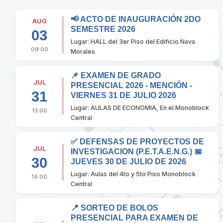
📢 ACTO DE INAUGURACIÓN 2DO
AUG
SEMESTRE 2026
03
Lugar: HALL del 3er Piso del Edificio Nava
09:00
Morales
📌 EXAMEN DE GRADO
JUL
PRESENCIAL 2026 - MENCIÓN -
31
VIERNES 31 DE JULIO 2026
Lugar: AULAS DE ECONOMIA, En el Monoblock
13:00
Central
✅ DEFENSAS DE PROYECTOS DE
JUL
INVESTIGACION (P.E.T.A.E.N.G.) 📅
30
JUEVES 30 DE JULIO DE 2026
Lugar: Aulas del 4to y 5to Piso Monoblock
14:00
Central
📍 SORTEO DE BOLOS
PRESENCIAL PARA EXAMEN DE