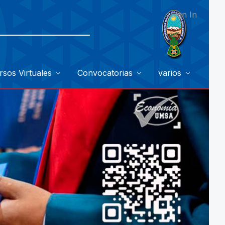
Sign In
rsos Virtuales
Convocatorias
varios