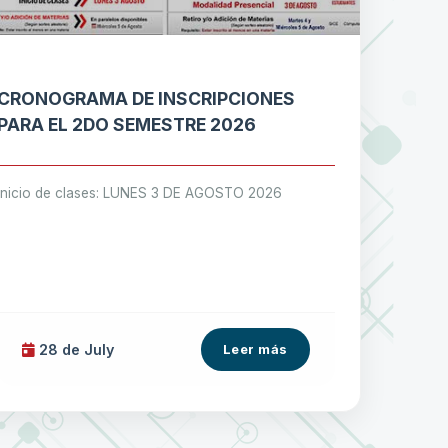
CRONOGRAMA DE INSCRIPCIONES
PARA EL 2DO SEMESTRE 2026
Inicio de clases: LUNES 3 DE AGOSTO 2026
28 de
July
Leer más