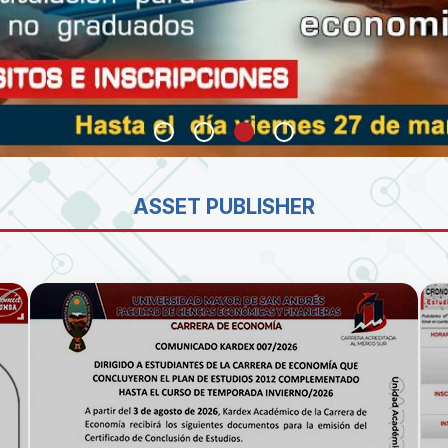
SA
ASSET PUBLISHER