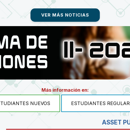
VER MÁS NOTICIAS
Más información en:
STUDIANTES NUEVOS
ESTUDIANTES REGULAR
ASSET P