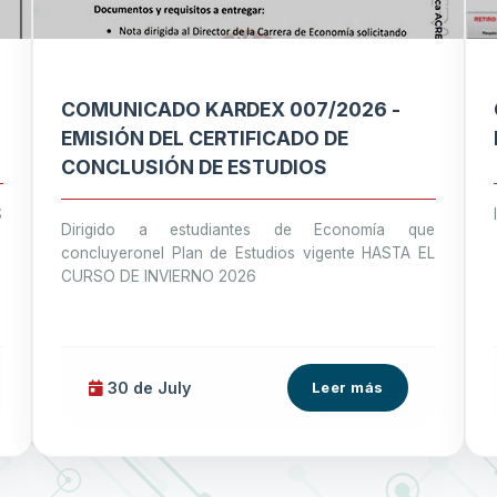
COMUNICADO KARDEX 007/2026 -
EMISIÓN DEL CERTIFICADO DE
CONCLUSIÓN DE ESTUDIOS
S
Dirigido a estudiantes de Economía que
concluyeronel Plan de Estudios vigente HASTA EL
CURSO DE INVIERNO 2026
30 de
July
Leer más