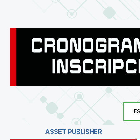
E
ASSET PUBLISHER