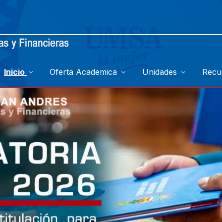
Inicio
Oferta Academica
Unidades
Recu