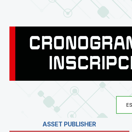
E
ASSET PUBLISHER