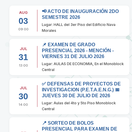
📢 ACTO DE INAUGURACIÓN 2DO
AUG
SEMESTRE 2026
03
Lugar: HALL del 3er Piso del Edificio Nava
09:00
Morales
📌 EXAMEN DE GRADO
JUL
PRESENCIAL 2026 - MENCIÓN -
31
VIERNES 31 DE JULIO 2026
Lugar: AULAS DE ECONOMIA, En el Monoblock
13:00
Central
✅ DEFENSAS DE PROYECTOS DE
JUL
INVESTIGACION (P.E.T.A.E.N.G.) 📅
30
JUEVES 30 DE JULIO DE 2026
Lugar: Aulas del 4to y 5to Piso Monoblock
14:00
Central
📍 SORTEO DE BOLOS
PRESENCIAL PARA EXAMEN DE