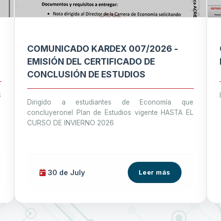
COMUNICADO KARDEX 007/2026 -
EMISIÓN DEL CERTIFICADO DE
CONCLUSIÓN DE ESTUDIOS
S
Dirigido a estudiantes de Economía que
concluyeronel Plan de Estudios vigente HASTA EL
CURSO DE INVIERNO 2026
30 de
July
Leer más