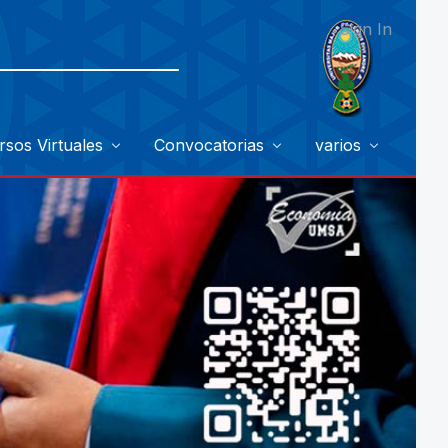
Sign In
rsos Virtuales
Convocatorias
varios