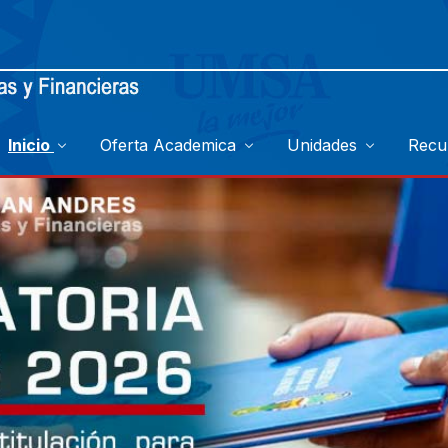
Inicio
Oferta Academica
Unidades
Recu