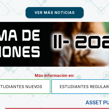
VER MÁS NOTICIAS
Más información en:
STUDIANTES NUEVOS
ESTUDIANTES REGULAR
ASSET P