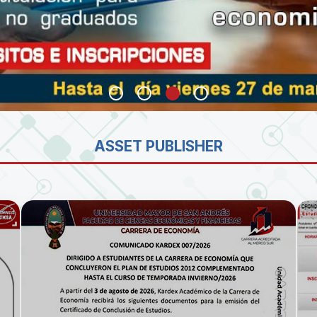
SA
ASSET PUBLISHER