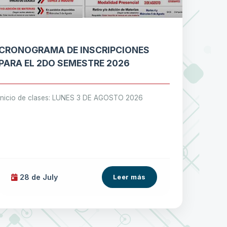
CRONOGRAMA DE INSCRIPCIONES
PARA EL 2DO SEMESTRE 2026
Inicio de clases: LUNES 3 DE AGOSTO 2026
28 de
July
Leer más