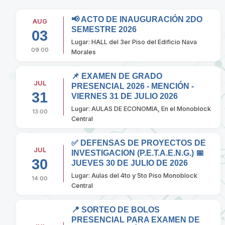
📢 ACTO DE INAUGURACIÓN 2DO
AUG
SEMESTRE 2026
03
Lugar: HALL del 3er Piso del Edificio Nava
09:00
Morales
📌 EXAMEN DE GRADO
JUL
PRESENCIAL 2026 - MENCIÓN -
31
VIERNES 31 DE JULIO 2026
Lugar: AULAS DE ECONOMIA, En el Monoblock
13:00
Central
✅ DEFENSAS DE PROYECTOS DE
JUL
INVESTIGACION (P.E.T.A.E.N.G.) 📅
30
JUEVES 30 DE JULIO DE 2026
Lugar: Aulas del 4to y 5to Piso Monoblock
14:00
Central
📍 SORTEO DE BOLOS
PRESENCIAL PARA EXAMEN DE