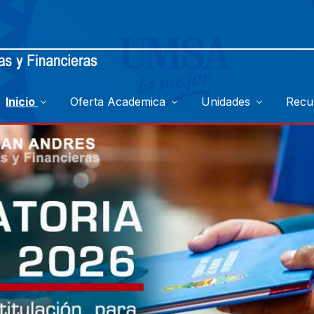
Inicio
Oferta Academica
Unidades
Recu