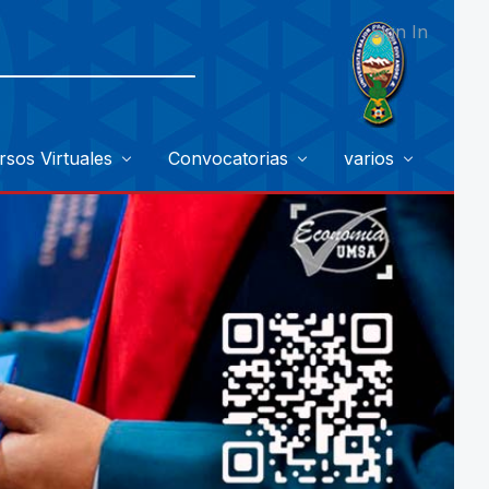
Sign In
rsos Virtuales
Convocatorias
varios