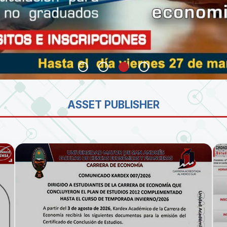
SA
ASSET PUBLISHER