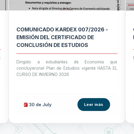
COMUNICADO KARDEX 007/2026 -
EMISIÓN DEL CERTIFICADO DE
CONCLUSIÓN DE ESTUDIOS
S
Dirigido a estudiantes de Economía que
concluyeronel Plan de Estudios vigente HASTA EL
CURSO DE INVIERNO 2026
30 de
July
Leer más