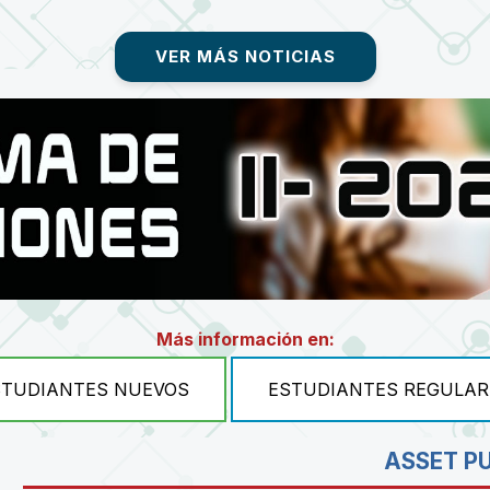
VER MÁS NOTICIAS
Más información en:
STUDIANTES NUEVOS
ESTUDIANTES REGULAR
ASSET P