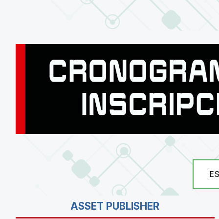
E
ASSET PUBLISHER