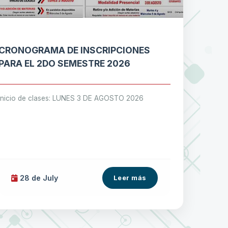
CRONOGRAMA DE INSCRIPCIONES
PARA EL 2DO SEMESTRE 2026
Inicio de clases: LUNES 3 DE AGOSTO 2026
28 de
July
Leer más