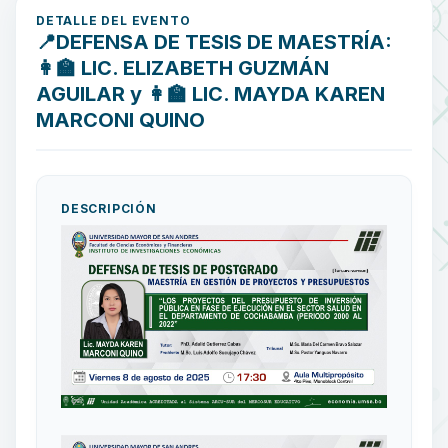
DETALLE DEL EVENTO
📍DEFENSA DE TESIS DE MAESTRÍA:
👩‍🏫 LIC. ELIZABETH GUZMÁN
AGUILAR y 👩‍🏫 LIC. MAYDA KAREN
MARCONI QUINO
DESCRIPCIÓN