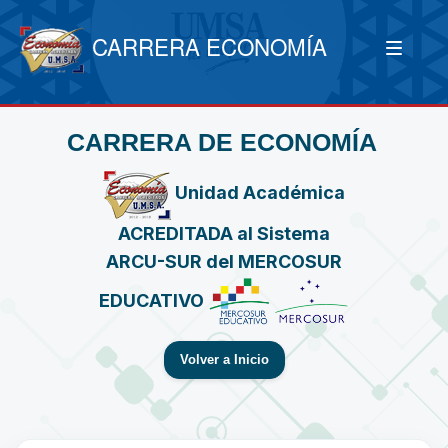
CARRERA ECONOMÍA
CARRERA DE ECONOMÍA
Unidad Académica
ACREDITADA al Sistema
ARCU-SUR del MERCOSUR
EDUCATIVO
Volver a Inicio