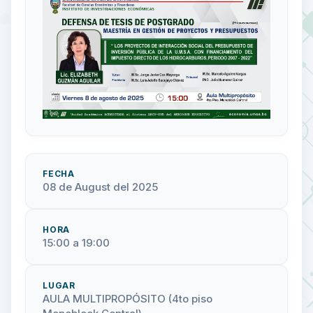
FECHA
08 de August del 2025
HORA
15:00 a 19:00
LUGAR
AULA MULTIPROPÓSITO (4to piso