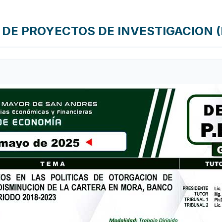
DE PROYECTOS DE INVESTIGACION (P