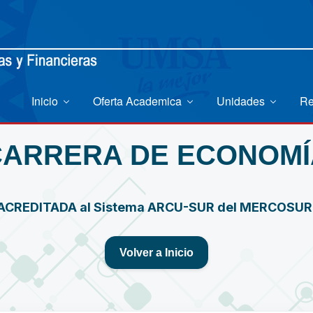
Inicio
Oferta Academica
Unidades
Re
CARRERA DE ECONOMÍ
ACREDITADA al Sistema ARCU-SUR del MERCOSU
Volver a Inicio