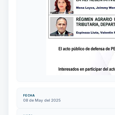
FECHA
08 de May del 2025