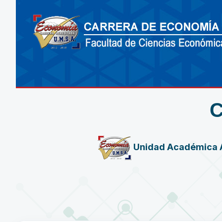
Unidad Académica 