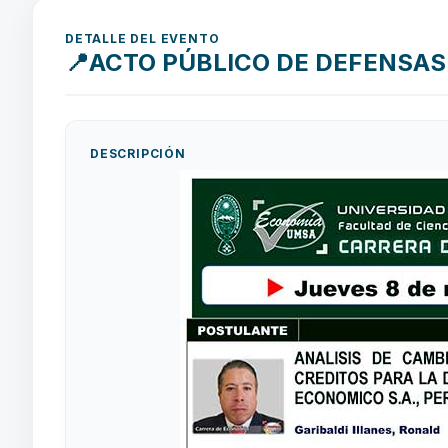
DETALLE DEL EVENTO
📍ACTO PÚBLICO DE DEFENSAS 
DESCRIPCIÓN