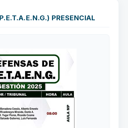
.E.T.A.E.N.G.) PRESENCIAL