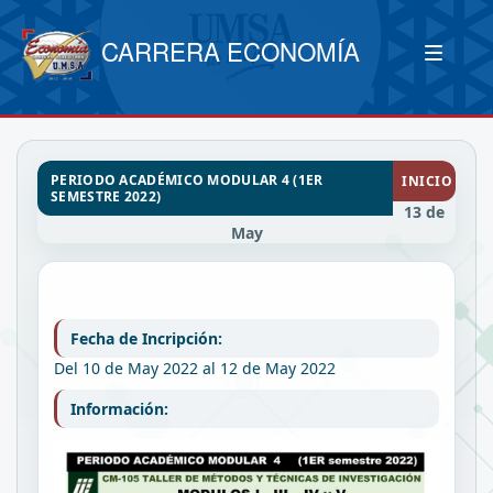
CARRERA ECONOMÍA
PERIODO ACADÉMICO MODULAR 4 (1ER
INICIO
SEMESTRE 2022)
13 de
May
Fecha de Incripción:
Del 10 de May 2022 al 12 de May 2022
Información: