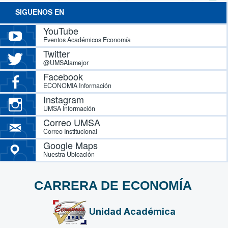
SIGUENOS EN
YouTube
Eventos Académicos Economía
Twitter
@UMSAlamejor
Facebook
ECONOMIA Información
Instagram
UMSA Información
Correo UMSA
Correo Institucional
Google Maps
Nuestra Ubicación
CARRERA DE ECONOMÍA
Unidad Académica