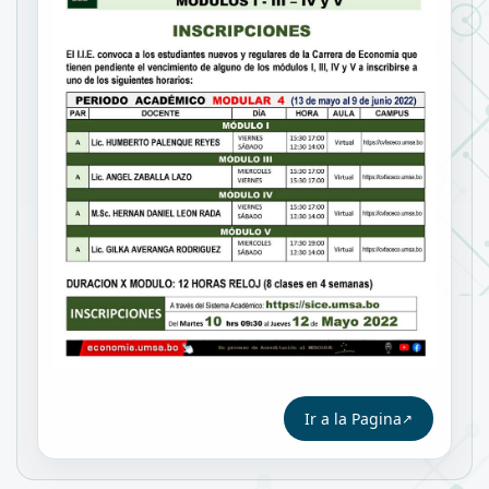
Ir a la Pagina