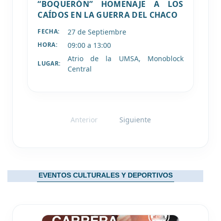
“BOQUERÓN” HOMENAJE A LOS
CAÍDOS EN LA GUERRA DEL CHACO
27 de
Septiembre
FECHA:
09:00 a 13:00
HORA:
Atrio de la UMSA, Monoblock
LUGAR:
Central
Anterior
Siguiente
EVENTOS CULTURALES Y DEPORTIVOS