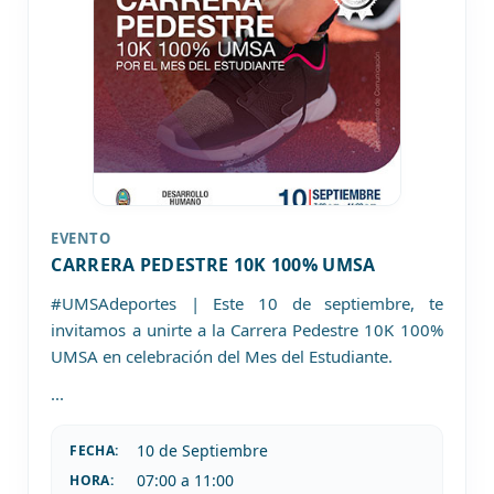
EVENTO
CARRERA PEDESTRE 10K 100% UMSA
#UMSAdeportes | Este 10 de septiembre, te
invitamos a unirte a la Carrera Pedestre 10K 100%
UMSA en celebración del Mes del Estudiante.
...
10 de
Septiembre
FECHA:
07:00 a 11:00
HORA: