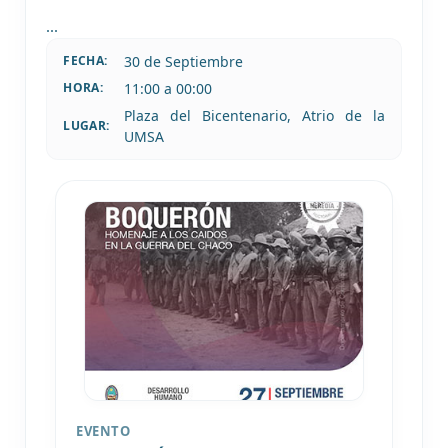
...
30 de
Septiembre
FECHA:
11:00 a 00:00
HORA:
Plaza del Bicentenario, Atrio de la
LUGAR:
UMSA
EVENTO