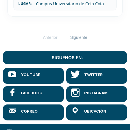
Campus Universitario de Cota Cota
LUGAR:
Anterior
Siguiente
SIGUENOS EN: