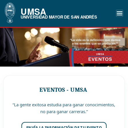
UMSA
UNIVERSIDAD MAYOR DE SAN ANDRÉS
EVENTOS - UMSA
“La gente exitosa estudia para ganar conocimientos,
no para ganar carreras.”
ENVÍA LA INFORMACIÓN DE TU EVENTO