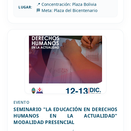
📍 Concentración: Plaza Bolivia
LUGAR:
🏁 Meta: Plaza del Bicentenario
EVENTO
SEMINARIO "LA EDUCACIÓN EN DERECHOS
HUMANOS EN LA ACTUALIDAD"
MODALIDAD PRESENCIAL