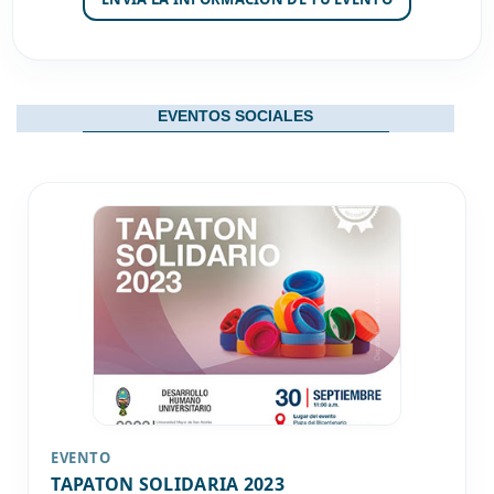
EVENTOS SOCIALES
EVENTO
TAPATON SOLIDARIA 2023