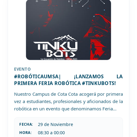
EVENTO
#ROBÓTICAUMSA| ¡LANZAMOS LA
PRIMERA FERIA ROBÓTICA #TINKUBOTS!
Nuestro Campus de Cota Cota acogerá por primera
vez a estudiantes, profesionales y aficionados de la
robótica en un evento que denominamos Feria
...
29 de
Noviembre
FECHA:
08:30 a 00:00
HORA: