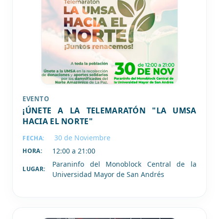
EVENTO
¡ÚNETE A LA TELEMARATÓN "LA UMSA
HACIA EL NORTE"
30 de
Noviembre
FECHA:
12:00 a 21:00
HORA:
Paraninfo del Monoblock Central de la
LUGAR:
Universidad Mayor de San Andrés