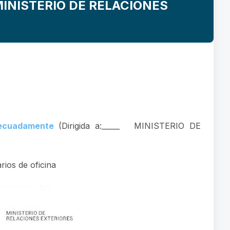
MINISTERIO DE RELACIONES
decuadamente
(Dirigida a:_____
MINISTERIO DE
rios de oficina