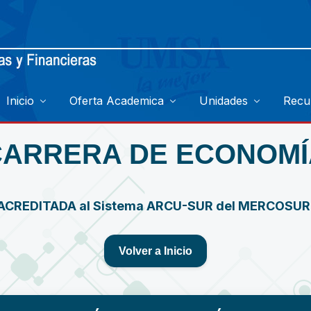
Inicio
Oferta Academica
Unidades
Recu
CARRERA DE ECONOMÍ
ACREDITADA al Sistema ARCU-SUR del MERCOSU
Volver a Inicio