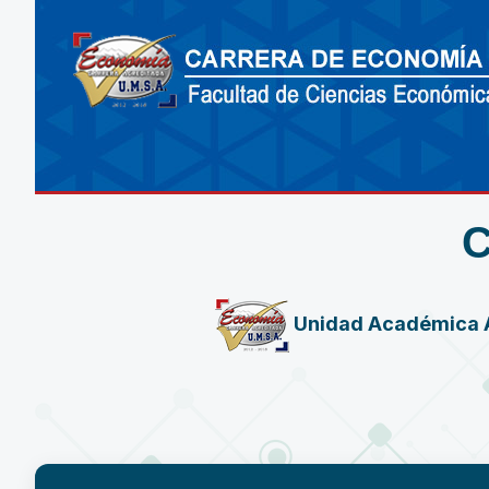
Unidad Académica 