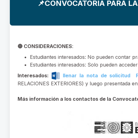
📌CONVOCATORIA PARA LA 
🔴 CONSIDERACIONES
:
Estudiantes interesados: No pueden contar pr
Estudiantes interesados: Solo pueden acceder
Interesados:
llenar la nota de solicitud 
RELACIONES EXTERIORES) y luego presentada en K
Más información a los contactos de la Convocat