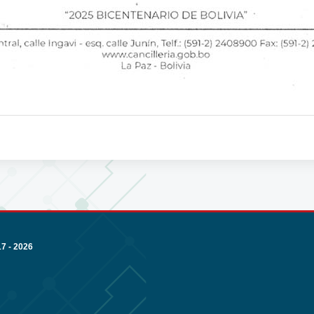
 - 2026