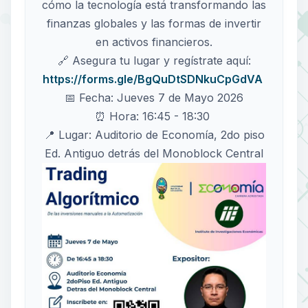
cómo la tecnología está transformando las
finanzas globales y las formas de invertir
en activos financieros.
🔗 Asegura tu lugar y regístrate aquí:
https://forms.gle/BgQuDtSDNkuCpGdVA
📅 Fecha: Jueves 7 de Mayo 2026
⏰ Hora: 16:45 - 18:30
📍 Lugar: Auditorio de Economía, 2do piso
Ed. Antiguo detrás del Monoblock Central