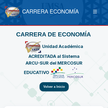
CARRERA ECONOMÍA
CARRERA DE ECONOMÍA
Unidad Académica
ACREDITADA al Sistema
ARCU-SUR del MERCOSUR
EDUCATIVO
Volver a Inicio