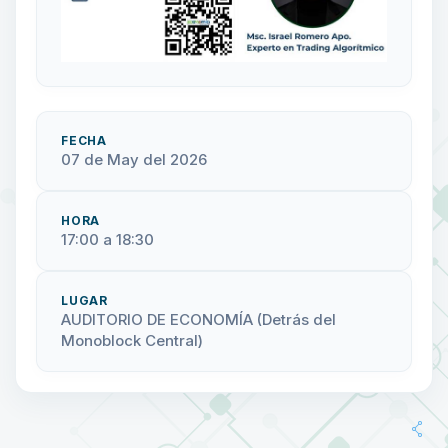
FECHA
07 de May del 2026
HORA
17:00 a 18:30
LUGAR
AUDITORIO DE ECONOMÍA (Detrás del
Monoblock Central)