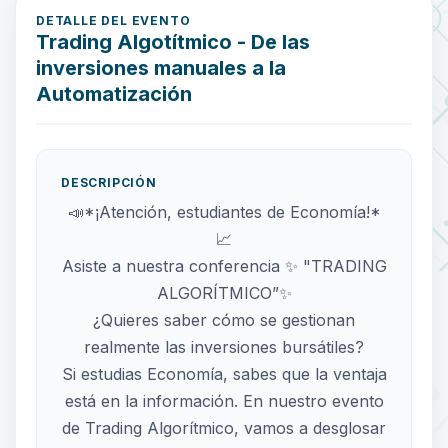
DETALLE DEL EVENTO
Trading Algotítmico - De las
inversiones manuales a la
Automatización
DESCRIPCIÓN
📣*¡Atención, estudiantes de Economía!*
📈
Asiste a nuestra conferencia ✨ "TRADING
ALGORÍTMICO”✨
¿Quieres saber cómo se gestionan
realmente las inversiones bursátiles?
Si estudias Economía, sabes que la ventaja
está en la información. En nuestro evento
de Trading Algorítmico, vamos a desglosar