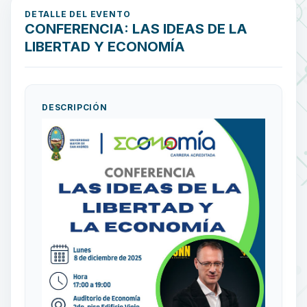
DETALLE DEL EVENTO
CONFERENCIA: LAS IDEAS DE LA
LIBERTAD Y ECONOMÍA
DESCRIPCIÓN