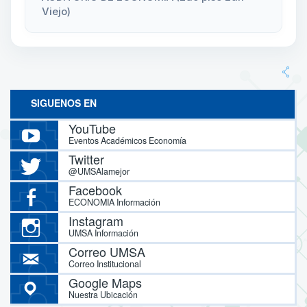
Viejo)
SIGUENOS EN
YouTube
Eventos Académicos Economía
Twitter
@UMSAlamejor
Facebook
ECONOMIA Información
Instagram
UMSA Información
Correo UMSA
Correo Institucional
Google Maps
Nuestra Ubicación