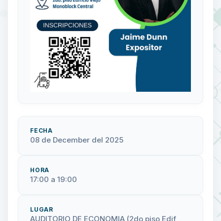
FECHA
08 de December del 2025
HORA
17:00 a 19:00
LUGAR
AUDITORIO DE ECONOMIA (2do piso Edif