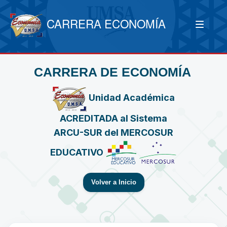
CARRERA ECONOMÍA
CARRERA DE ECONOMÍA
Unidad Académica
ACREDITADA al Sistema
ARCU-SUR del MERCOSUR
EDUCATIVO
Volver a Inicio