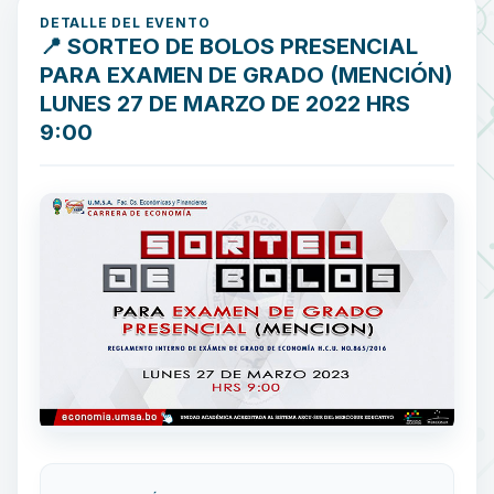
DETALLE DEL EVENTO
📍 SORTEO DE BOLOS PRESENCIAL
PARA EXAMEN DE GRADO (MENCIÓN)
LUNES 27 DE MARZO DE 2022 HRS
9:00