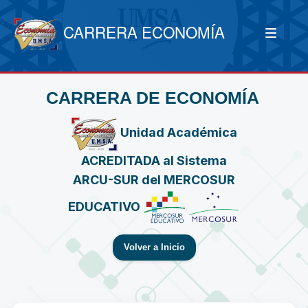
CARRERA ECONOMÍA
CARRERA DE ECONOMÍA
Unidad Académica
ACREDITADA al Sistema
ARCU-SUR del MERCOSUR
EDUCATIVO
Volver a Inicio