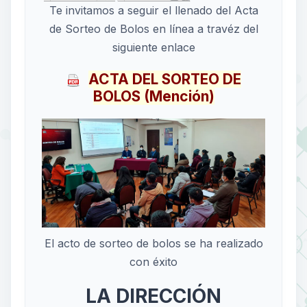
Te invitamos a seguir el llenado del Acta
de Sorteo de Bolos en línea a travéz del
siguiente enlace
ACTA DEL SORTEO DE
BOLOS (Mención)
El acto de sorteo de bolos se ha realizado
con éxito
LA DIRECCIÓN