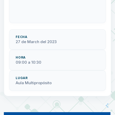
FECHA
27 de March del 2023
HORA
09:00 a 10:30
LUGAR
Aula Multipropósito