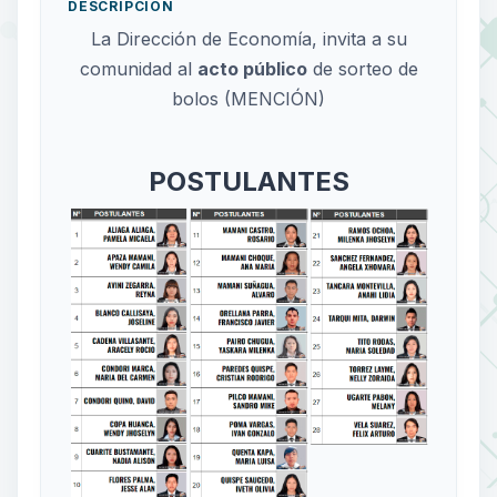
DESCRIPCIÓN
La Dirección de Economía, invita a su
comunidad al
acto público
de sorteo de
bolos (MENCIÓN)
POSTULANTES