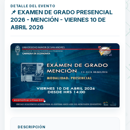
DETALLE DEL EVENTO
📌 EXAMEN DE GRADO PRESENCIAL
2026 - MENCIÓN - VIERNES 10 DE
ABRIL 2026
DESCRIPCIÓN