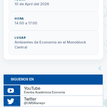
10 de April del 2026
HORA
14:00 a 17:00
LUGAR
Ambientes de Economía en el Monoblock
Central
SIGUENOS EN
YouTube
Eventos Académicos Economía
Twitter
@UMSAlamejor