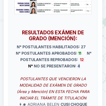
RESULTADOS EXÁMEN DE
GRADO (MENCIÓN):
N° POSTULANTES HABILITADOS: 27
N° POSTULANTES APROBADOS:
11
N°
POSTULANTES REPROBADOS:
12
N°
NO SE PRESENTARON:
4
POSTULANTES QUE VENCIERON LA
MODALIDAD DE EXÁMEN DE GRADO
(Área y Mención) EN ESTA FECHA PARA
INICIAR EL TRÁMITE DE TITULACIÓN
👩‍🎓 ADRIANA BELEN
CUSI CHOQUE