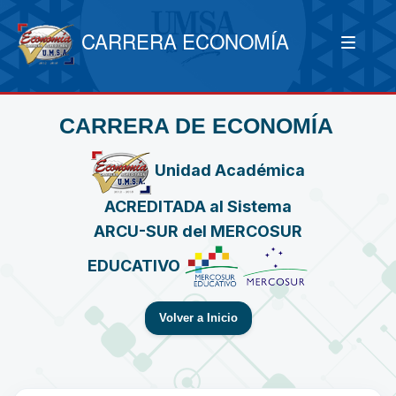
CARRERA ECONOMÍA
CARRERA DE ECONOMÍA
Unidad Académica
ACREDITADA al Sistema
ARCU-SUR del MERCOSUR
EDUCATIVO
Volver a Inicio