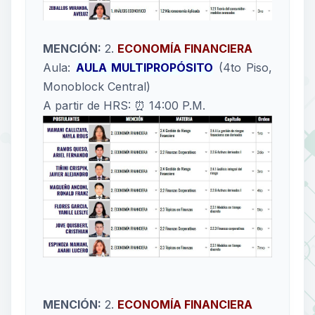
MENCIÓN:
2.
ECONOMÍA FINANCIERA
Aula:
AULA MULTIPROPÓSITO
(4to Piso,
Monoblock Central)
A partir de HRS: ⏰ 14:00 P.M.
MENCIÓN:
2.
ECONOMÍA FINANCIERA