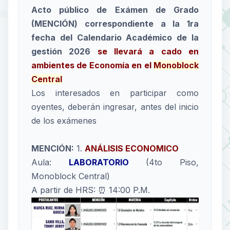
Acto público de Exámen de Grado
(MENCIÓN) correspondiente a la 1ra
fecha del Calendario Académico de la
gestión 2026
se llevará a cado en
ambientes de Economía en el
Monoblock
Central
Los interesados en participar como
oyentes, deberán ingresar, antes del inicio
de los exámenes
MENCIÓN:
1.
ANÁLISIS ECONOMICO
Aula:
LABORATORIO
(4to Piso,
Monoblock Central)
A partir de HRS: ⏰ 14:00 P.M.