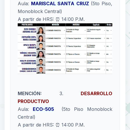
Aula:
MARISCAL SANTA CRUZ
(5to Piso,
Monoblock Central)
A partir de HRS: ⏰ 14:00 P.M.
MENCIÓN:
3.
DESARROLLO
PRODUCTIVO
Aula:
ECO-505
(5to Piso Monoblock
Central)
A partir de HRS: ⏰ 14:00 P.M.