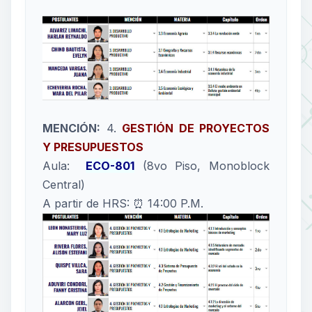
MENCIÓN:
4.
GESTIÓN DE PROYECTOS
Y PRESUPUESTOS
Aula:
ECO-801
(8vo Piso, Monoblock
Central)
A partir de HRS: ⏰ 14:00 P.M.