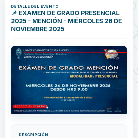
DETALLE DEL EVENTO
📌 EXAMEN DE GRADO PRESENCIAL
2025 - MENCIÓN - MIÉRCOLES 26 DE
NOVIEMBRE 2025
DESCRIPCIÓN