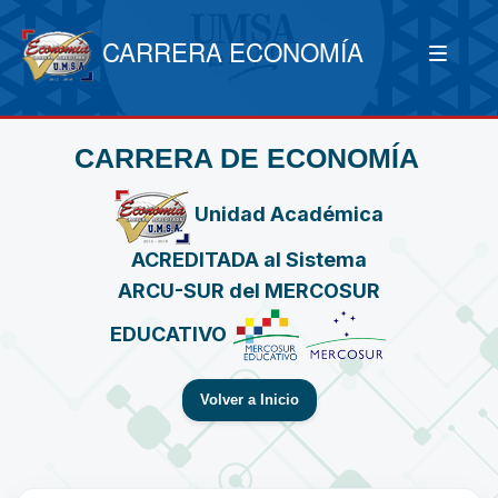
CARRERA ECONOMÍA
CARRERA DE ECONOMÍA
Unidad Académica
ACREDITADA al Sistema
ARCU-SUR del MERCOSUR
EDUCATIVO
Volver a Inicio