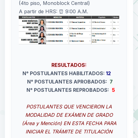
(4to piso, Monoblock Central)
A partir de HRS: ⏰ 9:00 A.M.
RESULTADOS:
N° POSTULANTES HABILITADOS:
12
N° POSTULANTES APROBADOS:
7
N° POSTULANTES REPROBADOS:
5
POSTULANTES QUE VENCIERON LA
MODALIDAD DE EXÁMEN DE GRADO
(Área y Mención) EN ESTA FECHA PARA
INICIAR EL TRÁMITE DE TITULACIÓN