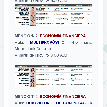
A partir de HRS: ⏰ 9:00 A.M.
MENCIÓN:
2.
ECONOMÍA FINANCIERA
Aula:
MULTIPROPÓSITO
(4to piso,
Monoblock Central)
A partir de HRS: ⏰ 9:00 A.M.
MENCIÓN:
2.
ECONOMÍA FINANCIERA
Aula:
LABORATORIOI DE COMPUTACIÓN