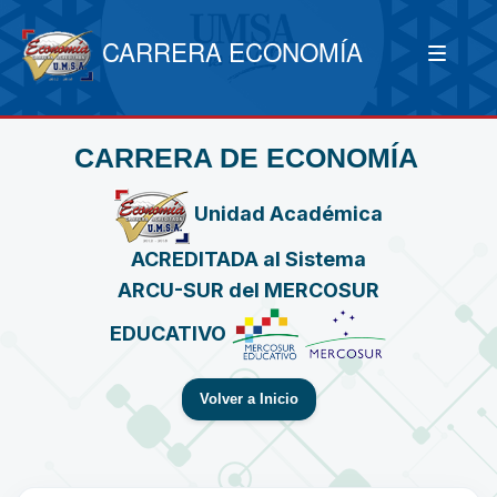
CARRERA ECONOMÍA
CARRERA DE ECONOMÍA
Unidad Académica
ACREDITADA al Sistema
ARCU-SUR del MERCOSUR
EDUCATIVO
Volver a Inicio