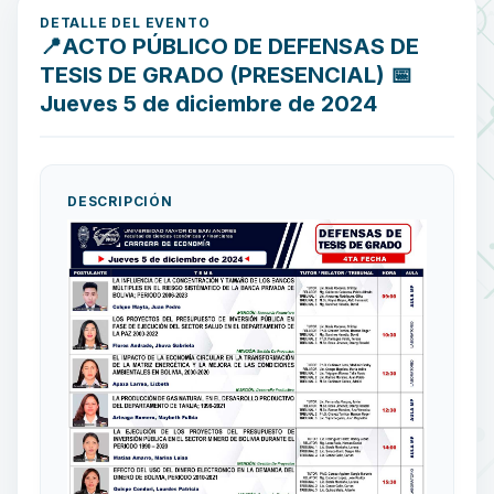
DETALLE DEL EVENTO
📍ACTO PÚBLICO DE DEFENSAS DE
TESIS DE GRADO (PRESENCIAL) 📅
Jueves 5 de diciembre de 2024
DESCRIPCIÓN