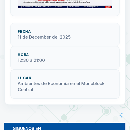
FECHA
11 de December del 2025
HORA
12:30 a 21:00
LUGAR
Ambientes de Economía en el Monoblock
Central
SIGUENOS EN