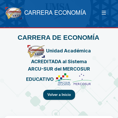
CARRERA ECONOMÍA
CARRERA DE ECONOMÍA
Unidad Académica
ACREDITADA al Sistema
ARCU-SUR del MERCOSUR
EDUCATIVO
Volver a Inicio