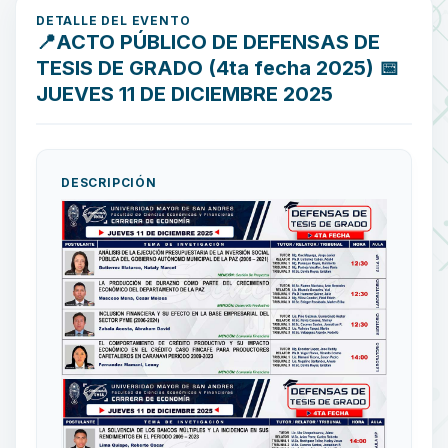
DETALLE DEL EVENTO
📍ACTO PÚBLICO DE DEFENSAS DE
TESIS DE GRADO (4ta fecha 2025) 📅
JUEVES 11 DE DICIEMBRE 2025
DESCRIPCIÓN