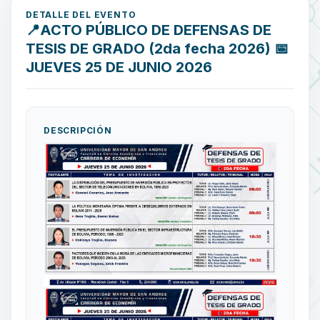
DETALLE DEL EVENTO
📍ACTO PÚBLICO DE DEFENSAS DE
TESIS DE GRADO (2da fecha 2026) 📅
JUEVES 25 DE JUNIO 2026
DESCRIPCIÓN