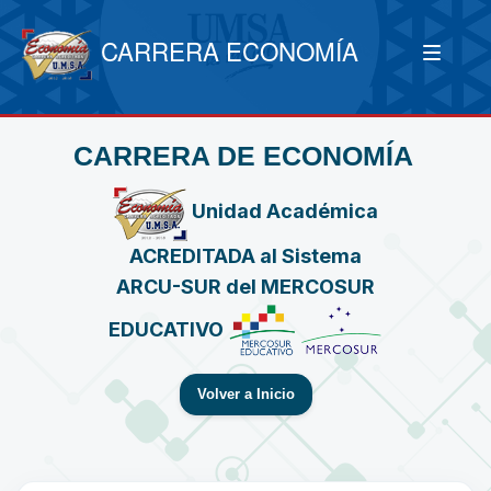
CARRERA ECONOMÍA
CARRERA DE ECONOMÍA
Unidad Académica
ACREDITADA al Sistema
ARCU-SUR del MERCOSUR
EDUCATIVO
Volver a Inicio