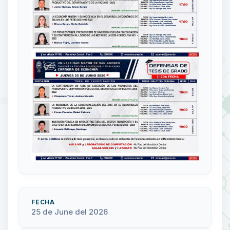
FECHA
25 de June del 2026