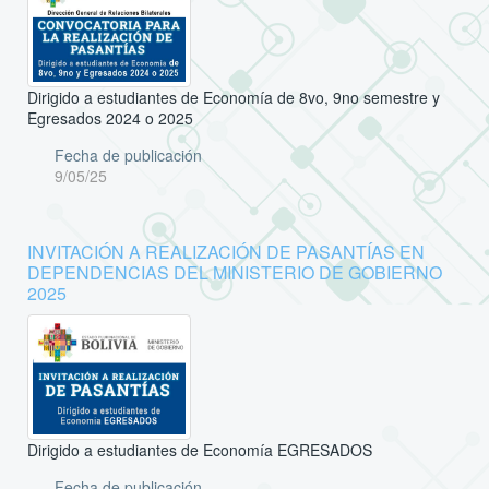
Dirigido a estudiantes de Economía de 8vo, 9no semestre y
Egresados 2024 o 2025
Fecha de publicación
9/05/25
INVITACIÓN A REALIZACIÓN DE PASANTÍAS EN
DEPENDENCIAS DEL MINISTERIO DE GOBIERNO
2025
Dirigido a estudiantes de Economía EGRESADOS
Fecha de publicación