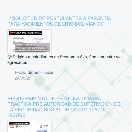
📌SOLICITUD DE POSTULANTES A PASANTIA
PARA YACIMIENTOS DE LITIO BOLIVIANOS
🧐 Dirigido a estudiantes de Economía 8vo, 9no semestre y/o
egresados
Fecha de publicación
24/09/25
REQUERIMIENTO DE ESTUDIANTE PARA
PRÁCTICA PRE AUTORIDAD DE SUPERVISIÓN DE
LA SEGURIDAD SOCIAL DE CORTO PLAZO
"ASUSS"