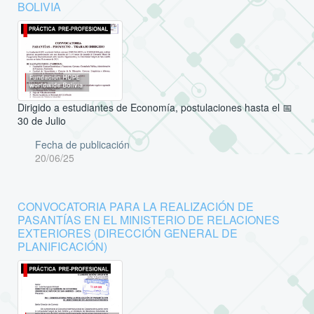
BOLIVIA
Dirigido a estudiantes de Economía, postulaciones hasta el 📅
30 de Julio
Fecha de publicación
20/06/25
CONVOCATORIA PARA LA REALIZACIÓN DE
PASANTÍAS EN EL MINISTERIO DE RELACIONES
EXTERIORES (DIRECCIÓN GENERAL DE
PLANIFICACIÓN)