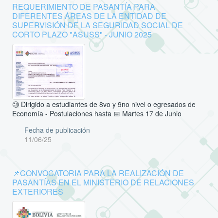
REQUERIMIENTO DE PASANTÍA PARA
DIFERENTES ÁREAS DE LA ENTIDAD DE
SUPERVISIÓN DE LA SEGURIDAD SOCIAL DE
CORTO PLAZO "ASUSS" - JUNIO 2025
🧐 Dirigido a estudiantes de 8vo y 9no nivel o egresados de
Economía - Postulaciones hasta 📅 Martes 17 de Junio
Fecha de publicación
11/06/25
📌CONVOCATORIA PARA LA REALIZACIÓN DE
PASANTÍAS EN EL MINISTERIO DE RELACIONES
EXTERIORES