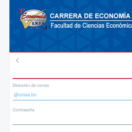
Dirección de correo
Contraseña