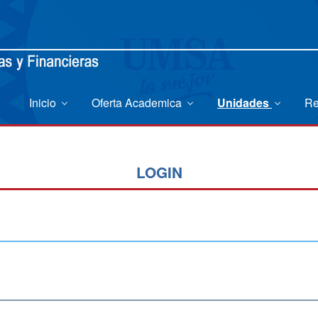
Inicio
Oferta Academica
Unidades
Re
LOGIN