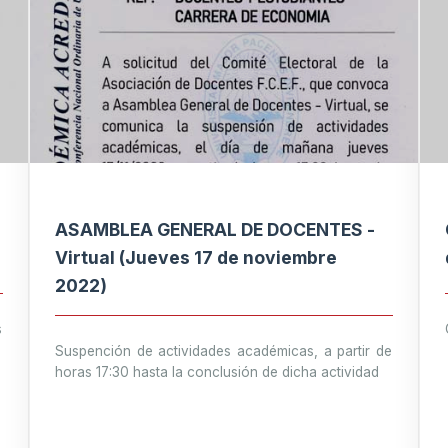
ASAMBLEA GENERAL DE DOCENTES -
Virtual (Jueves 17 de noviembre
2022)
s
Suspención de actividades académicas, a partir de
horas 17:30 hasta la conclusión de dicha actividad