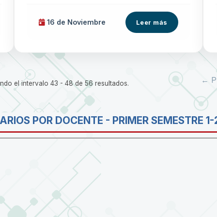
16 de
Noviembre
Leer más
← P
ndo el intervalo 43 - 48 de 56 resultados.
ARIOS POR DOCENTE - PRIMER SEMESTRE 1-