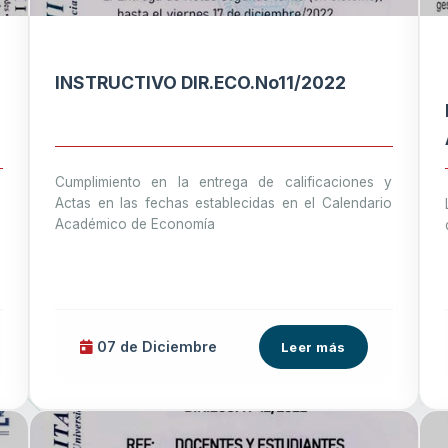
INSTRUCTIVO DIR.ECO.No11/2022
Cumplimiento en la entrega de calificaciones y
Actas en las fechas establecidas en el Calendario
Académico de Economía
07 de
Diciembre
Leer más