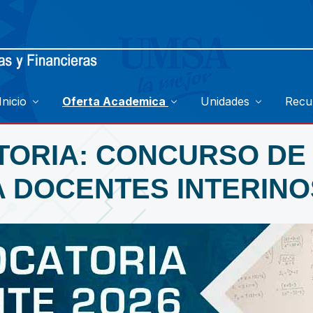
Inicio
Oferta Academica
Unidades
Recu
TORIA: CONCURSO DE
 DOCENTES INTERINO