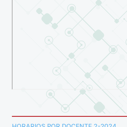
HORARIOS POR DOCENTE 2-2024