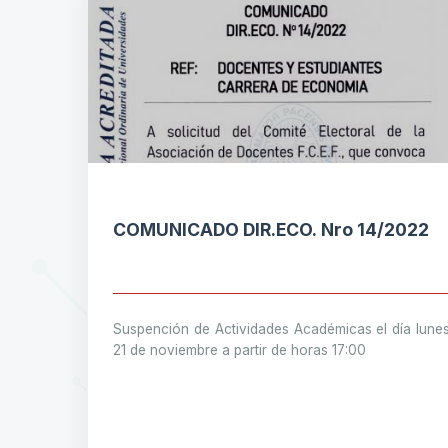
COMUNICADO DIR.ECO. Nro 14/2022
Suspención de Actividades Académicas el día lune
21 de noviembre a partir de horas 17:00