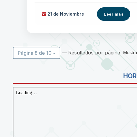
21 de
Noviembre
Leer más
— Resultados por página
Página 8 de 10
Mostra
HOR