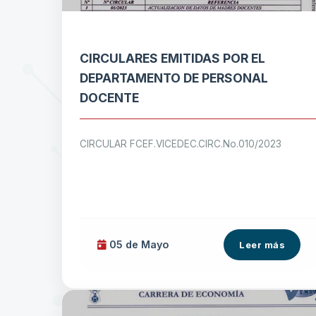
CIRCULARES EMITIDAS POR EL
DEPARTAMENTO DE PERSONAL
DOCENTE
CIRCULAR FCEF.VICEDEC.CIRC.No.010/2023
05 de
Mayo
Leer más