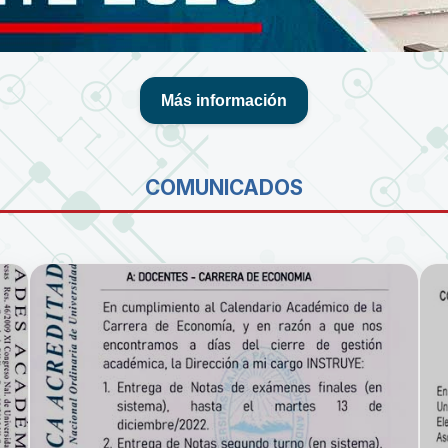
Más información
COMUNICADOS