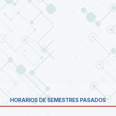
HORARIOS DE SEMESTRES PASADOS