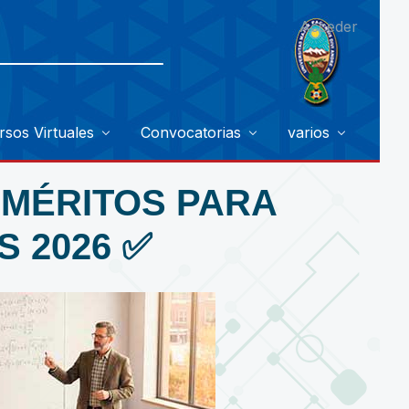
Acceder
rsos Virtuales
Convocatorias
varios
 MÉRITOS PARA
S 2026 ✅