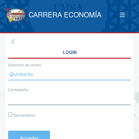
CARRERA ECONOMÍA
LOGIN
Dirección de correo
Contraseña
Recuérdame
Acceder