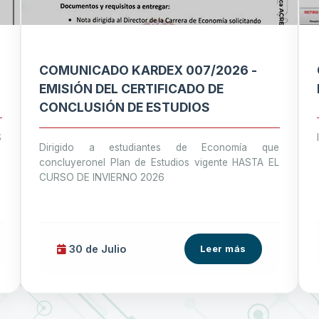
COMUNICADO KARDEX 007/2026 -
EMISIÓN DEL CERTIFICADO DE
CONCLUSIÓN DE ESTUDIOS
S
Dirigido a estudiantes de Economía que
concluyeronel Plan de Estudios vigente HASTA EL
CURSO DE INVIERNO 2026
30 de
Julio
Leer más