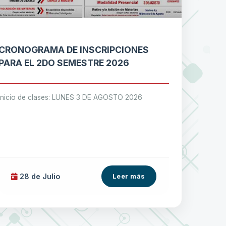
CRONOGRAMA DE INSCRIPCIONES
PARA EL 2DO SEMESTRE 2026
Inicio de clases: LUNES 3 DE AGOSTO 2026
28 de
Julio
Leer más