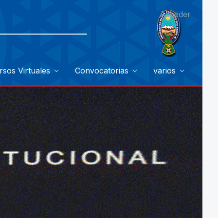
Acceder
rsos Virtuales
Convocatorias
varios