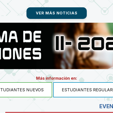
VER MÁS NOTICIAS
Más información en:
STUDIANTES NUEVOS
ESTUDIANTES REGULAR
EVE