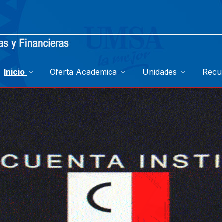
Inicio
Oferta Academica
Unidades
Recu