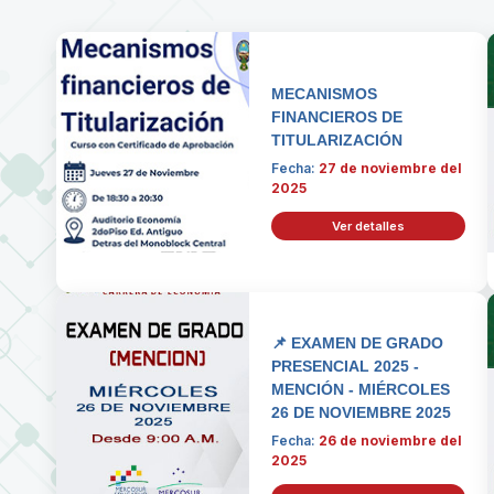
MECANISMOS
FINANCIEROS DE
TITULARIZACIÓN
Fecha:
27 de noviembre del
2025
Ver detalles
📌 EXAMEN DE GRADO
PRESENCIAL 2025 -
MENCIÓN - MIÉRCOLES
26 DE NOVIEMBRE 2025
Fecha:
26 de noviembre del
2025