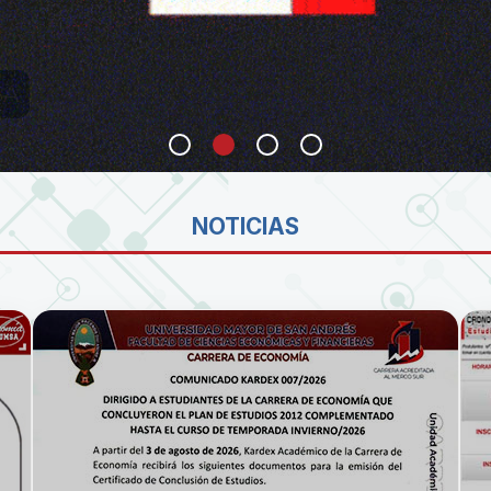
SA
NOTICIAS