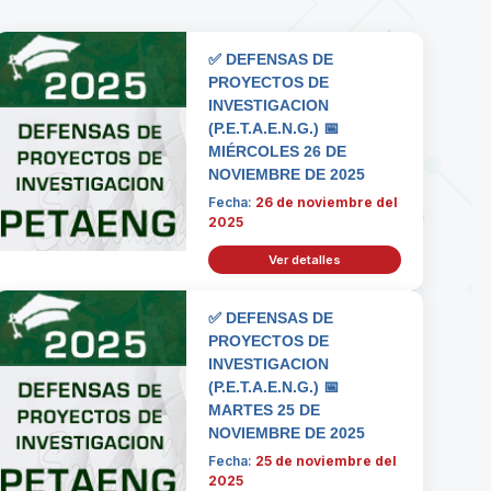
✅ DEFENSAS DE
PROYECTOS DE
INVESTIGACION
(P.E.T.A.E.N.G.) 📅
MIÉRCOLES 26 DE
NOVIEMBRE DE 2025
Fecha:
26 de noviembre del
2025
Ver detalles
✅ DEFENSAS DE
PROYECTOS DE
INVESTIGACION
(P.E.T.A.E.N.G.) 📅
MARTES 25 DE
NOVIEMBRE DE 2025
Fecha:
25 de noviembre del
2025