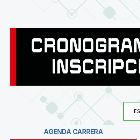
E
AGENDA CARRERA