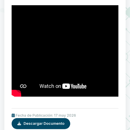
Fecha de Publicación: 17 may 2026
Descargar Documento