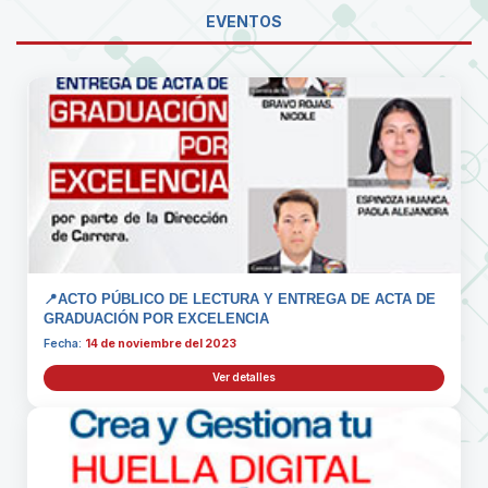
EVENTOS
📍ACTO PÚBLICO DE LECTURA Y ENTREGA DE ACTA DE
GRADUACIÓN POR EXCELENCIA
Fecha:
14 de noviembre del 2023
Ver detalles