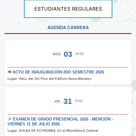
ESTUDIANTES REGULARES
AGENDA CARRERA
03
AGO
09:00
📢 ACTO DE INAUGURACIÓN 2DO SEMESTRE 2026
Lugar: HALL del 3er Piso del Edificio Nava Morales
31
JUL
13:00
📌 EXAMEN DE GRADO PRESENCIAL 2026 - MENCIÓN -
VIERNES 31 DE JULIO 2026
Lugar: AULAS DE ECONOMIA, En el Monoblock Central