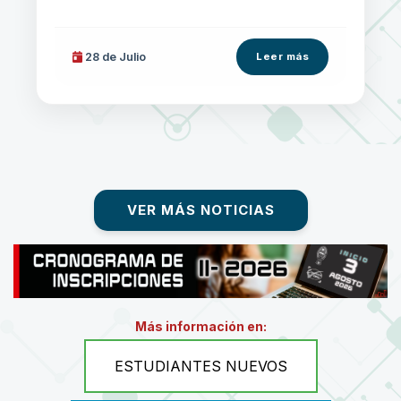
28 de
Julio
Leer más
VER MÁS NOTICIAS
Más información en:
ESTUDIANTES NUEVOS