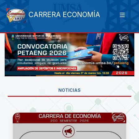
CARRERA ECONOMÍA
NOTICIAS