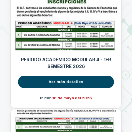
PERIODO ACADÉMICO MODULAR 4 - 1ER
SEMESTRE 2026
Ver más detalles
Inicio:
16 de mayo del 2026