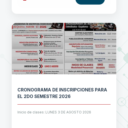
CRONOGRAMA DE INSCRIPCIONES PARA
EL 2DO SEMESTRE 2026
Inicio de clases: LUNES 3 DE AGOSTO 2026