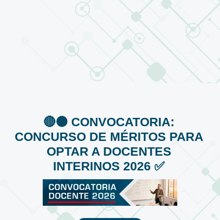
🔴⚫️ CONVOCATORIA:
CONCURSO DE MÉRITOS PARA
OPTAR A DOCENTES
INTERINOS 2026 ✅