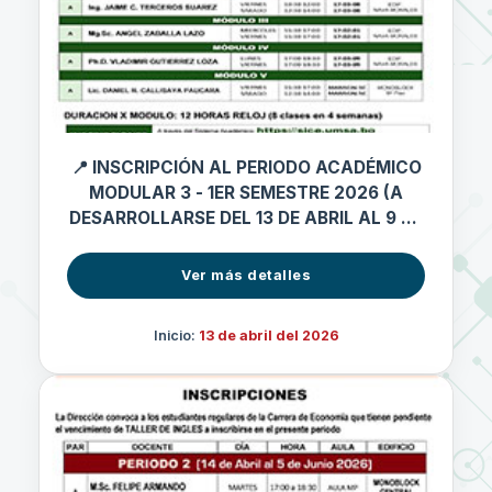
📍 INSCRIPCIÓN AL PERIODO ACADÉMICO
MODULAR 3 - 1ER SEMESTRE 2026 (A
DESARROLLARSE DEL 13 DE ABRIL AL 9 DE
MAYO 2026)
Ver más detalles
Inicio:
13 de abril del 2026