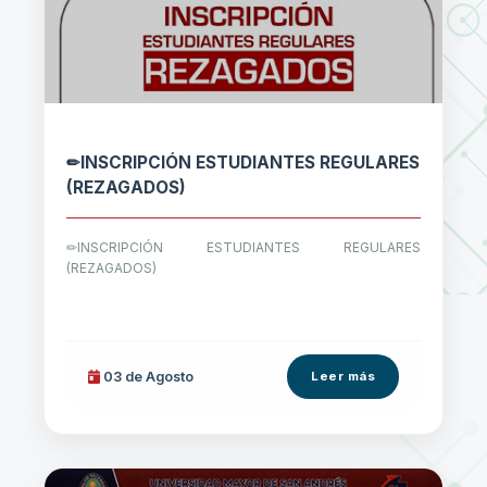
✏INSCRIPCIÓN ESTUDIANTES REGULARES
(REZAGADOS)
✏INSCRIPCIÓN ESTUDIANTES REGULARES
(REZAGADOS)
03 de
Agosto
Leer más