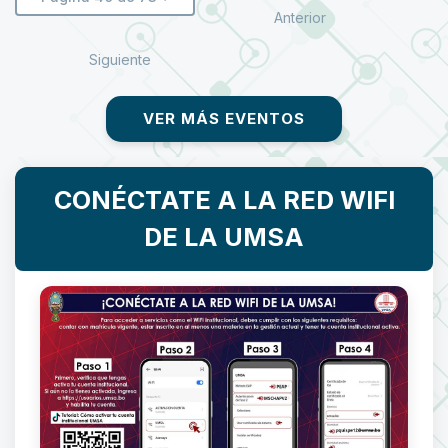
Anterior
Siguiente
VER MÁS EVENTOS
CONÉCTATE A LA RED WIFI
DE LA UMSA