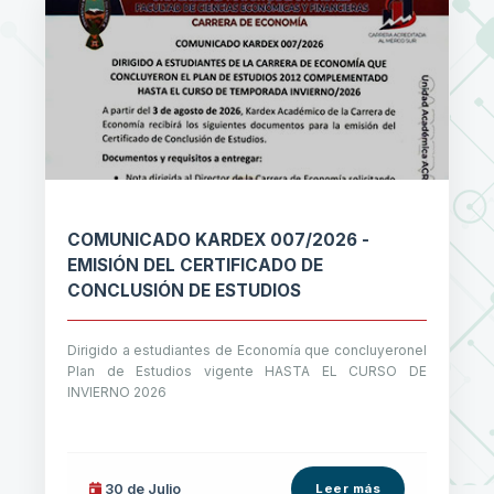
COMUNICADO KARDEX 007/2026 -
EMISIÓN DEL CERTIFICADO DE
CONCLUSIÓN DE ESTUDIOS
Dirigido a estudiantes de Economía que concluyeronel
Plan de Estudios vigente HASTA EL CURSO DE
INVIERNO 2026
30 de
Julio
Leer más