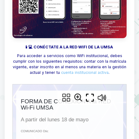
📱💻 CONÉCTATE A LA RED WIFI DE LA UMSA
Para acceder a servicios como WiFi institucional, debes
cumplir con los siguientes requisitos: contar con la matrícula
vigente, estar inscrito en al menos una materia en la gestión
actual y tener tu
cuenta institucional activa
.