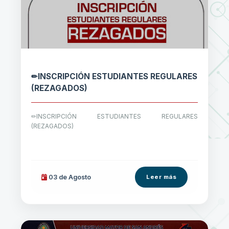
✏INSCRIPCIÓN ESTUDIANTES REGULARES
(REZAGADOS)
✏INSCRIPCIÓN ESTUDIANTES REGULARES
(REZAGADOS)
03 de
Agosto
Leer más