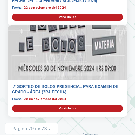
FECHA DEL CALENDARIO ACADÉMICO 2024)
Fecha:
22 de noviembre del 2024
Ver detalles
📍 SORTEO DE BOLOS PRESENCIAL PARA EXAMEN DE
GRADO - ÁREA (3RA FECHA)
Fecha:
20 de noviembre del 2024
Ver detalles
Página 29 de 73
Anterior