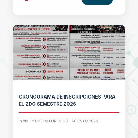
CRONOGRAMA DE INSCRIPCIONES PARA
EL 2DO SEMESTRE 2026
Inicio de clases: LUNES 3 DE AGOSTO 2026