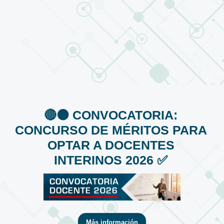
🔴⚫️ CONVOCATORIA:
CONCURSO DE MÉRITOS PARA
OPTAR A DOCENTES
INTERINOS 2026 ✅
Más información