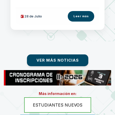
28 de
Julio
Leer más
VER MÁS NOTICIAS
Más información en:
ESTUDIANTES NUEVOS