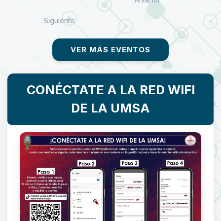
Siguiente
VER MÁS EVENTOS
CONÉCTATE A LA RED WIFI
DE LA UMSA