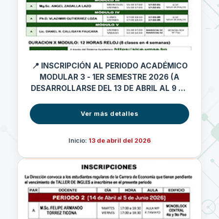
📍 INSCRIPCIÓN AL PERIODO ACADÉMICO
MODULAR 3 - 1ER SEMESTRE 2026 (A
DESARROLLARSE DEL 13 DE ABRIL AL 9 DE
MAYO 2026)
Ver más detalles
Inicio:
13 de abril del 2026