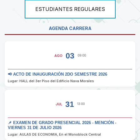
ESTUDIANTES REGULARES
AGENDA CARRERA
03
AGO
09:00
📢 ACTO DE INAUGURACIÓN 2DO SEMESTRE 2026
Lugar: HALL del 3er Piso del Edificio Nava Morales
31
JUL
13:00
📌 EXAMEN DE GRADO PRESENCIAL 2026 - MENCIÓN -
VIERNES 31 DE JULIO 2026
Lugar: AULAS DE ECONOMIA, En el Monoblock Central