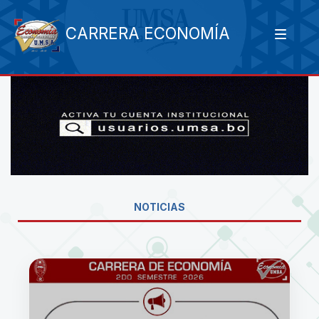
CARRERA ECONOMÍA
NOTICIAS