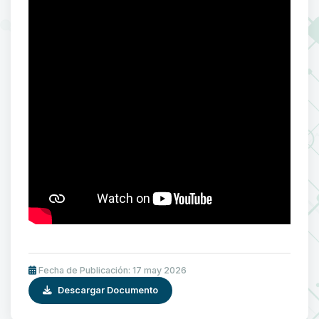
Fecha de Publicación: 17 may 2026
Descargar Documento