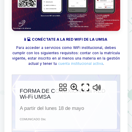
📱💻 CONÉCTATE A LA RED WIFI DE LA UMSA
Para acceder a servicios como WiFi institucional, debes
cumplir con los siguientes requisitos: contar con la matrícula
vigente, estar inscrito en al menos una materia en la gestión
actual y tener tu
cuenta institucional activa
.