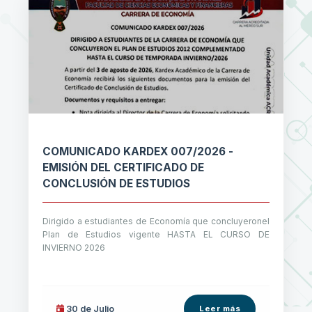
COMUNICADO KARDEX 007/2026 -
EMISIÓN DEL CERTIFICADO DE
CONCLUSIÓN DE ESTUDIOS
Dirigido a estudiantes de Economía que concluyeronel
Plan de Estudios vigente HASTA EL CURSO DE
INVIERNO 2026
30 de
Julio
Leer más