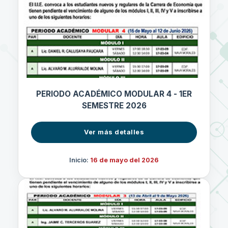
PERIODO ACADÉMICO MODULAR 4 - 1ER
SEMESTRE 2026
Ver más detalles
Inicio:
16 de mayo del 2026