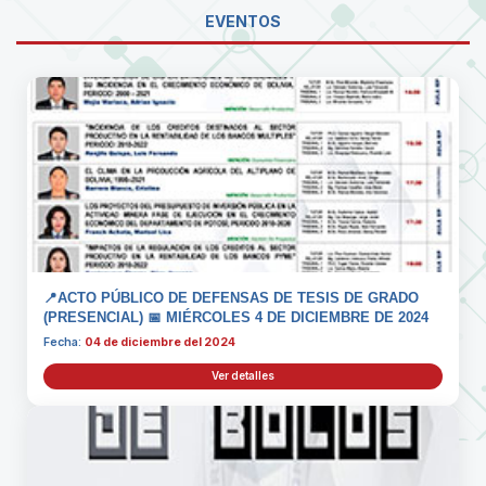
EVENTOS
📍ACTO PÚBLICO DE DEFENSAS DE TESIS DE GRADO
(PRESENCIAL) 📅 MIÉRCOLES 4 DE DICIEMBRE DE 2024
Fecha:
04 de diciembre del 2024
Ver detalles