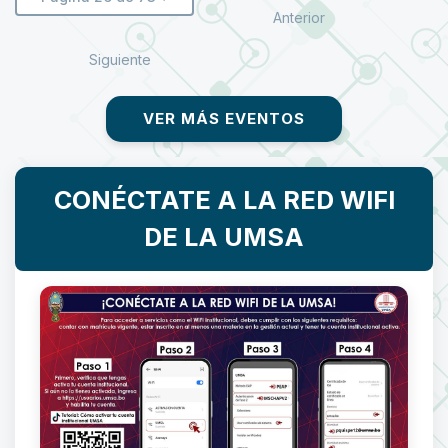
Anterior
Siguiente
VER MÁS EVENTOS
CONÉCTATE A LA RED WIFI
DE LA UMSA