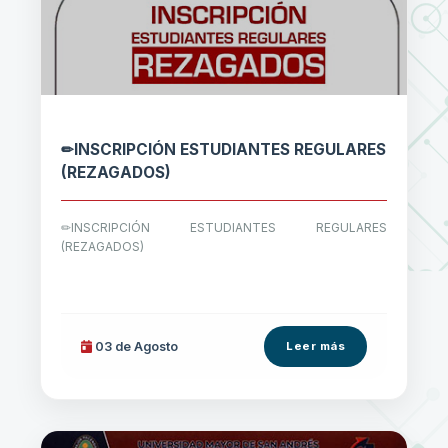
✏INSCRIPCIÓN ESTUDIANTES REGULARES
(REZAGADOS)
✏INSCRIPCIÓN ESTUDIANTES REGULARES
(REZAGADOS)
03 de
Agosto
Leer más