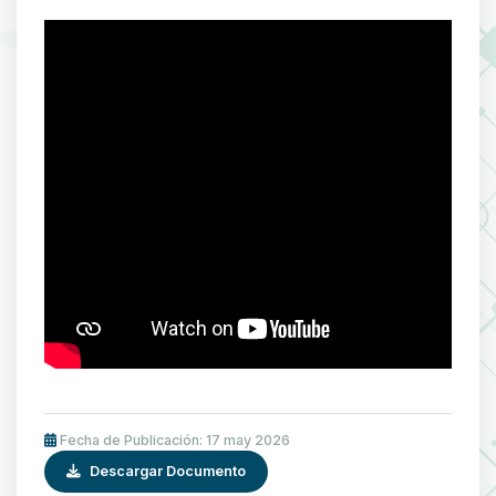
Fecha de Publicación: 17 may 2026
Descargar Documento