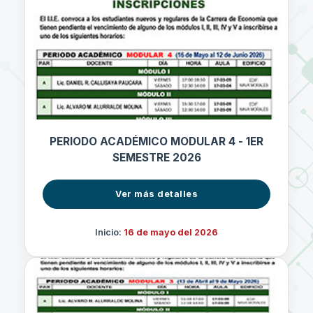
PERIODO ACADÉMICO MODULAR 4 - 1ER
SEMESTRE 2026
Ver más detalles
Inicio:
16 de mayo del 2026