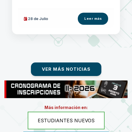
28 de
Julio
Leer más
VER MÁS NOTICIAS
Más información en:
ESTUDIANTES NUEVOS