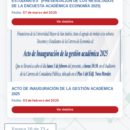
ESTUDIANTES" (PRESENTACIÓN DE LOS RESULTADOS
DE LA ENCUESTA ACADÉMICA ECONOMÍA 2025)
Fecha:
07 de marzo del 2025
Ver detalles
ACTO DE INAUGURACIÓN DE LA GESTIÓN ACADÉMICA
2025
Fecha:
03 de febrero del 2025
Ver detalles
Página 26 de 73