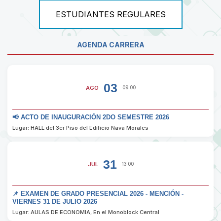
ESTUDIANTES REGULARES
AGENDA CARRERA
03
AGO
09:00
📢 ACTO DE INAUGURACIÓN 2DO SEMESTRE 2026
Lugar: HALL del 3er Piso del Edificio Nava Morales
31
JUL
13:00
📌 EXAMEN DE GRADO PRESENCIAL 2026 - MENCIÓN -
VIERNES 31 DE JULIO 2026
Lugar: AULAS DE ECONOMIA, En el Monoblock Central