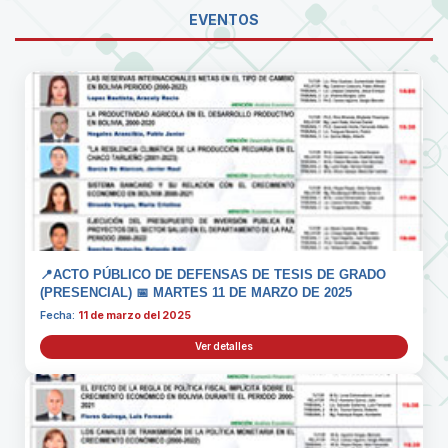
EVENTOS
📍ACTO PÚBLICO DE DEFENSAS DE TESIS DE GRADO
(PRESENCIAL) 📅 MARTES 11 DE MARZO DE 2025
Fecha:
11 de marzo del 2025
Ver detalles