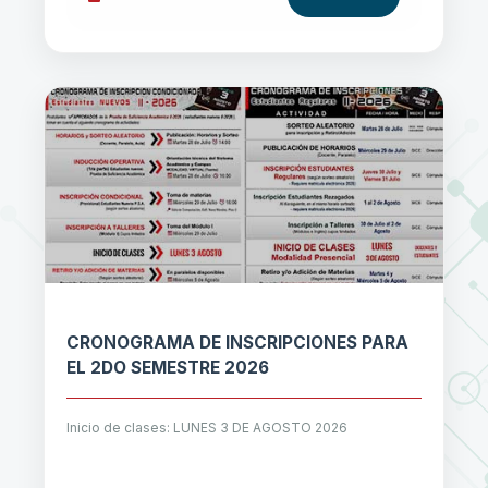
CRONOGRAMA DE INSCRIPCIONES PARA
EL 2DO SEMESTRE 2026
Inicio de clases: LUNES 3 DE AGOSTO 2026