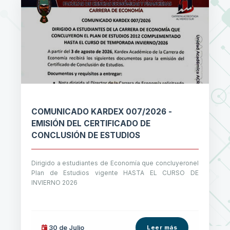
COMUNICADO KARDEX 007/2026 -
EMISIÓN DEL CERTIFICADO DE
CONCLUSIÓN DE ESTUDIOS
Dirigido a estudiantes de Economía que concluyeronel
Plan de Estudios vigente HASTA EL CURSO DE
INVIERNO 2026
30 de
Julio
Leer más