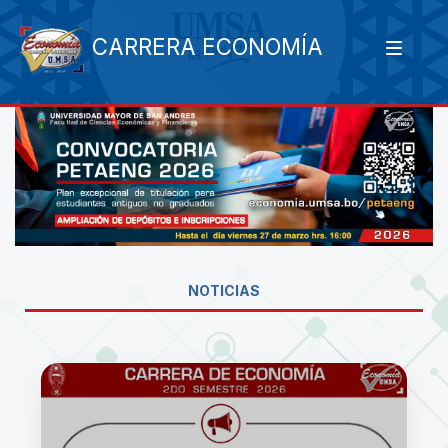
CARRERA ECONOMÍA
NOTICIAS