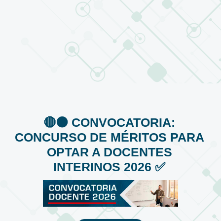
🔴⚫️ CONVOCATORIA:
CONCURSO DE MÉRITOS PARA
OPTAR A DOCENTES
INTERINOS 2026 ✅