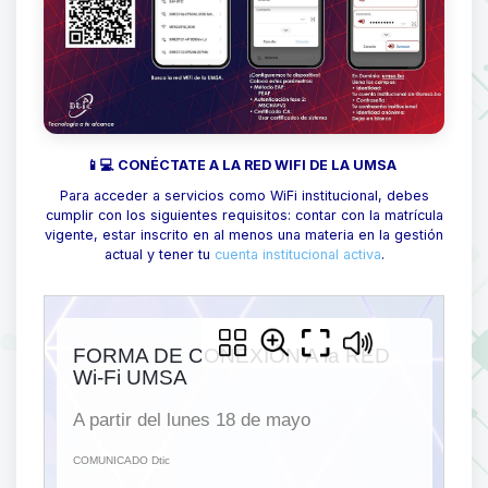
📱💻 CONÉCTATE A LA RED WIFI DE LA UMSA
Para acceder a servicios como WiFi institucional, debes
cumplir con los siguientes requisitos: contar con la matrícula
vigente, estar inscrito en al menos una materia en la gestión
actual y tener tu
cuenta institucional activa
.