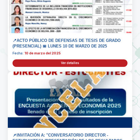
📍ACTO PÚBLICO DE DEFENSAS DE TESIS DE GRADO
(PRESENCIAL) 📅 LUNES 10 DE MARZO DE 2025
Fecha:
10 de marzo del 2025
Ver detalles
📌INVITACIÓN A: "CONVERSATORIO DIRECTOR -