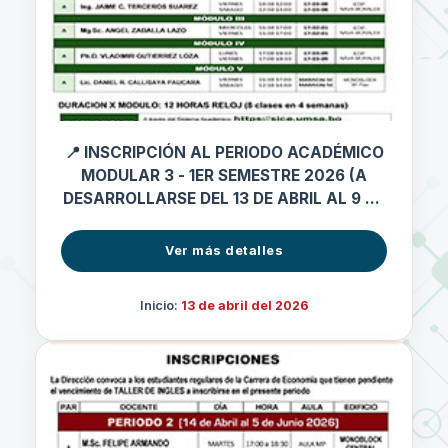
📍 INSCRIPCIÓN AL PERIODO ACADÉMICO
MODULAR 3 - 1ER SEMESTRE 2026 (A
DESARROLLARSE DEL 13 DE ABRIL AL 9 DE
MAYO 2026)
Ver más detalles
Inicio:
13 de abril del 2026