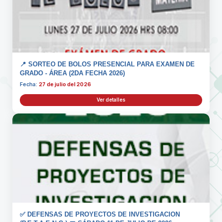
📍 SORTEO DE BOLOS PRESENCIAL PARA EXAMEN DE
GRADO - ÁREA (2DA FECHA 2026)
Fecha:
27 de julio del 2026
Ver detalles
✅ DEFENSAS DE PROYECTOS DE INVESTIGACION