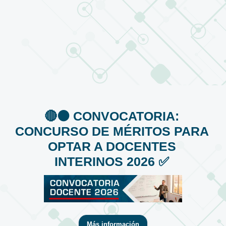
🔴⚫️ CONVOCATORIA:
CONCURSO DE MÉRITOS PARA
OPTAR A DOCENTES
INTERINOS 2026 ✅
Más información