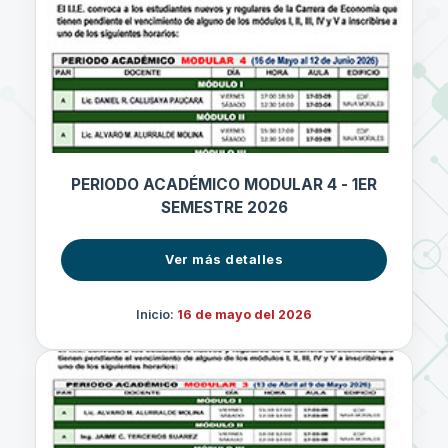
PERIODO ACADÉMICO MODULAR 4 - 1ER
SEMESTRE 2026
Ver más detalles
Inicio:
16 de mayo del 2026