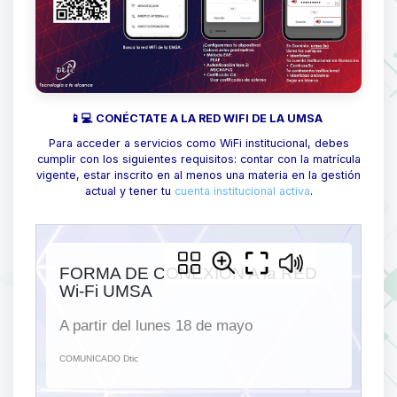
📱💻 CONÉCTATE A LA RED WIFI DE LA UMSA
Para acceder a servicios como WiFi institucional, debes
cumplir con los siguientes requisitos: contar con la matrícula
vigente, estar inscrito en al menos una materia en la gestión
actual y tener tu
cuenta institucional activa
.