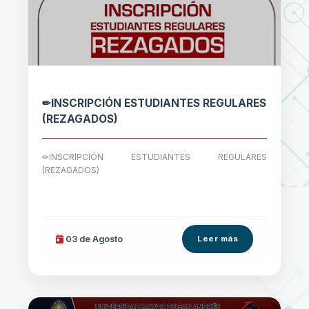
✏INSCRIPCIÓN ESTUDIANTES REGULARES
(REZAGADOS)
✏INSCRIPCIÓN ESTUDIANTES REGULARES
(REZAGADOS)
03 de
Agosto
Leer más