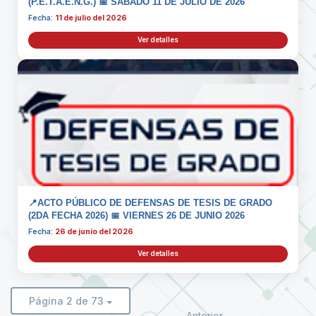
(P.E.T.A.E.N.G.) 📅 SÁBADO 11 DE JULIO DE 2026
Fecha:
11 de julio del 2026
Ver detalles
📍ACTO PÚBLICO DE DEFENSAS DE TESIS DE GRADO
(2DA FECHA 2026) 📅 VIERNES 26 DE JUNIO 2026
Fecha:
26 de junio del 2026
Ver detalles
Página 2 de 73
Anterior