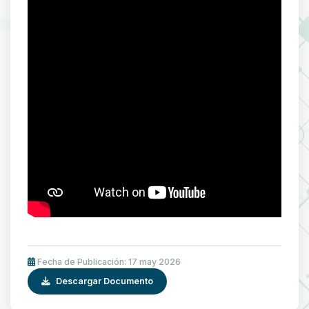
Fecha de Publicación: 17 may 2026
Descargar Documento