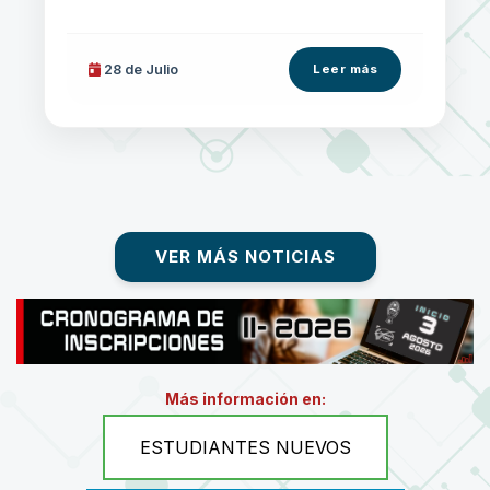
28 de
Julio
Leer más
VER MÁS NOTICIAS
Más información en:
ESTUDIANTES NUEVOS