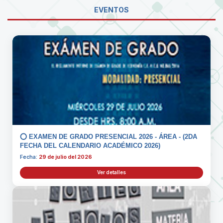
EVENTOS
⭕️ EXAMEN DE GRADO PRESENCIAL 2026 - ÁREA - (2DA
FECHA DEL CALENDARIO ACADÉMICO 2026)
Fecha:
29 de julio del 2026
Ver detalles