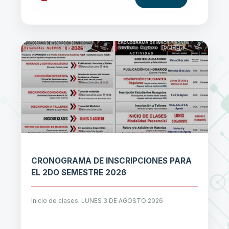
CRONOGRAMA DE INSCRIPCIONES PARA
EL 2DO SEMESTRE 2026
Inicio de clases: LUNES 3 DE AGOSTO 2026