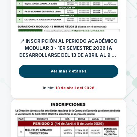
📍 INSCRIPCIÓN AL PERIODO ACADÉMICO
MODULAR 3 - 1ER SEMESTRE 2026 (A
DESARROLLARSE DEL 13 DE ABRIL AL 9 DE
MAYO 2026)
Ver más detalles
Inicio:
13 de abril del 2026