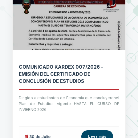
COMUNICADO KARDEX 007/2026 -
EMISIÓN DEL CERTIFICADO DE
CONCLUSIÓN DE ESTUDIOS
Dirigido a estudiantes de Economía que concluyeronel
Plan de Estudios vigente HASTA EL CURSO DE
INVIERNO 2026
30 de
Julio
Leer más