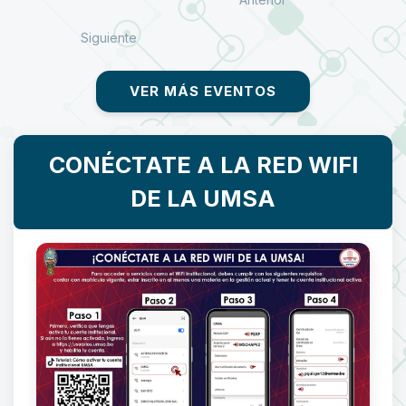
Siguiente
VER MÁS EVENTOS
CONÉCTATE A LA RED WIFI
DE LA UMSA