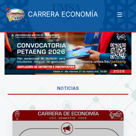
CARRERA ECONOMÍA
NOTICIAS