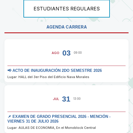
ESTUDIANTES REGULARES
AGENDA CARRERA
03
AGO
09:00
📢 ACTO DE INAUGURACIÓN 2DO SEMESTRE 2026
Lugar: HALL del 3er Piso del Edificio Nava Morales
31
JUL
13:00
📌 EXAMEN DE GRADO PRESENCIAL 2026 - MENCIÓN -
VIERNES 31 DE JULIO 2026
Lugar: AULAS DE ECONOMIA, En el Monoblock Central