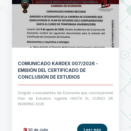
COMUNICADO KARDEX 007/2026 -
EMISIÓN DEL CERTIFICADO DE
CONCLUSIÓN DE ESTUDIOS
Dirigido a estudiantes de Economía que concluyeronel
Plan de Estudios vigente HASTA EL CURSO DE
INVIERNO 2026
30 de
Julio
Leer más