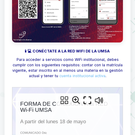
📱💻 CONÉCTATE A LA RED WIFI DE LA UMSA
Para acceder a servicios como WiFi institucional, debes
cumplir con los siguientes requisitos: contar con la matrícula
vigente, estar inscrito en al menos una materia en la gestión
actual y tener tu
cuenta institucional activa
.