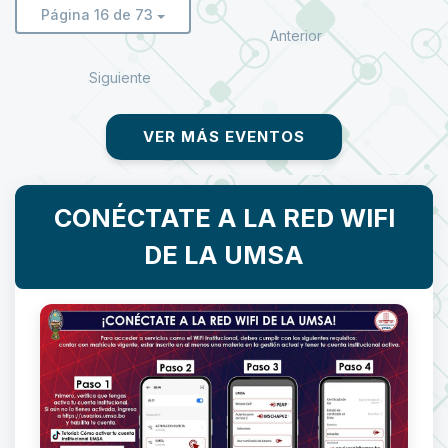
Página 16 de 73
Anterior
Siguiente
VER MÁS EVENTOS
CONÉCTATE A LA RED WIFI
DE LA UMSA