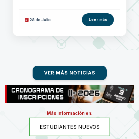
28 de
Julio
Leer más
VER MÁS NOTICIAS
Más información en:
ESTUDIANTES NUEVOS