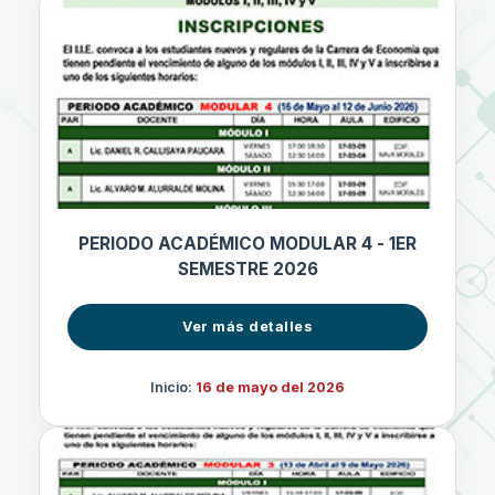
PERIODO ACADÉMICO MODULAR 4 - 1ER
SEMESTRE 2026
Ver más detalles
Inicio:
16 de mayo del 2026