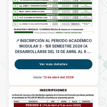
📍 INSCRIPCIÓN AL PERIODO ACADÉMICO
MODULAR 3 - 1ER SEMESTRE 2026 (A
DESARROLLARSE DEL 13 DE ABRIL AL 9 DE
MAYO 2026)
Ver más detalles
Inicio:
13 de abril del 2026