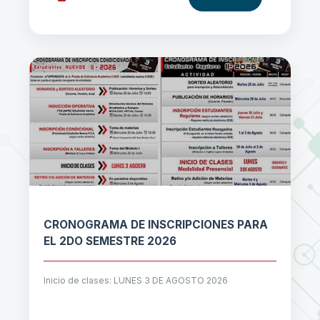
CRONOGRAMA DE INSCRIPCIONES PARA
EL 2DO SEMESTRE 2026
Inicio de clases: LUNES 3 DE AGOSTO 2026