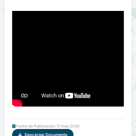
Fecha de Publicación: 17 may 2026
Descargar Documento