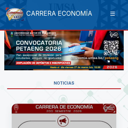
CARRERA ECONOMÍA
NOTICIAS