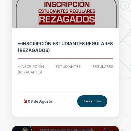
✏INSCRIPCIÓN ESTUDIANTES REGULARES
(REZAGADOS)
✏INSCRIPCIÓN ESTUDIANTES REGULARES
(REZAGADOS)
03 de
Agosto
Leer más