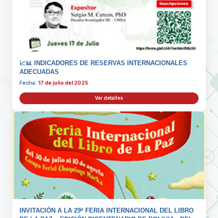
📈📊 INDICADORES DE RESERVAS INTERNACIONALES
ADECUADAS
Fecha:
17 de julio del 2025
Ver detalles
INVITACIÓN A LA 29ª FERIA INTERNACIONAL DEL LIBRO