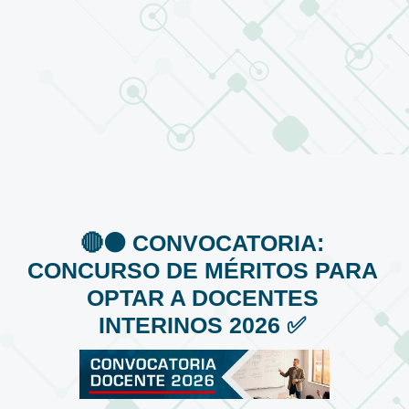
🔴⚫️ CONVOCATORIA:
CONCURSO DE MÉRITOS PARA
OPTAR A DOCENTES
INTERINOS 2026 ✅