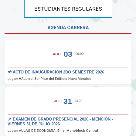
ESTUDIANTES REGULARES
AGENDA CARRERA
03
AGO
09:00
📢 ACTO DE INAUGURACIÓN 2DO SEMESTRE 2026
Lugar: HALL del 3er Piso del Edificio Nava Morales
31
JUL
13:00
📌 EXAMEN DE GRADO PRESENCIAL 2026 - MENCIÓN -
VIERNES 31 DE JULIO 2026
Lugar: AULAS DE ECONOMIA, En el Monoblock Central