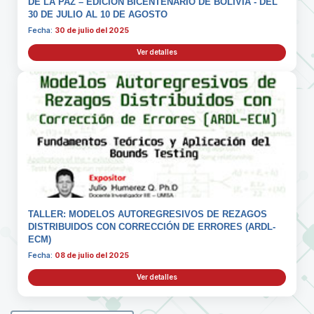
DE LA PAZ – EDICIÓN BICENTENARIO DE BOLIVIA - DEL
30 DE JULIO AL 10 DE AGOSTO
Fecha:
30 de julio del 2025
Ver detalles
TALLER: MODELOS AUTOREGRESIVOS DE REZAGOS
DISTRIBUIDOS CON CORRECCIÓN DE ERRORES (ARDL-
ECM)
Fecha:
08 de julio del 2025
Ver detalles