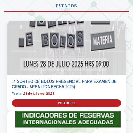
EVENTOS
📍 SORTEO DE BOLOS PRESENCIAL PARA EXAMEN DE
GRADO - ÁREA (2DA FECHA 2025)
Fecha:
28 de julio del 2025
Ver detalles