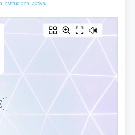
 institucional activa
.