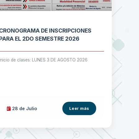
CRONOGRAMA DE INSCRIPCIONES
PARA EL 2DO SEMESTRE 2026
Inicio de clases: LUNES 3 DE AGOSTO 2026
28 de
Julio
Leer más