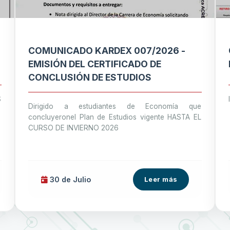
COMUNICADO KARDEX 007/2026 -
EMISIÓN DEL CERTIFICADO DE
CONCLUSIÓN DE ESTUDIOS
S
Dirigido a estudiantes de Economía que
concluyeronel Plan de Estudios vigente HASTA EL
CURSO DE INVIERNO 2026
30 de
Julio
Leer más