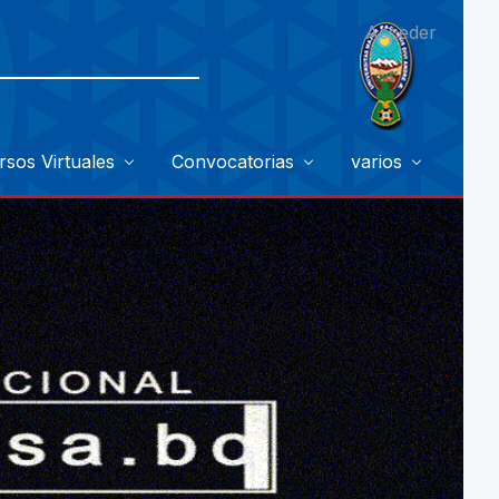
Acceder
rsos Virtuales
Convocatorias
varios