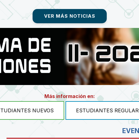
VER MÁS NOTICIAS
Más información en:
STUDIANTES NUEVOS
ESTUDIANTES REGULAR
EVE