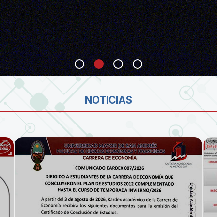
SA
NOTICIAS