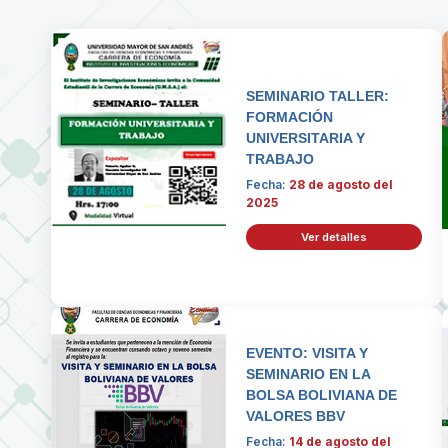
SEMINARIO TALLER:
FORMACIÓN
UNIVERSITARIA Y
TRABAJO
Fecha:
28 de agosto del
2025
Ver detalles
EVENTO: VISITA Y
SEMINARIO EN LA
BOLSA BOLIVIANA DE
VALORES BBV
Fecha:
14 de agosto del