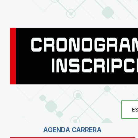
E
AGENDA CARRERA