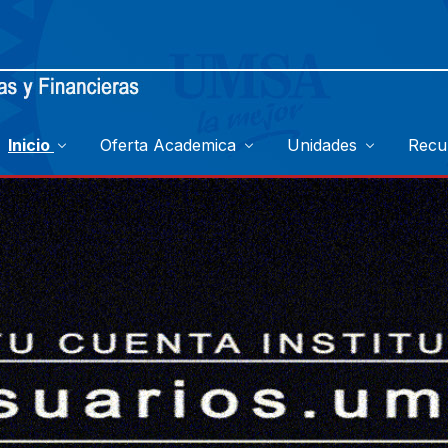
Inicio
Oferta Academica
Unidades
Recu