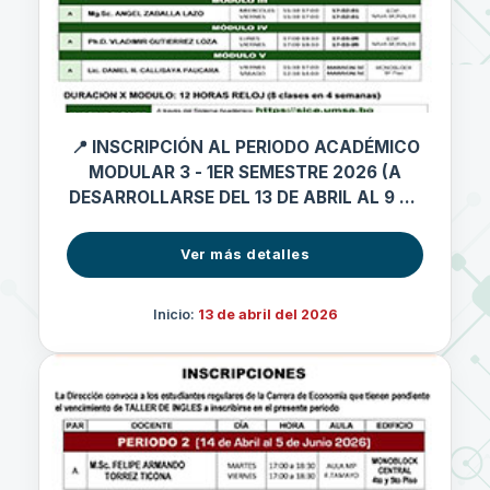
📍 INSCRIPCIÓN AL PERIODO ACADÉMICO
MODULAR 3 - 1ER SEMESTRE 2026 (A
DESARROLLARSE DEL 13 DE ABRIL AL 9 DE
MAYO 2026)
Ver más detalles
Inicio:
13 de abril del 2026