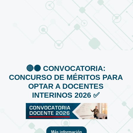
🔴⚫️ CONVOCATORIA:
CONCURSO DE MÉRITOS PARA
OPTAR A DOCENTES
INTERINOS 2026 ✅
Más información