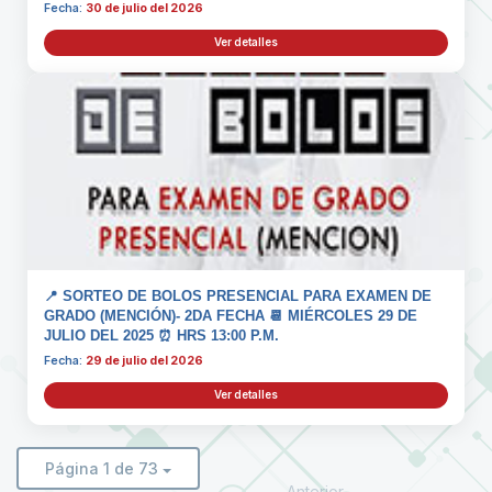
Fecha:
30 de julio del 2026
Ver detalles
📍 SORTEO DE BOLOS PRESENCIAL PARA EXAMEN DE
GRADO (MENCIÓN)- 2DA FECHA 📆 MIÉRCOLES 29 DE
JULIO DEL 2025 ⏰ HRS 13:00 P.M.
Fecha:
29 de julio del 2026
Ver detalles
Página 1 de 73
Anterior