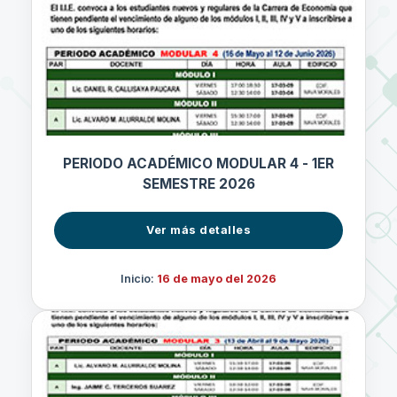
PERIODO ACADÉMICO MODULAR 4 - 1ER
SEMESTRE 2026
Ver más detalles
Inicio:
16 de mayo del 2026