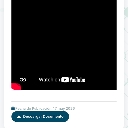
Fecha de Publicación: 17 may 2026
Descargar Documento