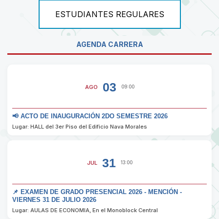
ESTUDIANTES REGULARES
AGENDA CARRERA
03
AGO
09:00
📢 ACTO DE INAUGURACIÓN 2DO SEMESTRE 2026
Lugar: HALL del 3er Piso del Edificio Nava Morales
31
JUL
13:00
📌 EXAMEN DE GRADO PRESENCIAL 2026 - MENCIÓN -
VIERNES 31 DE JULIO 2026
Lugar: AULAS DE ECONOMIA, En el Monoblock Central