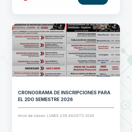
CRONOGRAMA DE INSCRIPCIONES PARA
EL 2DO SEMESTRE 2026
Inicio de clases: LUNES 3 DE AGOSTO 2026