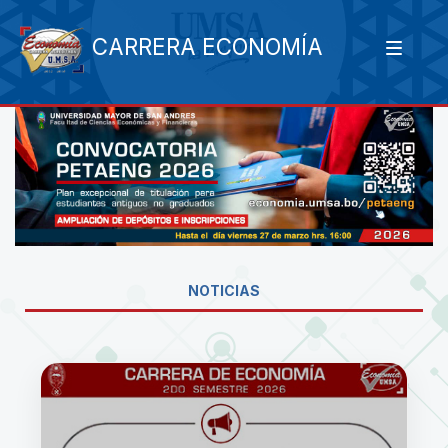
CARRERA ECONOMÍA
NOTICIAS