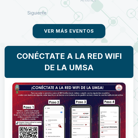
Siguiente
VER MÁS EVENTOS
CONÉCTATE A LA RED WIFI
DE LA UMSA