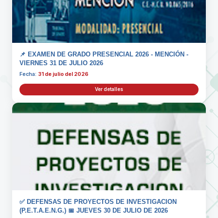
📌 EXAMEN DE GRADO PRESENCIAL 2026 - MENCIÓN -
VIERNES 31 DE JULIO 2026
Fecha:
31 de julio del 2026
Ver detalles
✅ DEFENSAS DE PROYECTOS DE INVESTIGACION
(P.E.T.A.E.N.G.) 📅 JUEVES 30 DE JULIO DE 2026