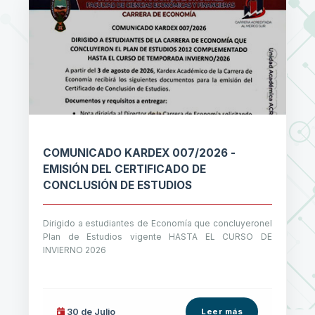
COMUNICADO KARDEX 007/2026 -
EMISIÓN DEL CERTIFICADO DE
CONCLUSIÓN DE ESTUDIOS
Dirigido a estudiantes de Economía que concluyeronel
Plan de Estudios vigente HASTA EL CURSO DE
INVIERNO 2026
30 de
Julio
Leer más