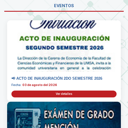
EVENTOS
📢 ACTO DE INAUGURACIÓN 2DO SEMESTRE 2026
Fecha:
03 de agosto del 2026
Ver detalles