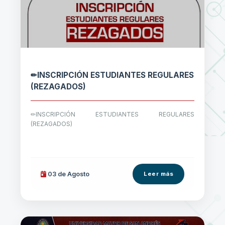
✏INSCRIPCIÓN ESTUDIANTES REGULARES
(REZAGADOS)
✏INSCRIPCIÓN ESTUDIANTES REGULARES
(REZAGADOS)
03 de
Agosto
Leer más