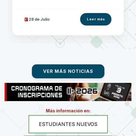
28 de
Julio
Leer más
VER MÁS NOTICIAS
Más información en:
ESTUDIANTES NUEVOS