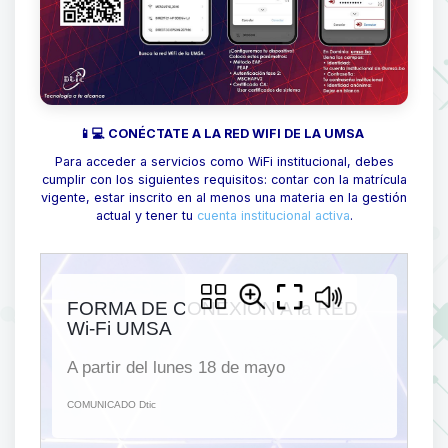
📱💻 CONÉCTATE A LA RED WIFI DE LA UMSA
Para acceder a servicios como WiFi institucional, debes
cumplir con los siguientes requisitos: contar con la matrícula
vigente, estar inscrito en al menos una materia en la gestión
actual y tener tu
cuenta institucional activa
.