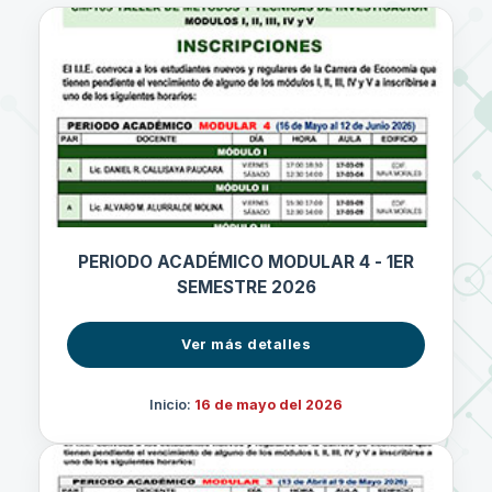
PERIODO ACADÉMICO MODULAR 4 - 1ER
SEMESTRE 2026
Ver más detalles
Inicio:
16 de mayo del 2026