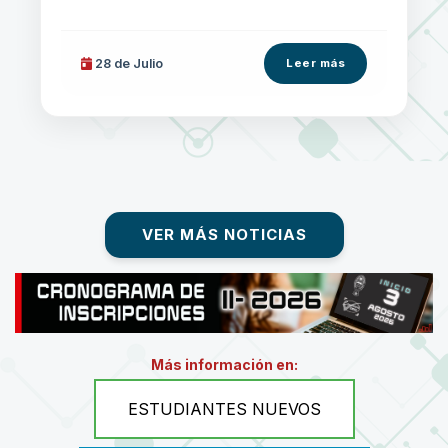
28 de
Julio
Leer más
VER MÁS NOTICIAS
Más información en:
ESTUDIANTES NUEVOS