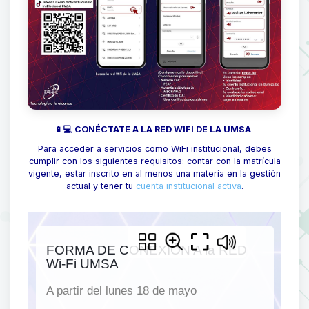
📱💻 CONÉCTATE A LA RED WIFI DE LA UMSA
Para acceder a servicios como WiFi institucional, debes
cumplir con los siguientes requisitos: contar con la matrícula
vigente, estar inscrito en al menos una materia en la gestión
actual y tener tu
cuenta institucional activa
.