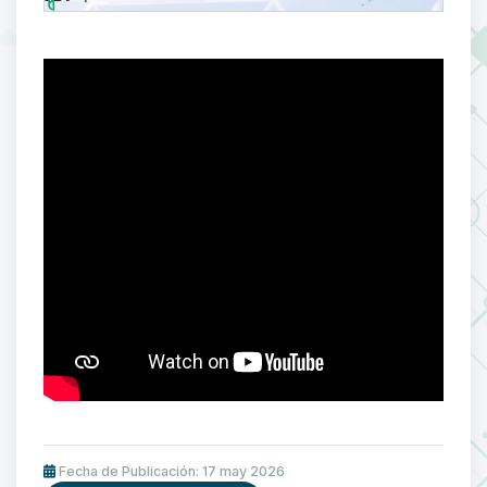
Fecha de Publicación: 17 may 2026