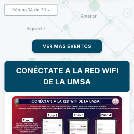
Página 14 de 73
Anterior
Siguiente
VER MÁS EVENTOS
CONÉCTATE A LA RED WIFI
DE LA UMSA