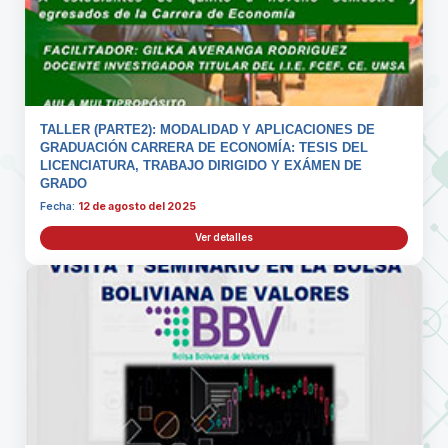
TALLER (PARTE2): MODALIDAD Y APLICACIONES DE
GRADUACIÓN CARRERA DE ECONOMÍA: TESIS DEL
LICENCIATURA, TRABAJO DIRIGIDO Y EXÁMEN DE
GRADO
Fecha:
12 de agosto del 2025
Ver detalles