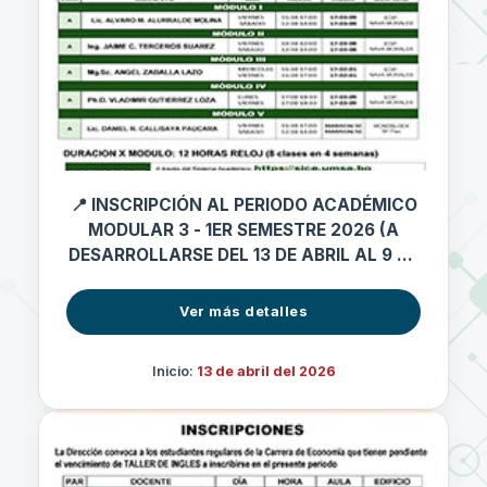
📍 INSCRIPCIÓN AL PERIODO ACADÉMICO
MODULAR 3 - 1ER SEMESTRE 2026 (A
DESARROLLARSE DEL 13 DE ABRIL AL 9 DE
MAYO 2026)
Ver más detalles
Inicio:
13 de abril del 2026