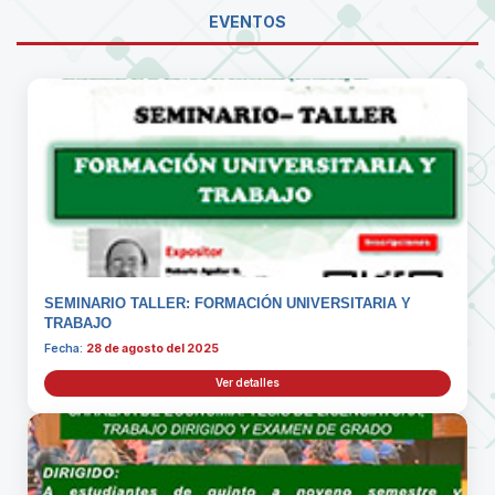
EVENTOS
SEMINARIO TALLER: FORMACIÓN UNIVERSITARIA Y
TRABAJO
Fecha:
28 de agosto del 2025
Ver detalles