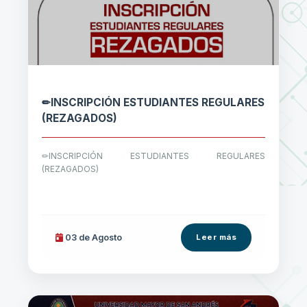
✏INSCRIPCIÓN ESTUDIANTES REGULARES
(REZAGADOS)
✏INSCRIPCIÓN ESTUDIANTES REGULARES
(REZAGADOS)
03 de
Agosto
Leer más