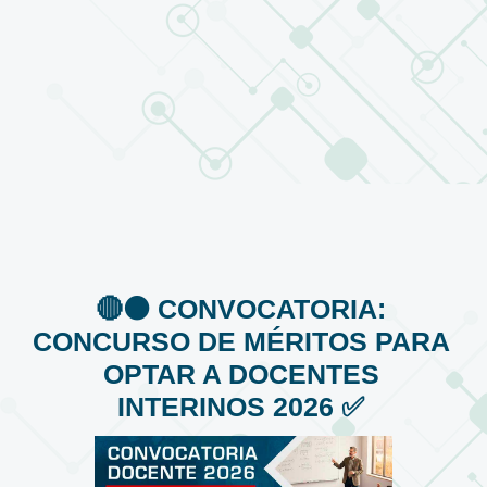
🔴⚫️ CONVOCATORIA:
CONCURSO DE MÉRITOS PARA
OPTAR A DOCENTES
INTERINOS 2026 ✅