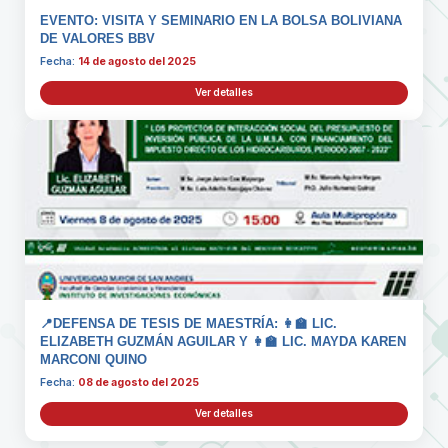
EVENTO: VISITA Y SEMINARIO EN LA BOLSA BOLIVIANA
DE VALORES BBV
Fecha:
14 de agosto del 2025
Ver detalles
📍DEFENSA DE TESIS DE MAESTRÍA: 👩‍🏫 LIC.
ELIZABETH GUZMÁN AGUILAR Y 👩‍🏫 LIC. MAYDA KAREN
MARCONI QUINO
Fecha:
08 de agosto del 2025
Ver detalles