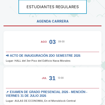
ESTUDIANTES REGULARES
AGENDA CARRERA
03
AGO
09:00
📢 ACTO DE INAUGURACIÓN 2DO SEMESTRE 2026
Lugar: HALL del 3er Piso del Edificio Nava Morales
31
JUL
13:00
📌 EXAMEN DE GRADO PRESENCIAL 2026 - MENCIÓN -
VIERNES 31 DE JULIO 2026
Lugar: AULAS DE ECONOMIA, En el Monoblock Central