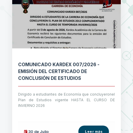
COMUNICADO KARDEX 007/2026 -
EMISIÓN DEL CERTIFICADO DE
CONCLUSIÓN DE ESTUDIOS
Dirigido a estudiantes de Economía que concluyeronel
Plan de Estudios vigente HASTA EL CURSO DE
INVIERNO 2026
30 de
Julio
Leer más