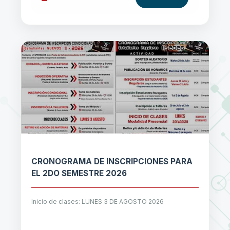
CRONOGRAMA DE INSCRIPCIONES PARA
EL 2DO SEMESTRE 2026
Inicio de clases: LUNES 3 DE AGOSTO 2026