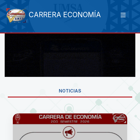
CARRERA ECONOMÍA
NOTICIAS