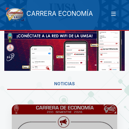
CARRERA ECONOMÍA
NOTICIAS