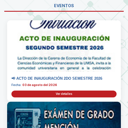
EVENTOS
📢 ACTO DE INAUGURACIÓN 2DO SEMESTRE 2026
Fecha:
03 de agosto del 2026
Ver detalles