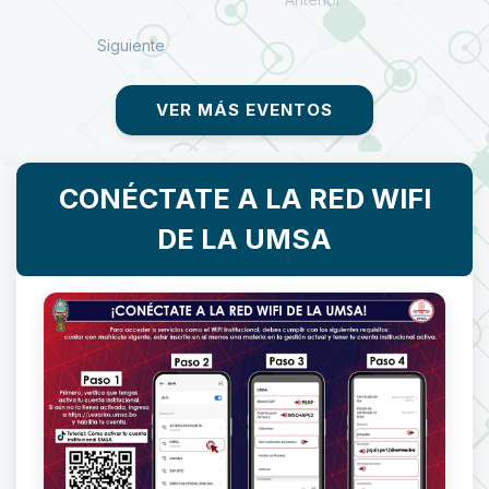
Siguiente
VER MÁS EVENTOS
CONÉCTATE A LA RED WIFI
DE LA UMSA