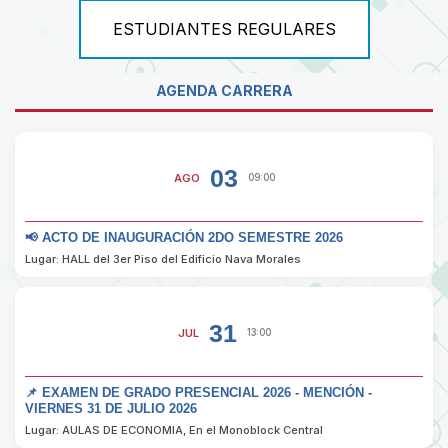
ESTUDIANTES REGULARES
AGENDA CARRERA
03
AGO
09:00
📢 ACTO DE INAUGURACIÓN 2DO SEMESTRE 2026
Lugar: HALL del 3er Piso del Edificio Nava Morales
31
JUL
13:00
📌 EXAMEN DE GRADO PRESENCIAL 2026 - MENCIÓN -
VIERNES 31 DE JULIO 2026
Lugar: AULAS DE ECONOMIA, En el Monoblock Central