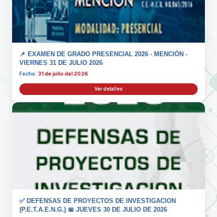
📌 EXAMEN DE GRADO PRESENCIAL 2026 - MENCIÓN -
VIERNES 31 DE JULIO 2026
Fecha:
31 de julio del 2026
Ver detalles
✅ DEFENSAS DE PROYECTOS DE INVESTIGACION
(P.E.T.A.E.N.G.) 📅 JUEVES 30 DE JULIO DE 2026