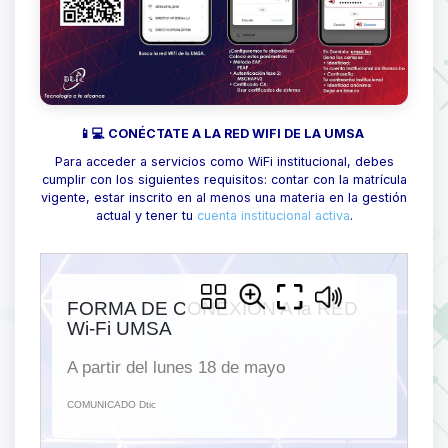
📱💻 CONÉCTATE A LA RED WIFI DE LA UMSA
Para acceder a servicios como WiFi institucional, debes
cumplir con los siguientes requisitos: contar con la matrícula
vigente, estar inscrito en al menos una materia en la gestión
actual y tener tu
cuenta institucional activa
.