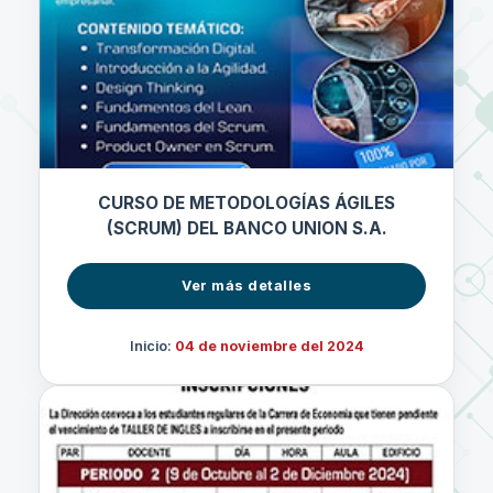
CURSO DE METODOLOGÍAS ÁGILES
(SCRUM) DEL BANCO UNION S.A.
Ver más detalles
Inicio:
04 de noviembre del 2024