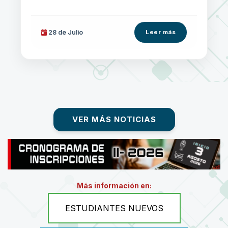
28 de
Julio
Leer más
VER MÁS NOTICIAS
Más información en:
ESTUDIANTES NUEVOS