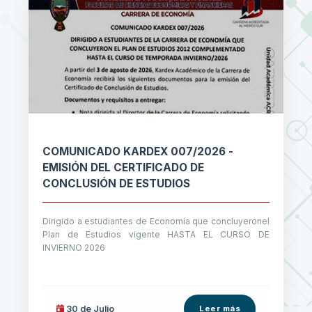
COMUNICADO KARDEX 007/2026 -
EMISIÓN DEL CERTIFICADO DE
CONCLUSIÓN DE ESTUDIOS
Dirigido a estudiantes de Economía que concluyeronel
Plan de Estudios vigente HASTA EL CURSO DE
INVIERNO 2026
30 de
Julio
Leer más