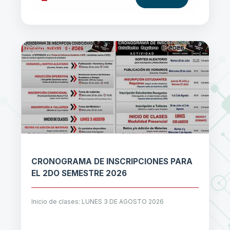
CRONOGRAMA DE INSCRIPCIONES PARA
EL 2DO SEMESTRE 2026
Inicio de clases: LUNES 3 DE AGOSTO 2026