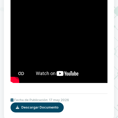
Fecha de Publicación: 17 may 2026
Descargar Documento