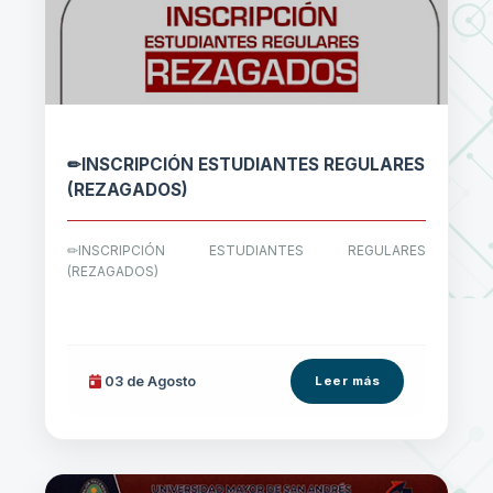
✏INSCRIPCIÓN ESTUDIANTES REGULARES
(REZAGADOS)
✏INSCRIPCIÓN ESTUDIANTES REGULARES
(REZAGADOS)
03 de
Agosto
Leer más