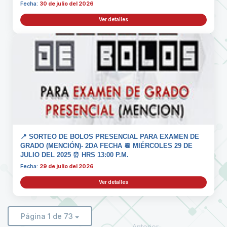
Fecha:
30 de julio del 2026
Ver detalles
📍 SORTEO DE BOLOS PRESENCIAL PARA EXAMEN DE
GRADO (MENCIÓN)- 2DA FECHA 📆 MIÉRCOLES 29 DE
JULIO DEL 2025 ⏰ HRS 13:00 P.M.
Fecha:
29 de julio del 2026
Ver detalles
Página 1 de 73
Anterior