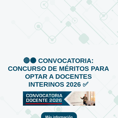
🔴⚫️ CONVOCATORIA:
CONCURSO DE MÉRITOS PARA
OPTAR A DOCENTES
INTERINOS 2026 ✅
Más información