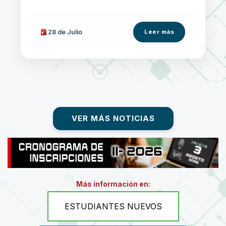
28 de
Julio
Leer más
VER MÁS NOTICIAS
Más información en:
ESTUDIANTES NUEVOS