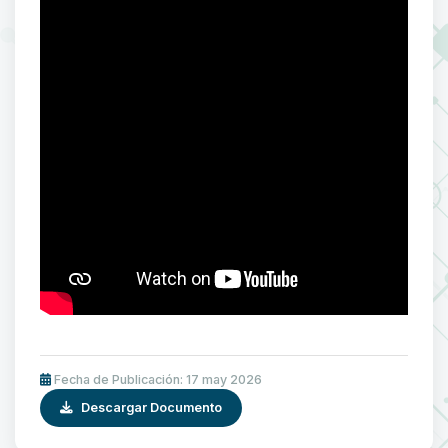
Fecha de Publicación: 17 may 2026
Descargar Documento