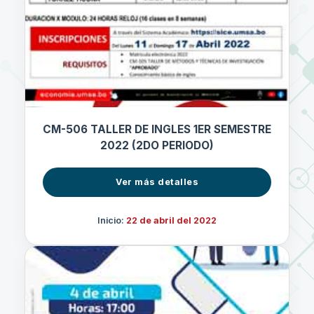
CM-506 TALLER DE INGLES 1ER SEMESTRE
2022 (2DO PERIODO)
Ver más detalles
Inicio:
22 de abril del 2022