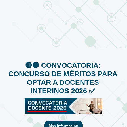
🔴⚫️ CONVOCATORIA:
CONCURSO DE MÉRITOS PARA
OPTAR A DOCENTES
INTERINOS 2026 ✅
Más información