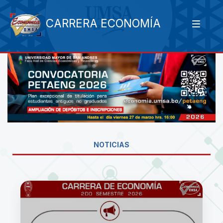
CARRERA ECONOMÍA
NOTICIAS