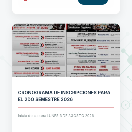
CRONOGRAMA DE INSCRIPCIONES PARA
EL 2DO SEMESTRE 2026
Inicio de clases: LUNES 3 DE AGOSTO 2026