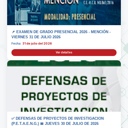
📌 EXAMEN DE GRADO PRESENCIAL 2026 - MENCIÓN -
VIERNES 31 DE JULIO 2026
Fecha:
31 de julio del 2026
Ver detalles
✅ DEFENSAS DE PROYECTOS DE INVESTIGACION
(P.E.T.A.E.N.G.) 📅 JUEVES 30 DE JULIO DE 2026