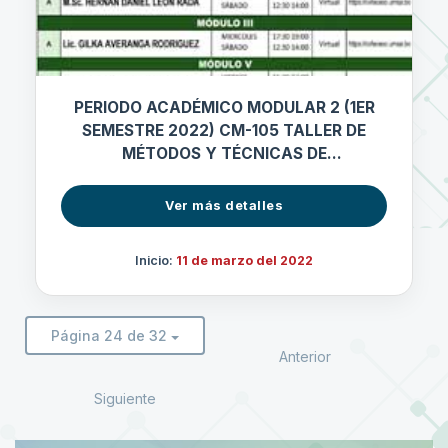
PERIODO ACADÉMICO MODULAR 2 (1ER
SEMESTRE 2022) CM-105 TALLER DE
MÉTODOS Y TÉCNICAS DE
INVESTIGACIÓN
Ver más detalles
Inicio:
11 de marzo del 2022
Página 24 de 32
Anterior
Siguiente