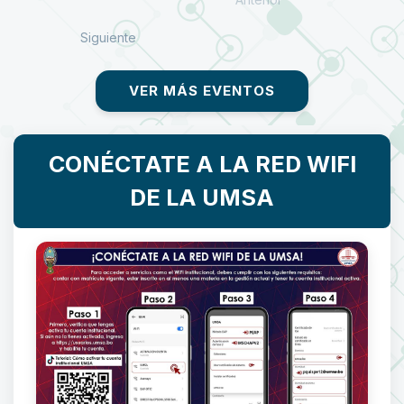
Siguiente
VER MÁS EVENTOS
CONÉCTATE A LA RED WIFI
DE LA UMSA