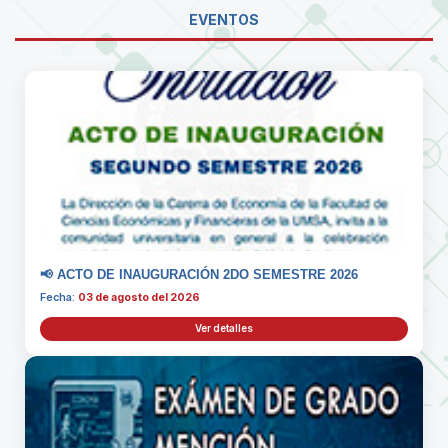
EVENTOS
📢 ACTO DE INAUGURACIÓN 2DO SEMESTRE 2026
Fecha:
03 de agosto del 2026
Ver detalles