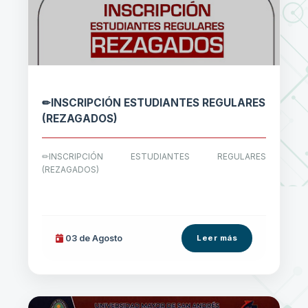
✏INSCRIPCIÓN ESTUDIANTES REGULARES
(REZAGADOS)
✏INSCRIPCIÓN ESTUDIANTES REGULARES
(REZAGADOS)
03 de
Agosto
Leer más