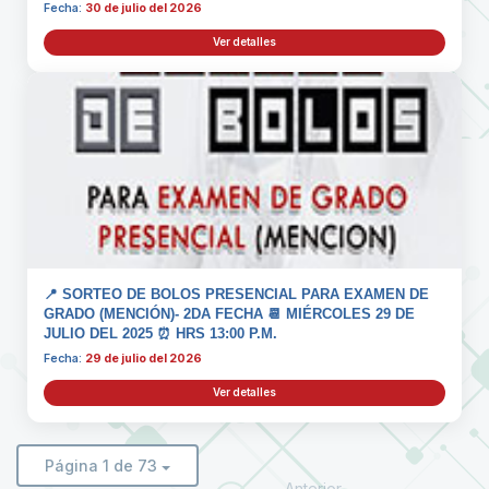
Fecha:
30 de julio del 2026
Ver detalles
📍 SORTEO DE BOLOS PRESENCIAL PARA EXAMEN DE
GRADO (MENCIÓN)- 2DA FECHA 📆 MIÉRCOLES 29 DE
JULIO DEL 2025 ⏰ HRS 13:00 P.M.
Fecha:
29 de julio del 2026
Ver detalles
Página 1 de 73
Anterior