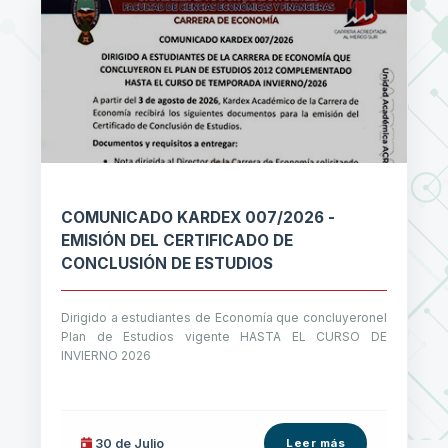
COMUNICADO KARDEX 007/2026 -
EMISIÓN DEL CERTIFICADO DE
CONCLUSIÓN DE ESTUDIOS
Dirigido a estudiantes de Economía que concluyeronel
Plan de Estudios vigente HASTA EL CURSO DE
INVIERNO 2026
30 de
Julio
Leer más