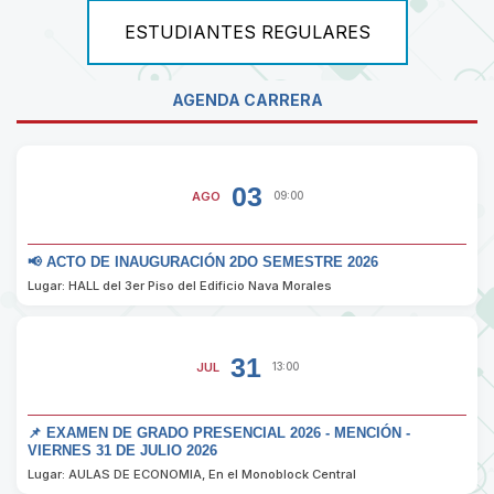
ESTUDIANTES REGULARES
AGENDA CARRERA
03
AGO
09:00
📢 ACTO DE INAUGURACIÓN 2DO SEMESTRE 2026
Lugar: HALL del 3er Piso del Edificio Nava Morales
31
JUL
13:00
📌 EXAMEN DE GRADO PRESENCIAL 2026 - MENCIÓN -
VIERNES 31 DE JULIO 2026
Lugar: AULAS DE ECONOMIA, En el Monoblock Central