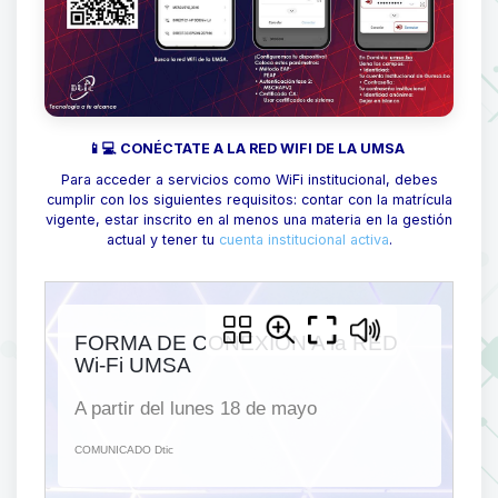
📱💻 CONÉCTATE A LA RED WIFI DE LA UMSA
Para acceder a servicios como WiFi institucional, debes
cumplir con los siguientes requisitos: contar con la matrícula
vigente, estar inscrito en al menos una materia en la gestión
actual y tener tu
cuenta institucional activa
.