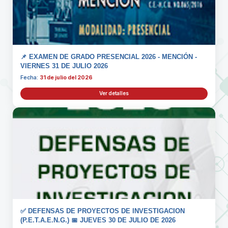
📌 EXAMEN DE GRADO PRESENCIAL 2026 - MENCIÓN -
VIERNES 31 DE JULIO 2026
Fecha:
31 de julio del 2026
Ver detalles
✅ DEFENSAS DE PROYECTOS DE INVESTIGACION
(P.E.T.A.E.N.G.) 📅 JUEVES 30 DE JULIO DE 2026