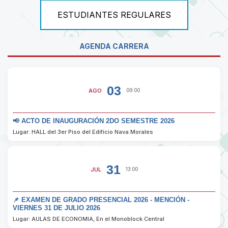
ESTUDIANTES REGULARES
AGENDA CARRERA
03
AGO
09:00
📢 ACTO DE INAUGURACIÓN 2DO SEMESTRE 2026
Lugar: HALL del 3er Piso del Edificio Nava Morales
31
JUL
13:00
📌 EXAMEN DE GRADO PRESENCIAL 2026 - MENCIÓN -
VIERNES 31 DE JULIO 2026
Lugar: AULAS DE ECONOMIA, En el Monoblock Central