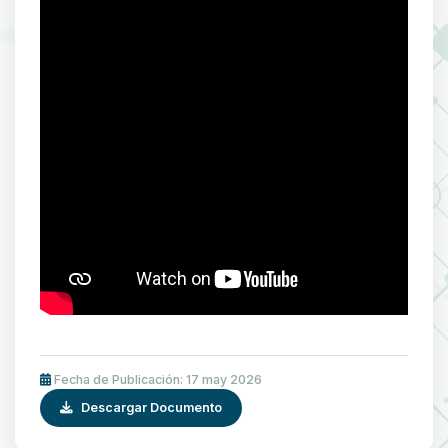
Fecha de Publicación: 17 may 2026
Descargar Documento