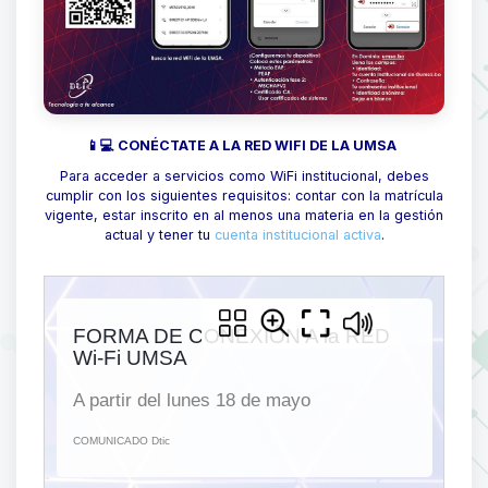
📱💻 CONÉCTATE A LA RED WIFI DE LA UMSA
Para acceder a servicios como WiFi institucional, debes
cumplir con los siguientes requisitos: contar con la matrícula
vigente, estar inscrito en al menos una materia en la gestión
actual y tener tu
cuenta institucional activa
.