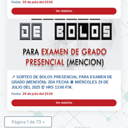
Fecha:
30 de julio del 2026
Ver detalles
📍 SORTEO DE BOLOS PRESENCIAL PARA EXAMEN DE
GRADO (MENCIÓN)- 2DA FECHA 📆 MIÉRCOLES 29 DE
JULIO DEL 2025 ⏰ HRS 13:00 P.M.
Fecha:
29 de julio del 2026
Ver detalles
Página 1 de 73
Anterior