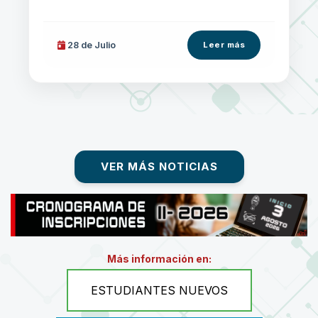
28 de
Julio
Leer más
VER MÁS NOTICIAS
Más información en:
ESTUDIANTES NUEVOS