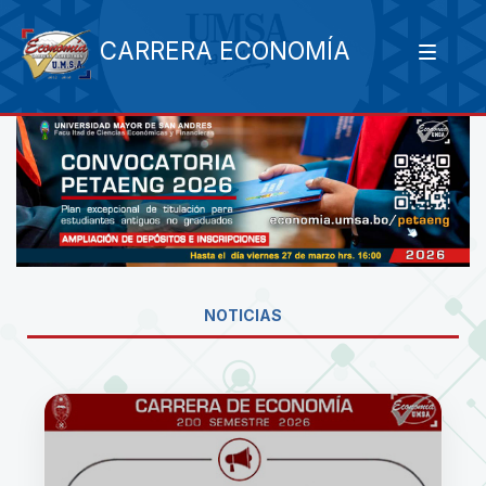
CARRERA ECONOMÍA
NOTICIAS