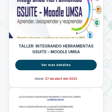
TALLER: INTEGRANDO HERRAMIENTAS
GSUITE – MOODLE UMSA
Ver más detalles
Inicio:
27 de abril del 2022