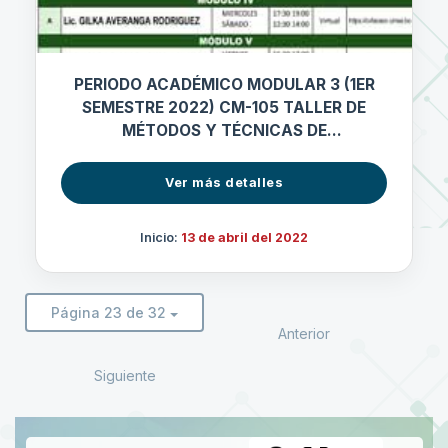
PERIODO ACADÉMICO MODULAR 3 (1ER
SEMESTRE 2022) CM-105 TALLER DE
MÉTODOS Y TÉCNICAS DE
INVESTIGACIÓN
Ver más detalles
Inicio:
13 de abril del 2022
Página 23 de 32
Anterior
Siguiente