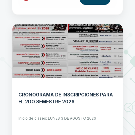
CRONOGRAMA DE INSCRIPCIONES PARA
EL 2DO SEMESTRE 2026
Inicio de clases: LUNES 3 DE AGOSTO 2026