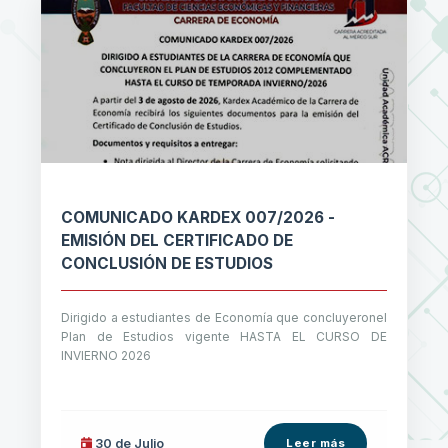
COMUNICADO KARDEX 007/2026 -
EMISIÓN DEL CERTIFICADO DE
CONCLUSIÓN DE ESTUDIOS
Dirigido a estudiantes de Economía que concluyeronel
Plan de Estudios vigente HASTA EL CURSO DE
INVIERNO 2026
30 de
Julio
Leer más