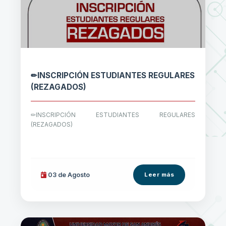
✏INSCRIPCIÓN ESTUDIANTES REGULARES
(REZAGADOS)
✏INSCRIPCIÓN ESTUDIANTES REGULARES
(REZAGADOS)
03 de
Agosto
Leer más