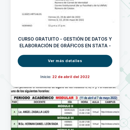
CURSO GRATUITO - GESTIÓN DE DATOS Y
ELABORACIÓN DE GRÁFICOS EN STATA -
Ver más detalles
Inicio:
22 de abril del 2022