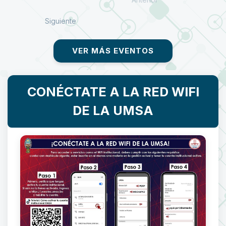
Siguiente
VER MÁS EVENTOS
CONÉCTATE A LA RED WIFI
DE LA UMSA