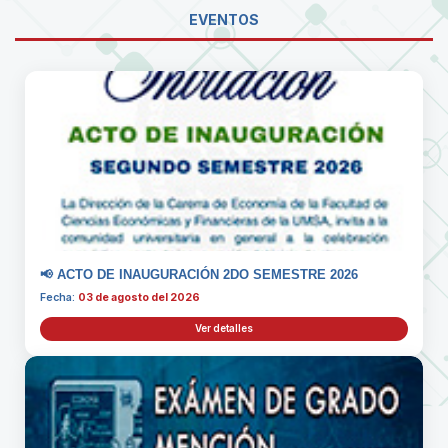
EVENTOS
📢 ACTO DE INAUGURACIÓN 2DO SEMESTRE 2026
Fecha:
03 de agosto del 2026
Ver detalles