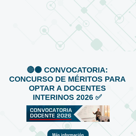
🔴⚫️ CONVOCATORIA:
CONCURSO DE MÉRITOS PARA
OPTAR A DOCENTES
INTERINOS 2026 ✅
Más información