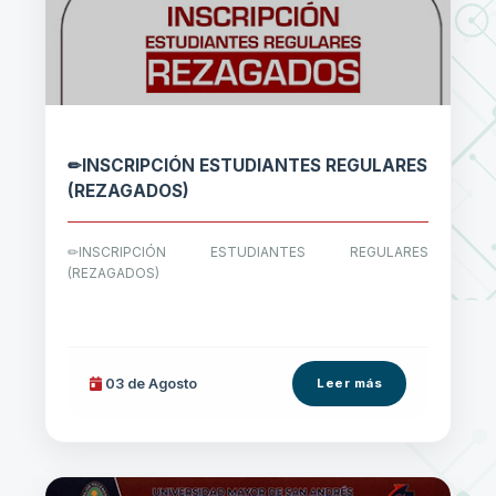
✏INSCRIPCIÓN ESTUDIANTES REGULARES
(REZAGADOS)
✏INSCRIPCIÓN ESTUDIANTES REGULARES
(REZAGADOS)
03 de
Agosto
Leer más