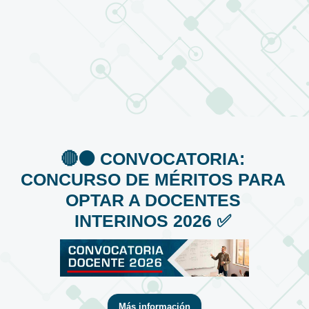
🔴⚫️ CONVOCATORIA:
CONCURSO DE MÉRITOS PARA
OPTAR A DOCENTES
INTERINOS 2026 ✅
Más información