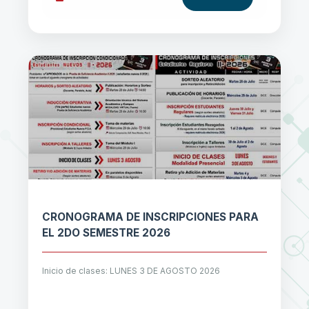
CRONOGRAMA DE INSCRIPCIONES PARA
EL 2DO SEMESTRE 2026
Inicio de clases: LUNES 3 DE AGOSTO 2026