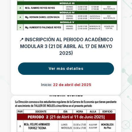
📍 INSCRIPCIÓN AL PERIODO ACADÉMICO
MODULAR 3 (21 DE ABRIL AL 17 DE MAYO
2025)
Ver más detalles
Inicio:
22 de abril del 2025