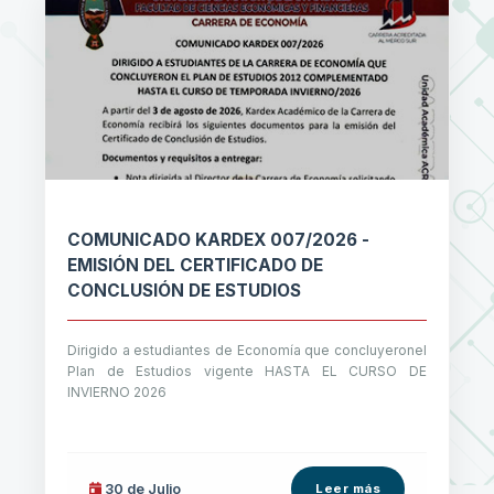
COMUNICADO KARDEX 007/2026 -
EMISIÓN DEL CERTIFICADO DE
CONCLUSIÓN DE ESTUDIOS
Dirigido a estudiantes de Economía que concluyeronel
Plan de Estudios vigente HASTA EL CURSO DE
INVIERNO 2026
30 de
Julio
Leer más