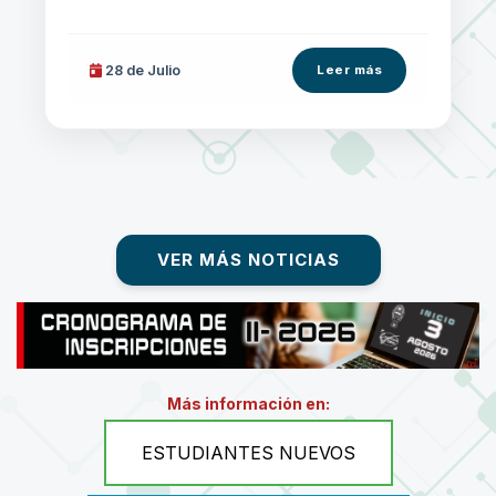
28 de
Julio
Leer más
VER MÁS NOTICIAS
Más información en:
ESTUDIANTES NUEVOS