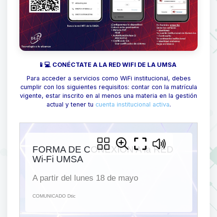
📱💻 CONÉCTATE A LA RED WIFI DE LA UMSA
Para acceder a servicios como WiFi institucional, debes
cumplir con los siguientes requisitos: contar con la matrícula
vigente, estar inscrito en al menos una materia en la gestión
actual y tener tu
cuenta institucional activa
.