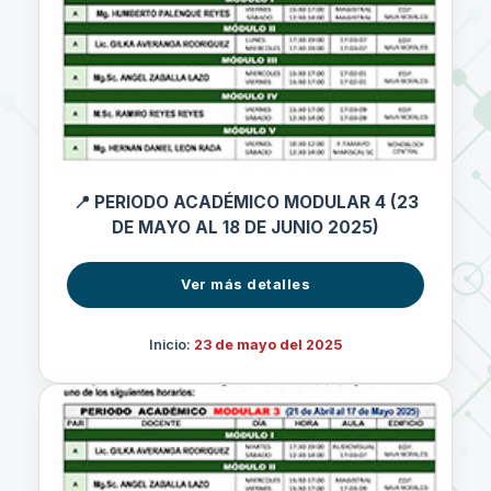
📍 PERIODO ACADÉMICO MODULAR 4 (23
DE MAYO AL 18 DE JUNIO 2025)
Ver más detalles
Inicio:
23 de mayo del 2025