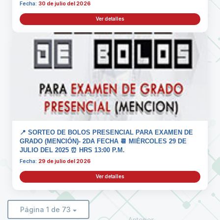
Fecha:
30 de julio del 2026
Ver detalles
📍 SORTEO DE BOLOS PRESENCIAL PARA EXAMEN DE
GRADO (MENCIÓN)- 2DA FECHA 📆 MIÉRCOLES 29 DE
JULIO DEL 2025 ⏰ HRS 13:00 P.M.
Fecha:
29 de julio del 2026
Ver detalles
Página 1 de 73
Anterior