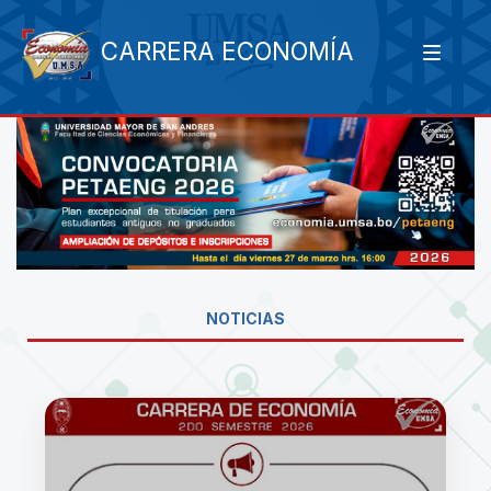
CARRERA ECONOMÍA
NOTICIAS