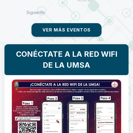
Siguiente
VER MÁS EVENTOS
CONÉCTATE A LA RED WIFI
DE LA UMSA