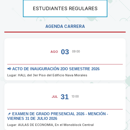
ESTUDIANTES REGULARES
AGENDA CARRERA
03
AGO
09:00
📢 ACTO DE INAUGURACIÓN 2DO SEMESTRE 2026
Lugar: HALL del 3er Piso del Edificio Nava Morales
31
JUL
13:00
📌 EXAMEN DE GRADO PRESENCIAL 2026 - MENCIÓN -
VIERNES 31 DE JULIO 2026
Lugar: AULAS DE ECONOMIA, En el Monoblock Central