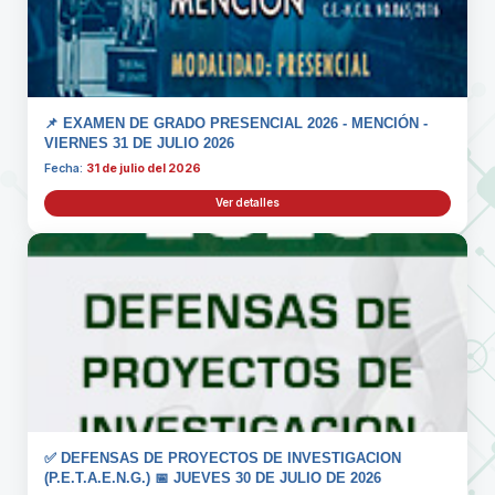
📌 EXAMEN DE GRADO PRESENCIAL 2026 - MENCIÓN -
VIERNES 31 DE JULIO 2026
Fecha:
31 de julio del 2026
Ver detalles
✅ DEFENSAS DE PROYECTOS DE INVESTIGACION
(P.E.T.A.E.N.G.) 📅 JUEVES 30 DE JULIO DE 2026