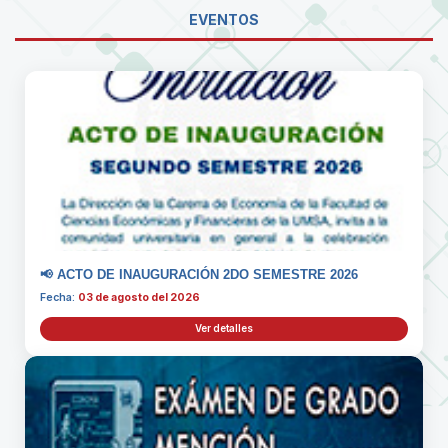
EVENTOS
📢 ACTO DE INAUGURACIÓN 2DO SEMESTRE 2026
Fecha:
03 de agosto del 2026
Ver detalles