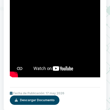
Fecha de Publicación: 17 may 2026
Descargar Documento