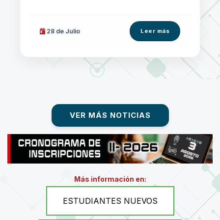
28 de
Julio
Leer más
VER MÁS NOTICIAS
Más información en:
ESTUDIANTES NUEVOS