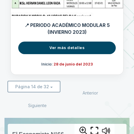
📍 PERIODO ACADÉMICO MODULAR 5
(INVIERNO 2023)
Ver más detalles
Inicio:
28 de junio del 2023
Página 14 de 32
Anterior
Siguiente