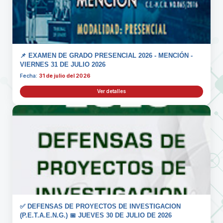
📌 EXAMEN DE GRADO PRESENCIAL 2026 - MENCIÓN -
VIERNES 31 DE JULIO 2026
Fecha:
31 de julio del 2026
Ver detalles
✅ DEFENSAS DE PROYECTOS DE INVESTIGACION
(P.E.T.A.E.N.G.) 📅 JUEVES 30 DE JULIO DE 2026