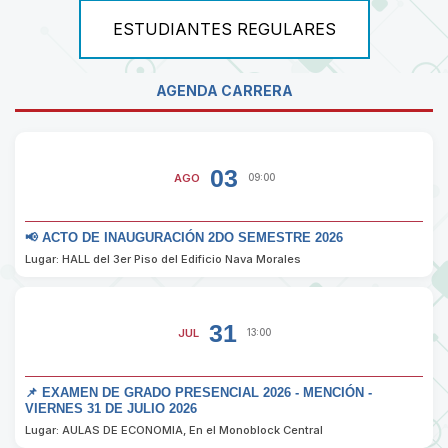
ESTUDIANTES REGULARES
AGENDA CARRERA
03
AGO
09:00
📢 ACTO DE INAUGURACIÓN 2DO SEMESTRE 2026
Lugar: HALL del 3er Piso del Edificio Nava Morales
31
JUL
13:00
📌 EXAMEN DE GRADO PRESENCIAL 2026 - MENCIÓN -
VIERNES 31 DE JULIO 2026
Lugar: AULAS DE ECONOMIA, En el Monoblock Central