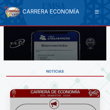
CARRERA ECONOMÍA
NOTICIAS