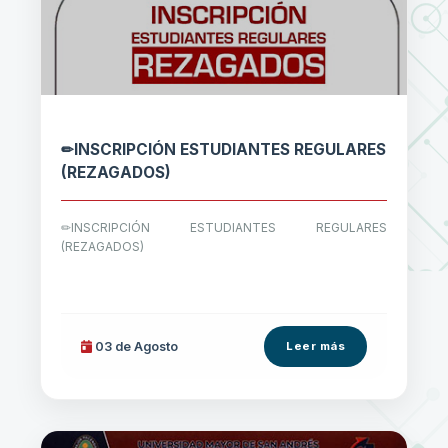
✏INSCRIPCIÓN ESTUDIANTES REGULARES
(REZAGADOS)
✏INSCRIPCIÓN ESTUDIANTES REGULARES
(REZAGADOS)
03 de
Agosto
Leer más