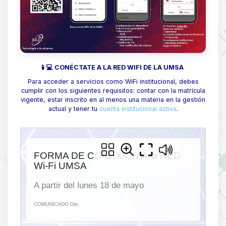
📱💻 CONÉCTATE A LA RED WIFI DE LA UMSA
Para acceder a servicios como WiFi institucional, debes
cumplir con los siguientes requisitos: contar con la matrícula
vigente, estar inscrito en al menos una materia en la gestión
actual y tener tu
cuenta institucional activa
.