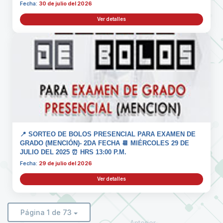
Fecha:
30 de julio del 2026
Ver detalles
📍 SORTEO DE BOLOS PRESENCIAL PARA EXAMEN DE
GRADO (MENCIÓN)- 2DA FECHA 📆 MIÉRCOLES 29 DE
JULIO DEL 2025 ⏰ HRS 13:00 P.M.
Fecha:
29 de julio del 2026
Ver detalles
Página 1 de 73
Anterior