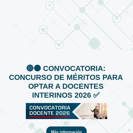
🔴⚫️ CONVOCATORIA:
CONCURSO DE MÉRITOS PARA
OPTAR A DOCENTES
INTERINOS 2026 ✅
Más información