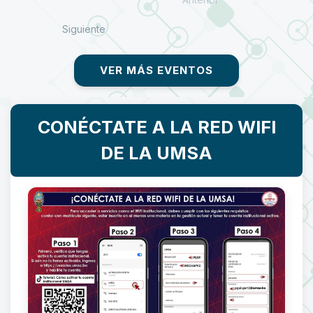
Siguiente
VER MÁS EVENTOS
CONÉCTATE A LA RED WIFI
DE LA UMSA