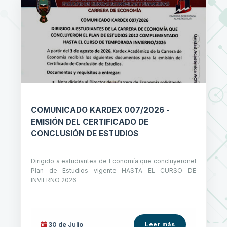
COMUNICADO KARDEX 007/2026 -
EMISIÓN DEL CERTIFICADO DE
CONCLUSIÓN DE ESTUDIOS
Dirigido a estudiantes de Economía que concluyeronel
Plan de Estudios vigente HASTA EL CURSO DE
INVIERNO 2026
30 de
Julio
Leer más