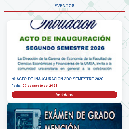
EVENTOS
📢 ACTO DE INAUGURACIÓN 2DO SEMESTRE 2026
Fecha:
03 de agosto del 2026
Ver detalles