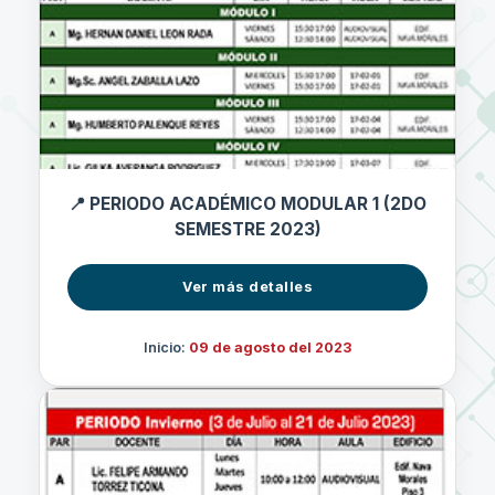
📍 PERIODO ACADÉMICO MODULAR 1 (2DO
SEMESTRE 2023)
Ver más detalles
Inicio:
09 de agosto del 2023