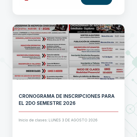
CRONOGRAMA DE INSCRIPCIONES PARA
EL 2DO SEMESTRE 2026
Inicio de clases: LUNES 3 DE AGOSTO 2026