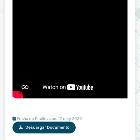
Fecha de Publicación: 17 may 2026
Descargar Documento