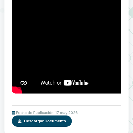
Fecha de Publicación: 17 may 2026
Descargar Documento