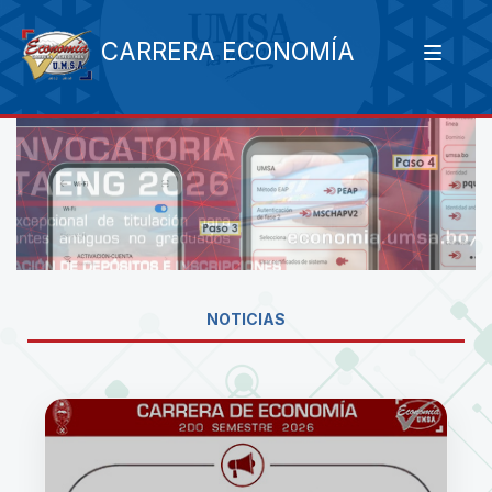
CARRERA ECONOMÍA
NOTICIAS