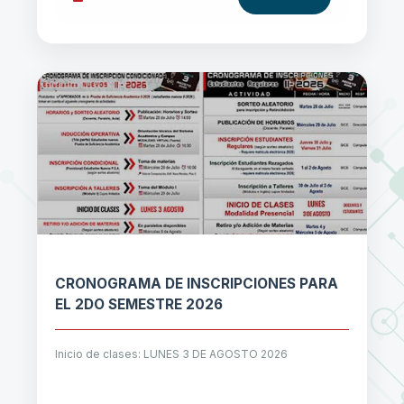
CRONOGRAMA DE INSCRIPCIONES PARA
EL 2DO SEMESTRE 2026
Inicio de clases: LUNES 3 DE AGOSTO 2026