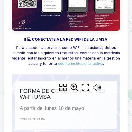
📱💻 CONÉCTATE A LA RED WIFI DE LA UMSA
Para acceder a servicios como WiFi institucional, debes
cumplir con los siguientes requisitos: contar con la matrícula
vigente, estar inscrito en al menos una materia en la gestión
actual y tener tu
cuenta institucional activa
.