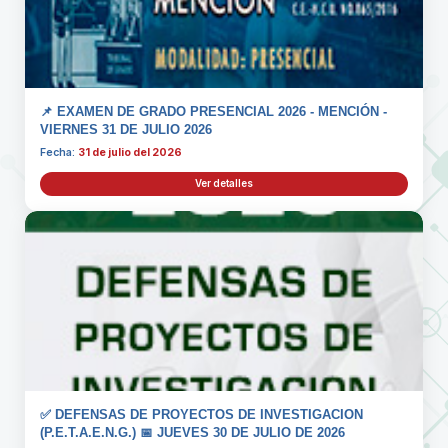
📌 EXAMEN DE GRADO PRESENCIAL 2026 - MENCIÓN -
VIERNES 31 DE JULIO 2026
Fecha:
31 de julio del 2026
Ver detalles
✅ DEFENSAS DE PROYECTOS DE INVESTIGACION
(P.E.T.A.E.N.G.) 📅 JUEVES 30 DE JULIO DE 2026