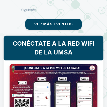
Siguiente
VER MÁS EVENTOS
CONÉCTATE A LA RED WIFI
DE LA UMSA