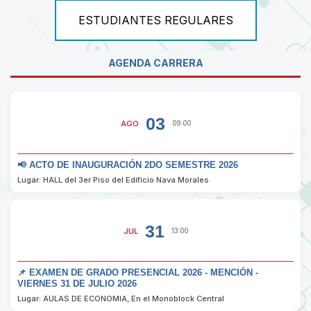
ESTUDIANTES REGULARES
AGENDA CARRERA
03
AGO
09:00
📢 ACTO DE INAUGURACIÓN 2DO SEMESTRE 2026
Lugar: HALL del 3er Piso del Edificio Nava Morales
31
JUL
13:00
📌 EXAMEN DE GRADO PRESENCIAL 2026 - MENCIÓN -
VIERNES 31 DE JULIO 2026
Lugar: AULAS DE ECONOMIA, En el Monoblock Central