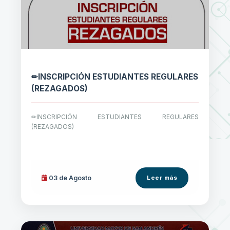
✏INSCRIPCIÓN ESTUDIANTES REGULARES
(REZAGADOS)
✏INSCRIPCIÓN ESTUDIANTES REGULARES
(REZAGADOS)
03 de
Agosto
Leer más