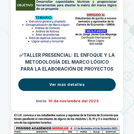
✅TALLER PRESENCIAL: EL ENFOQUE Y LA
METODOLOGÍA DEL MARCO LÓGICO
PARA LA ELABORACIÓN DE PROYECTOS
Ver más detalles
Inicio:
10 de noviembre del 2023