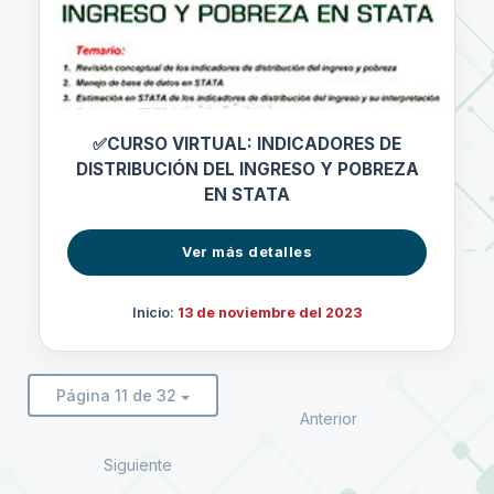
✅CURSO VIRTUAL: INDICADORES DE
DISTRIBUCIÓN DEL INGRESO Y POBREZA
EN STATA
Ver más detalles
Inicio:
13 de noviembre del 2023
Página 11 de 32
Anterior
Siguiente