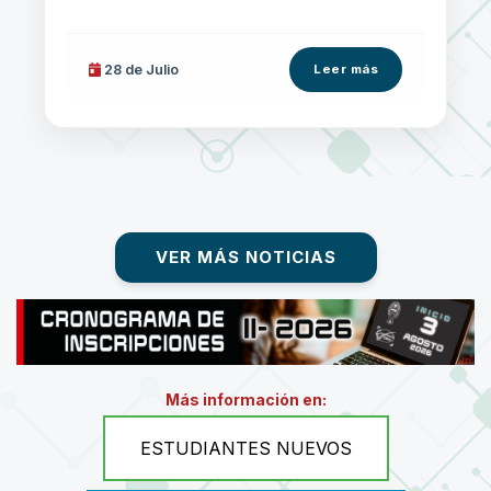
28 de
Julio
Leer más
VER MÁS NOTICIAS
Más información en:
ESTUDIANTES NUEVOS