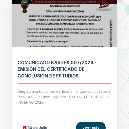
COMUNICADO KARDEX 007/2026 -
EMISIÓN DEL CERTIFICADO DE
CONCLUSIÓN DE ESTUDIOS
Dirigido a estudiantes de Economía que concluyeronel
Plan de Estudios vigente HASTA EL CURSO DE
INVIERNO 2026
30 de
Julio
Leer más