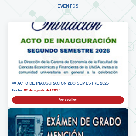
EVENTOS
📢 ACTO DE INAUGURACIÓN 2DO SEMESTRE 2026
Fecha:
03 de agosto del 2026
Ver detalles