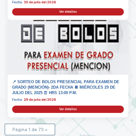
Fecha:
30 de julio del 2026
Ver detalles
📍 SORTEO DE BOLOS PRESENCIAL PARA EXAMEN DE
GRADO (MENCIÓN)- 2DA FECHA 📆 MIÉRCOLES 29 DE
JULIO DEL 2025 ⏰ HRS 13:00 P.M.
Fecha:
29 de julio del 2026
Ver detalles
Página 1 de 73
Anterior