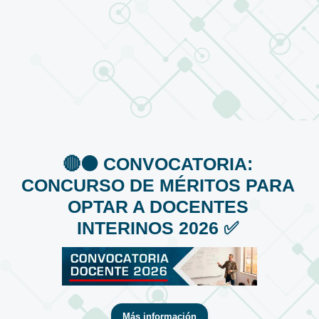
🔴⚫️ CONVOCATORIA:
CONCURSO DE MÉRITOS PARA
OPTAR A DOCENTES
INTERINOS 2026 ✅
Más información