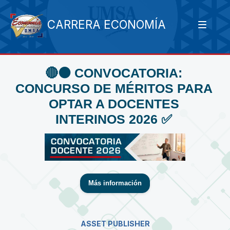
CARRERA ECONOMÍA
🔴⚫️ CONVOCATORIA:
CONCURSO DE MÉRITOS PARA
OPTAR A DOCENTES
INTERINOS 2026 ✅
Más información
ASSET PUBLISHER