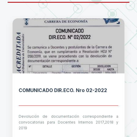
COMUNICADO DIR.ECO. Nro 02-2022
Devolución de documentación correspondiente a
convocatorias para Docentes Internos 2017,2018 y
2019