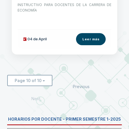
INSTRUCTIVO PARA DOCENTES DE LA CARRERA DE
ECONOMÍA
04 de
April
Leer más
Page 10 of 10
Previous
Next
HORARIOS POR DOCENTE - PRIMER SEMESTRE 1-2025