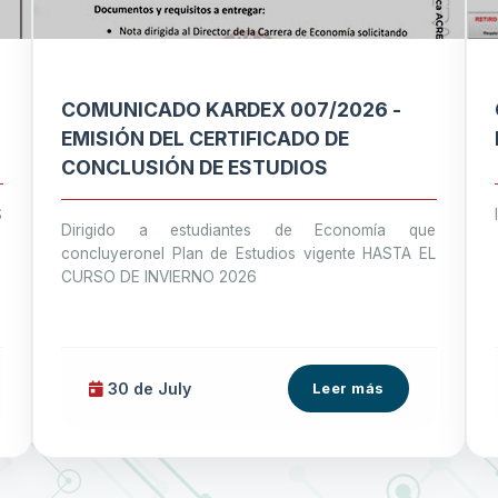
COMUNICADO KARDEX 007/2026 -
EMISIÓN DEL CERTIFICADO DE
CONCLUSIÓN DE ESTUDIOS
S
Dirigido a estudiantes de Economía que
concluyeronel Plan de Estudios vigente HASTA EL
CURSO DE INVIERNO 2026
30 de
July
Leer más