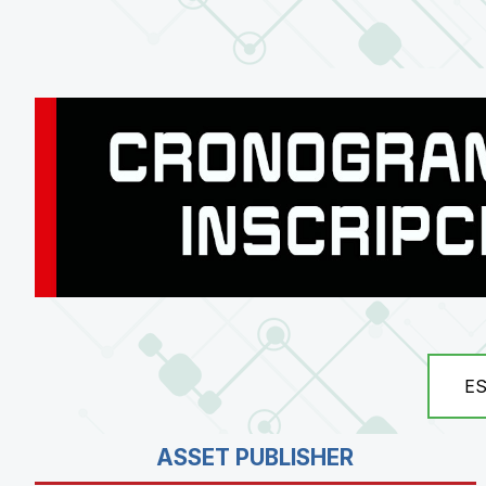
E
ASSET PUBLISHER