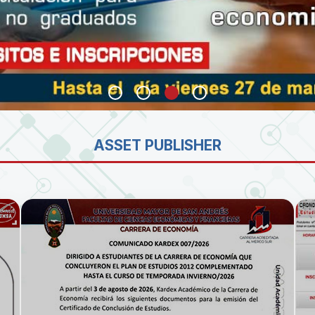
SA
ASSET PUBLISHER