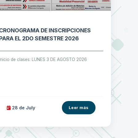
CRONOGRAMA DE INSCRIPCIONES
PARA EL 2DO SEMESTRE 2026
Inicio de clases: LUNES 3 DE AGOSTO 2026
28 de
July
Leer más