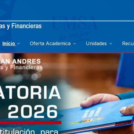
Inicio
Oferta Academica
Unidades
Recu