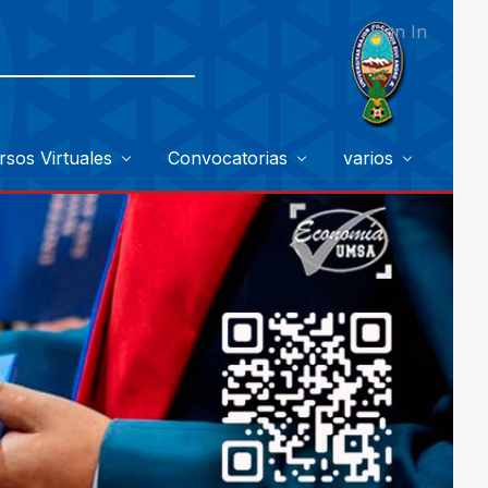
Sign In
rsos Virtuales
Convocatorias
varios