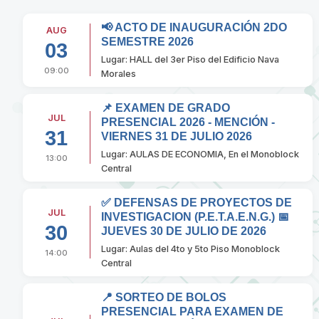
📢 ACTO DE INAUGURACIÓN 2DO
AUG
SEMESTRE 2026
03
Lugar: HALL del 3er Piso del Edificio Nava
09:00
Morales
📌 EXAMEN DE GRADO
JUL
PRESENCIAL 2026 - MENCIÓN -
31
VIERNES 31 DE JULIO 2026
Lugar: AULAS DE ECONOMIA, En el Monoblock
13:00
Central
✅ DEFENSAS DE PROYECTOS DE
JUL
INVESTIGACION (P.E.T.A.E.N.G.) 📅
30
JUEVES 30 DE JULIO DE 2026
Lugar: Aulas del 4to y 5to Piso Monoblock
14:00
Central
📍 SORTEO DE BOLOS
PRESENCIAL PARA EXAMEN DE