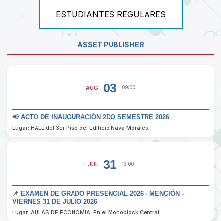
ESTUDIANTES REGULARES
ASSET PUBLISHER
03
AUG
09:00
📢 ACTO DE INAUGURACIÓN 2DO SEMESTRE 2026
Lugar: HALL del 3er Piso del Edificio Nava Morales
31
JUL
13:00
📌 EXAMEN DE GRADO PRESENCIAL 2026 - MENCIÓN -
VIERNES 31 DE JULIO 2026
Lugar: AULAS DE ECONOMIA, En el Monoblock Central