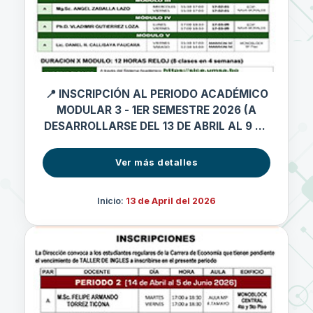
📍 INSCRIPCIÓN AL PERIODO ACADÉMICO
MODULAR 3 - 1ER SEMESTRE 2026 (A
DESARROLLARSE DEL 13 DE ABRIL AL 9 DE
MAYO 2026)
Ver más detalles
Inicio:
13 de April del 2026