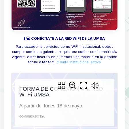
📱💻 CONÉCTATE A LA RED WIFI DE LA UMSA
Para acceder a servicios como WiFi institucional, debes
cumplir con los siguientes requisitos: contar con la matrícula
vigente, estar inscrito en al menos una materia en la gestión
actual y tener tu
cuenta institucional activa
.