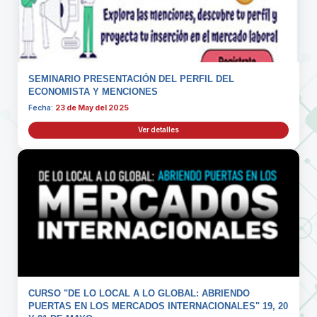
SEMINARIO PRESENTACIÓN DEL PERFIL DEL
ECONOMISTA Y MENCIONES
Fecha:
23 de May del 2025
Ver detalles
CURSO "DE LO LOCAL A LO GLOBAL: ABRIENDO
PUERTAS EN LOS MERCADOS INTERNACIONALES" 19, 20