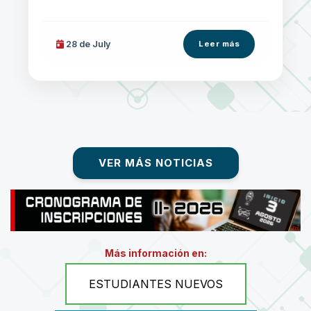
28 de
July
Leer más
VER MÁS NOTICIAS
Más información en:
ESTUDIANTES NUEVOS