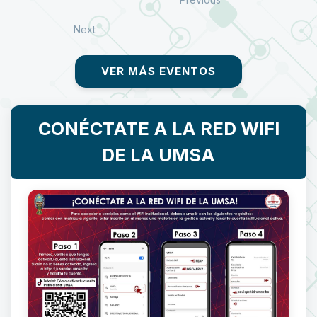
Next
VER MÁS EVENTOS
CONÉCTATE A LA RED WIFI
DE LA UMSA