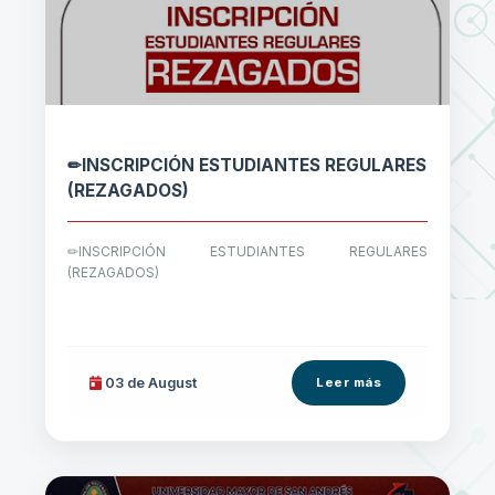
✏INSCRIPCIÓN ESTUDIANTES REGULARES
(REZAGADOS)
✏INSCRIPCIÓN ESTUDIANTES REGULARES
(REZAGADOS)
03 de
August
Leer más