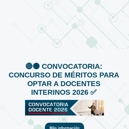
🔴⚫️ CONVOCATORIA:
CONCURSO DE MÉRITOS PARA
OPTAR A DOCENTES
INTERINOS 2026 ✅
Más información