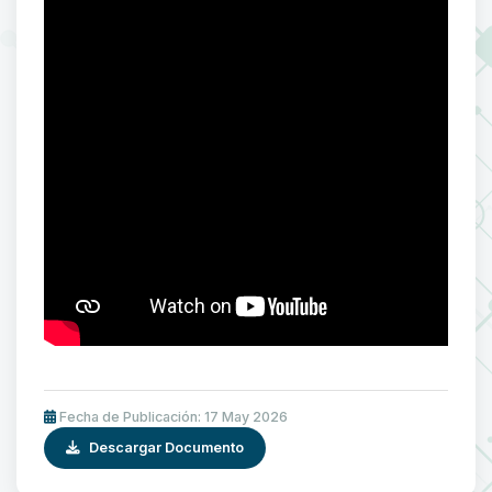
Fecha de Publicación: 17 May 2026
Descargar Documento