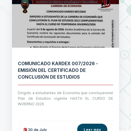
COMUNICADO KARDEX 007/2026 -
EMISIÓN DEL CERTIFICADO DE
CONCLUSIÓN DE ESTUDIOS
Dirigido a estudiantes de Economía que concluyeronel
Plan de Estudios vigente HASTA EL CURSO DE
INVIERNO 2026
30 de
July
Leer más