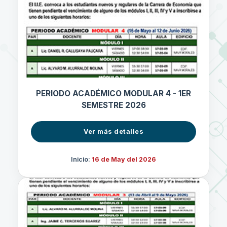
PERIODO ACADÉMICO MODULAR 4 - 1ER
SEMESTRE 2026
Ver más detalles
Inicio:
16 de May del 2026