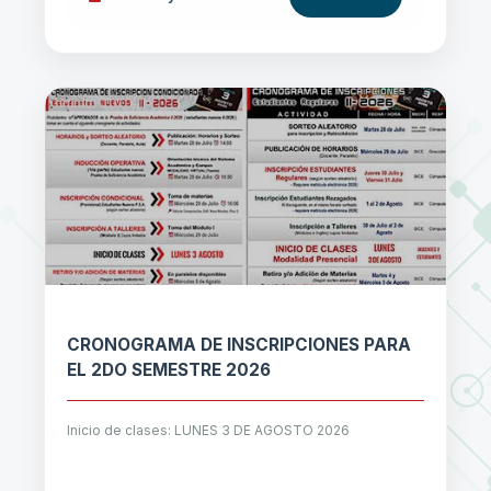
CRONOGRAMA DE INSCRIPCIONES PARA
EL 2DO SEMESTRE 2026
Inicio de clases: LUNES 3 DE AGOSTO 2026