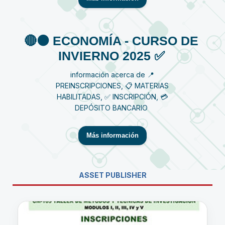
🔴⚫️ ECONOMÍA - CURSO DE
INVIERNO 2025 ✅
información acerca de 📍
PREINSCRIPCIONES, 📋 MATERIAS
HABILITADAS, ✅ INSCRIPCIÓN, 💳
DEPÓSITO BANCARIO
Más información
ASSET PUBLISHER