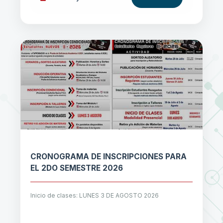
CRONOGRAMA DE INSCRIPCIONES PARA
EL 2DO SEMESTRE 2026
Inicio de clases: LUNES 3 DE AGOSTO 2026