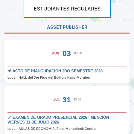
ESTUDIANTES REGULARES
ASSET PUBLISHER
03
AUG
09:00
📢 ACTO DE INAUGURACIÓN 2DO SEMESTRE 2026
Lugar: HALL del 3er Piso del Edificio Nava Morales
31
JUL
13:00
📌 EXAMEN DE GRADO PRESENCIAL 2026 - MENCIÓN -
VIERNES 31 DE JULIO 2026
Lugar: AULAS DE ECONOMIA, En el Monoblock Central