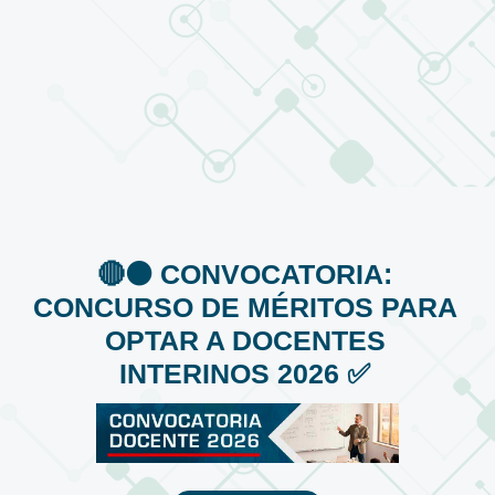
🔴⚫️ CONVOCATORIA:
CONCURSO DE MÉRITOS PARA
OPTAR A DOCENTES
INTERINOS 2026 ✅