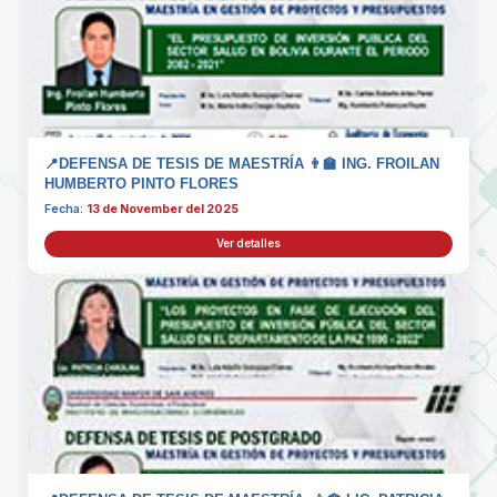
📍DEFENSA DE TESIS DE MAESTRÍA 👨‍🏫 ING. FROILAN
HUMBERTO PINTO FLORES
Fecha:
13 de November del 2025
Ver detalles