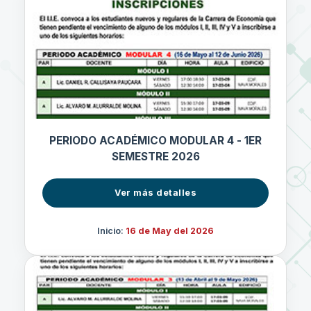
PERIODO ACADÉMICO MODULAR 4 - 1ER
SEMESTRE 2026
Ver más detalles
Inicio:
16 de May del 2026