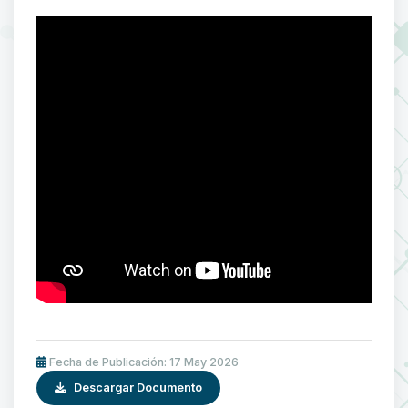
Fecha de Publicación: 17 May 2026
Descargar Documento