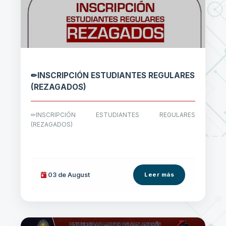
✏INSCRIPCIÓN ESTUDIANTES REGULARES
(REZAGADOS)
✏INSCRIPCIÓN ESTUDIANTES REGULARES
(REZAGADOS)
03 de
August
Leer más