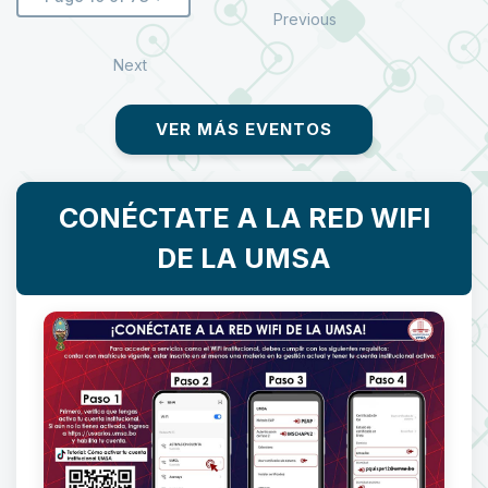
Previous
Next
VER MÁS EVENTOS
CONÉCTATE A LA RED WIFI
DE LA UMSA