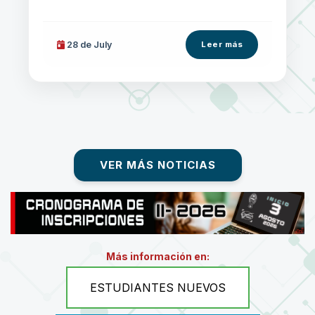
28 de
July
Leer más
VER MÁS NOTICIAS
Más información en:
ESTUDIANTES NUEVOS