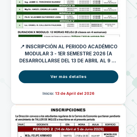
📍 INSCRIPCIÓN AL PERIODO ACADÉMICO
MODULAR 3 - 1ER SEMESTRE 2026 (A
DESARROLLARSE DEL 13 DE ABRIL AL 9 DE
MAYO 2026)
Ver más detalles
Inicio:
13 de April del 2026