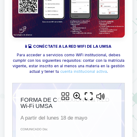
📱💻 CONÉCTATE A LA RED WIFI DE LA UMSA
Para acceder a servicios como WiFi institucional, debes
cumplir con los siguientes requisitos: contar con la matrícula
vigente, estar inscrito en al menos una materia en la gestión
actual y tener tu
cuenta institucional activa
.