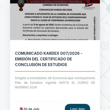
COMUNICADO KARDEX 007/2026 -
EMISIÓN DEL CERTIFICADO DE
CONCLUSIÓN DE ESTUDIOS
Dirigido a estudiantes de Economía que concluyeronel
Plan de Estudios vigente HASTA EL CURSO DE
INVIERNO 2026
30 de
July
Leer más