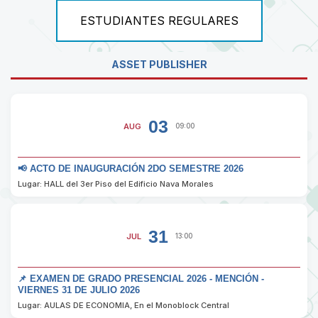
ESTUDIANTES REGULARES
ASSET PUBLISHER
03
AUG
09:00
📢 ACTO DE INAUGURACIÓN 2DO SEMESTRE 2026
Lugar: HALL del 3er Piso del Edificio Nava Morales
31
JUL
13:00
📌 EXAMEN DE GRADO PRESENCIAL 2026 - MENCIÓN -
VIERNES 31 DE JULIO 2026
Lugar: AULAS DE ECONOMIA, En el Monoblock Central