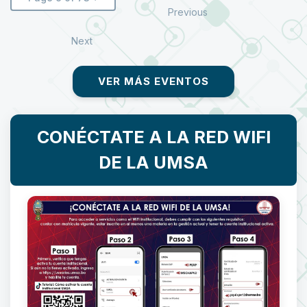
Previous
Next
VER MÁS EVENTOS
CONÉCTATE A LA RED WIFI
DE LA UMSA