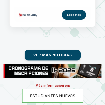
28 de
July
Leer más
VER MÁS NOTICIAS
Más información en:
ESTUDIANTES NUEVOS