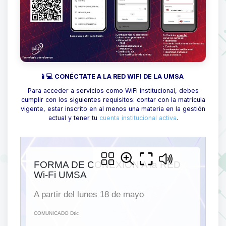
📱💻 CONÉCTATE A LA RED WIFI DE LA UMSA
Para acceder a servicios como WiFi institucional, debes
cumplir con los siguientes requisitos: contar con la matrícula
vigente, estar inscrito en al menos una materia en la gestión
actual y tener tu
cuenta institucional activa
.