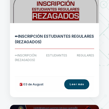
✏INSCRIPCIÓN ESTUDIANTES REGULARES
(REZAGADOS)
✏INSCRIPCIÓN ESTUDIANTES REGULARES
(REZAGADOS)
03 de
August
Leer más