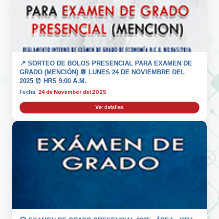
📍 SORTEO DE BOLOS PRESENCIAL PARA EXAMEN DE
GRADO (MENCIÓN) 📆 LUNES 24 DE NOVIEMBRE DEL
2025 ⏰ HRS 9:00 A.M.
Fecha:
24 de November del 2025
Ver detalles