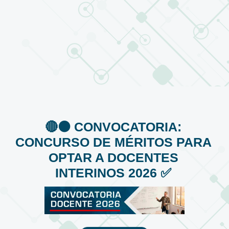
🔴⚫️ CONVOCATORIA:
CONCURSO DE MÉRITOS PARA
OPTAR A DOCENTES
INTERINOS 2026 ✅