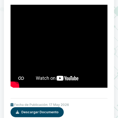
Fecha de Publicación: 17 May 2026
Descargar Documento