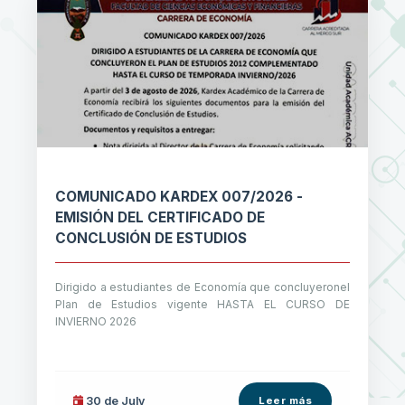
COMUNICADO KARDEX 007/2026 -
EMISIÓN DEL CERTIFICADO DE
CONCLUSIÓN DE ESTUDIOS
Dirigido a estudiantes de Economía que concluyeronel
Plan de Estudios vigente HASTA EL CURSO DE
INVIERNO 2026
30 de
July
Leer más