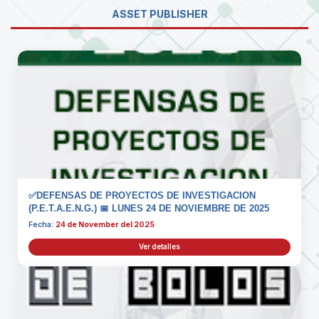
ASSET PUBLISHER
✅DEFENSAS DE PROYECTOS DE INVESTIGACION
(P.E.T.A.E.N.G.) 📅 LUNES 24 DE NOVIEMBRE DE 2025
Fecha:
24 de November del 2025
Ver detalles