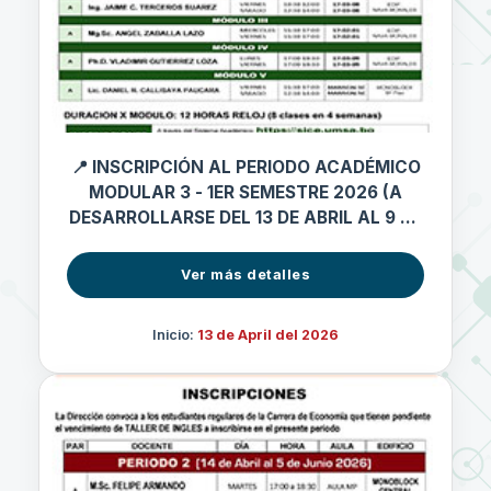
📍 INSCRIPCIÓN AL PERIODO ACADÉMICO
MODULAR 3 - 1ER SEMESTRE 2026 (A
DESARROLLARSE DEL 13 DE ABRIL AL 9 DE
MAYO 2026)
Ver más detalles
Inicio:
13 de April del 2026