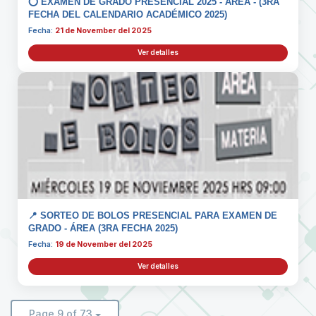
⭕️ EXAMEN DE GRADO PRESENCIAL 2025 - ÁREA - (3RA
FECHA DEL CALENDARIO ACADÉMICO 2025)
Fecha:
21 de November del 2025
Ver detalles
📍 SORTEO DE BOLOS PRESENCIAL PARA EXAMEN DE
GRADO - ÁREA (3RA FECHA 2025)
Fecha:
19 de November del 2025
Ver detalles
Page 9 of 73